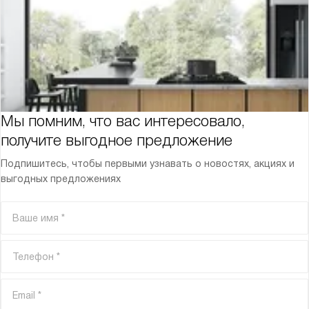
Мы помним, что вас интересовало,
получите выгодное предложение
Подпишитесь, чтобы первыми узнавать о новостях, акциях и
выгодных предложениях