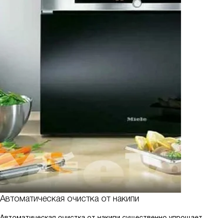
Автоматическая очистка от накипи
Автоматическая очистка от накипи существенно упрощает