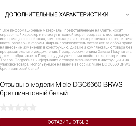
ДОПОЛНИТЕЛЬНЫЕ ХАРАКТЕРИСТИКИ
* Все информационные материалы, представленные на Сайте, носят
справочный характер и не могут в полной мере передавать достоверную
информацию о свойствах, комплектации и характеристиках товара, включая
цвета, размеры и формы. Фирма-производитель оставляет за собой право
на внесение изменений в конструкцию, дизайн и комплектацию товара без
предварительного уведомления. Перед оформлением Заказа Покупатель
должен обратиться к Продавцу для уточнения свойств и характеристик
Товара. Подробная информация о товаре указывается в инструкции и на
упаковке товара. Используемое название в России: Миле DGC6660 BRWS
бриллиантовый белый
Отзывы о модели Miele DGC6660 BRWS
бриллиантовый белый
ОСТАВИТЬ ОТЗЫВ