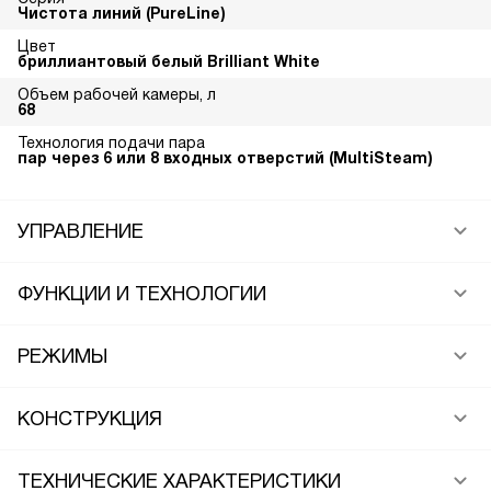
Чистота линий (PureLine)
Цвет
бриллиантовый белый Brilliant White
Объем рабочей камеры, л
68
Технология подачи пара
пар через 6 или 8 входных отверстий (MultiSteam)
УПРАВЛЕНИЕ
ФУНКЦИИ И ТЕХНОЛОГИИ
РЕЖИМЫ
КОНСТРУКЦИЯ
ТЕХНИЧЕСКИЕ ХАРАКТЕРИСТИКИ