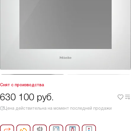
Снят с производства
630 100
руб.
Цена действительна на момент последней продажи