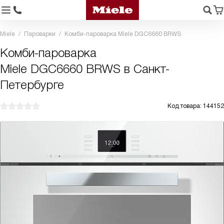
Miele
Пароварки
Комби-пароварка Miele DGC6660 BRWS
Комби-пароварка
Miele DGC6660 BRWS в Санкт-
Петербурге
Код товара: 144152