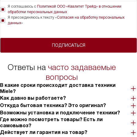
Я соглашаюсь с
Политикой ООО «Квалитет Трейд» в отношении
обработки персональных данных
Я присоединяюсь к тексту «
Согласия на обработку персональных
данных
»
ПОДПИСАТЬСЯ
Ответы на
часто задаваемые
вопросы
В какие сроки происходит доставка техники
Miele?
Как давно вы работаете?
Откуда бытовая техника? Это оригинал?
Возможны установка и подключение техники?
Где можно посмотреть товары? Есть ли
самовывоз?
Действует ли гарантия на товар?