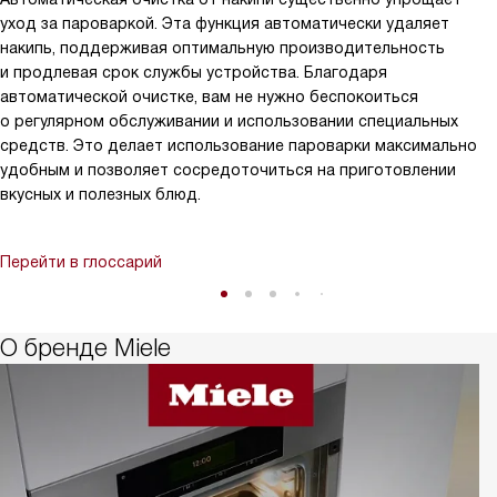
уход за пароваркой. Эта функция автоматически удаляет
накипь, поддерживая оптимальную производительность
и продлевая срок службы устройства. Благодаря
автоматической очистке, вам не нужно беспокоиться
о регулярном обслуживании и использовании специальных
средств. Это делает использование пароварки максимально
удобным и позволяет сосредоточиться на приготовлении
вкусных и полезных блюд.
Перейти в глоссарий
О бренде Miele