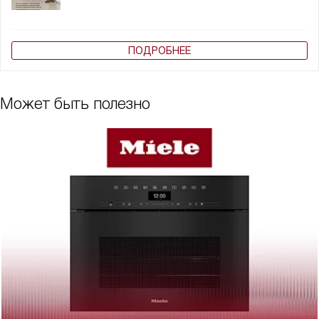
ПОДРОБНЕЕ
Может быть полезно