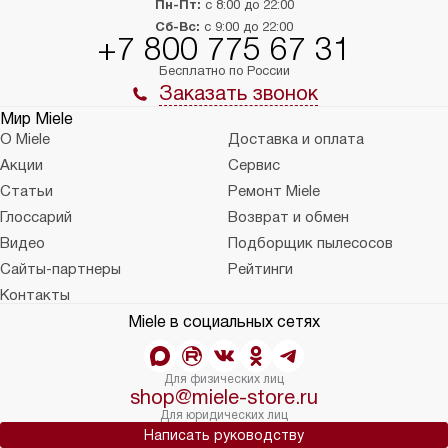
Пн-Пт:
с 8:00 до 22:00
Сб-Вс:
с 9:00 до 22:00
+7 800 775 67 31
Бесплатно по России
Заказать звонок
Мир Miele
О Miele
Доставка и оплата
Акции
Сервис
Статьи
Ремонт Miele
Глоссарий
Возврат и обмен
Видео
Подборщик пылесосов
Сайты-партнеры
Рейтинги
Контакты
Miele в социальных сетях
Для физических лиц
shop@miele-store.ru
Для юридических лиц
Написать руководству