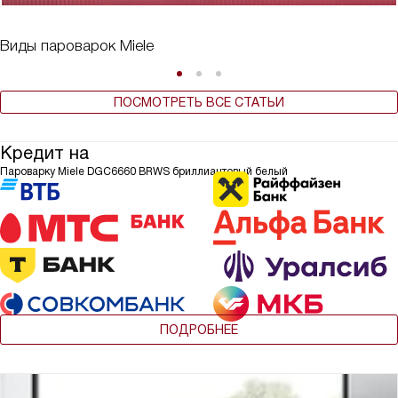
Виды пароварок Miele
ПОСМОТРЕТЬ ВСЕ СТАТЬИ
Кредит на
Пароварку Miele DGC6660 BRWS бриллиантовый белый
ПОДРОБНЕЕ