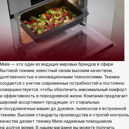
Miele — это один из ведущих мировых брендов в сфере
бытовой техники, известный своим высоким качеством,
долговечностью и инновационными технологиями. Техника
создается с учетом современных потребностей и постоянно
совершенствуется, чтобы обеспечить максимальный комфорт
и эффективность в повседневной жизни. Компания предлагает
широкий ассортимент продукции: от стиральных
и посудомоечных машин до духовок, пылесосов и встроенной
техники. Высокие стандарты производства и строгий контроль
качества делают технику Миле надежным помощником
на долгое время. В нашем магазине вы можете получить