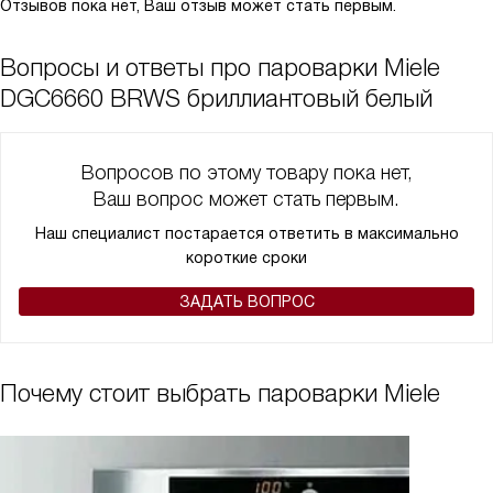
Отзывов пока нет, Ваш отзыв может стать первым.
Вопросы и ответы про пароварки Miele
DGC6660 BRWS бриллиантовый белый
Вопросов по этому товару пока нет,
Ваш вопрос может стать первым.
Наш специалист постарается ответить в максимально
короткие сроки
ЗАДАТЬ ВОПРОС
Почему стоит выбрать пароварки Miele