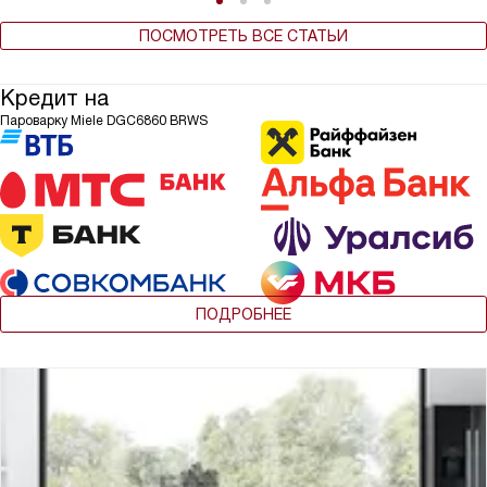
ПОСМОТРЕТЬ ВСЕ СТАТЬИ
Кредит на
Пароварку Miele DGC6860 BRWS
ПОДРОБНЕЕ