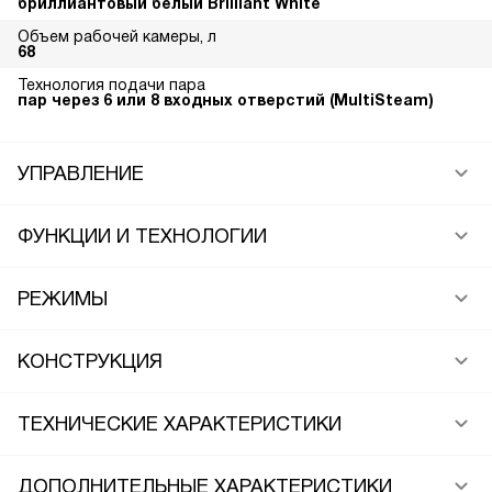
бриллиантовый белый Brilliant White
Объем рабочей камеры, л
68
Технология подачи пара
пар через 6 или 8 входных отверстий (MultiSteam)
УПРАВЛЕНИЕ
ФУНКЦИИ И ТЕХНОЛОГИИ
РЕЖИМЫ
КОНСТРУКЦИЯ
ТЕХНИЧЕСКИЕ ХАРАКТЕРИСТИКИ
ДОПОЛНИТЕЛЬНЫЕ ХАРАКТЕРИСТИКИ