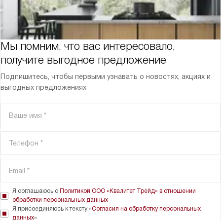
Мы помним, что вас интересовало,
получите выгодное предложение
Подпишитесь, чтобы первыми узнавать о новостях, акциях и
выгодных предложениях
Я соглашаюсь с
Политикой ООО «Квалитет Трейд» в отношении
обработки персональных данных
Я присоединяюсь к тексту «
Согласия на обработку персональных
данных
»