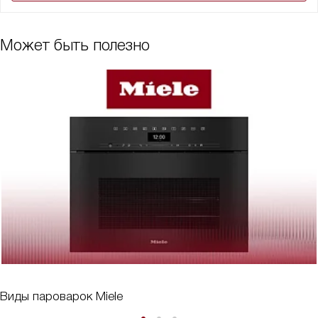
Может быть полезно
Виды пароварок Miele