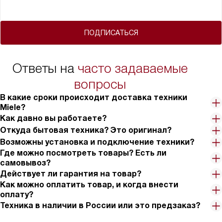
ПОДПИСАТЬСЯ
Ответы на
часто задаваемые
вопросы
В какие сроки происходит доставка техники
Miele?
Как давно вы работаете?
Откуда бытовая техника? Это оригинал?
Возможны установка и подключение техники?
Где можно посмотреть товары? Есть ли
самовывоз?
Действует ли гарантия на товар?
Как можно оплатить товар, и когда внести
оплату?
Техника в наличии в России или это предзаказ?