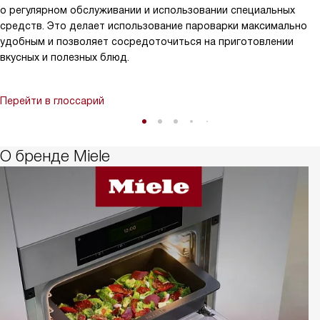
о регулярном обслуживании и использовании специальных
средств. Это делает использование пароварки максимально
удобным и позволяет сосредоточиться на приготовлении
вкусных и полезных блюд.
Перейти в глоссарий
О бренде Miele