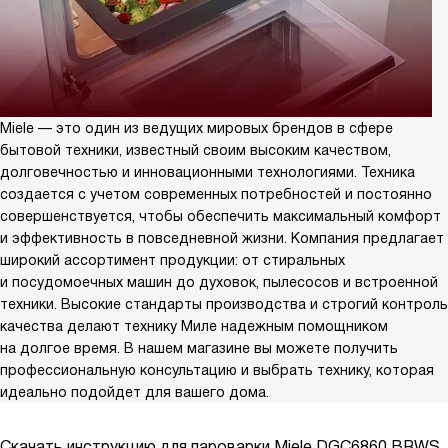
Miele — это один из ведущих мировых брендов в сфере
бытовой техники, известный своим высоким качеством,
долговечностью и инновационными технологиями. Техника
создается с учетом современных потребностей и постоянно
совершенствуется, чтобы обеспечить максимальный комфорт
и эффективность в повседневной жизни. Компания предлагает
широкий ассортимент продукции: от стиральных
и посудомоечных машин до духовок, пылесосов и встроенной
техники. Высокие стандарты производства и строгий контроль
качества делают технику Миле надежным помощником
на долгое время. В нашем магазине вы можете получить
профессиональную консультацию и выбрать технику, которая
идеально подойдет для вашего дома.
Скачать инструкцию для пароварки
Miele DGC6860 BRWS