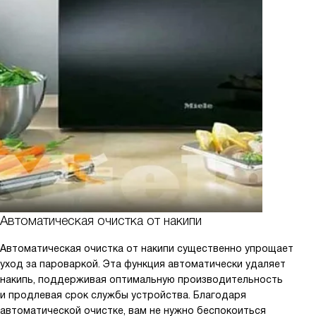
Автоматическая очистка от накипи
Автоматическая очистка от накипи существенно упрощает
уход за пароваркой. Эта функция автоматически удаляет
накипь, поддерживая оптимальную производительность
и продлевая срок службы устройства. Благодаря
автоматической очистке, вам не нужно беспокоиться