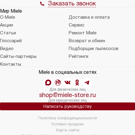
Заказать звонок
Мир Miele
О Miele
Доставка и оплата
Акции
Сервис
Статьи
Ремонт Miele
Глоссарий
Возврат и обмен
Видео
Подборщик пылесосов
Сайты-партнеры
Рейтинги
Контакты
Miele в социальных сетях
Для физических лиц
shop@miele-store.ru
Для юридических лиц
Написать руководству
Политика конфиденциальности
Условия продажи
Карта сайта