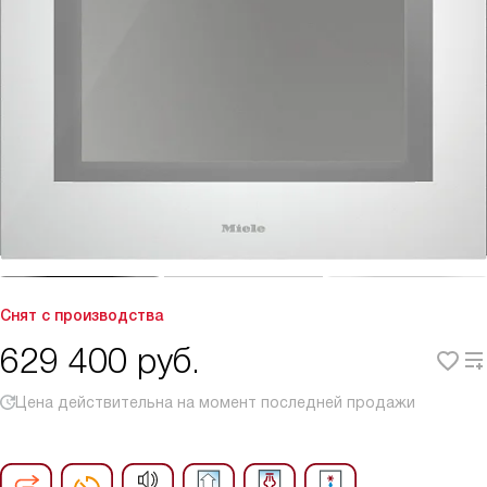
Снят с производства
629 400
руб.
Цена действительна на момент последней продажи