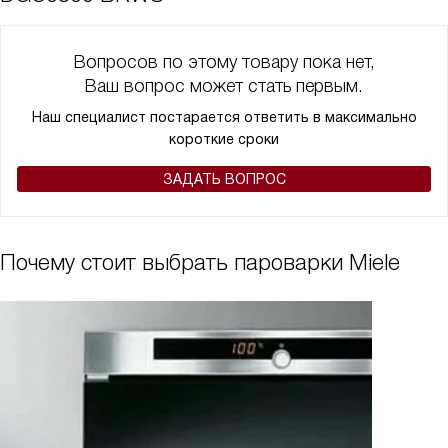
Вопросов по этому товару пока нет,
Ваш вопрос может стать первым.
Наш специалист постарается ответить в максимально
короткие сроки
ЗАДАТЬ ВОПРОС
Почему стоит выбрать пароварки Miele