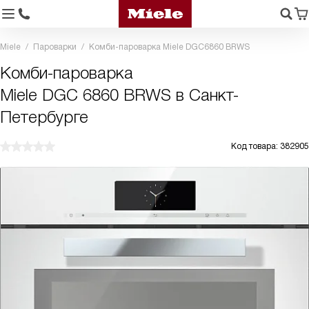
Miele
Пароварки
Комби-пароварка Miele DGC6860 BRWS
Комби-пароварка
Miele DGC 6860 BRWS в Санкт-
Петербурге
Код товара: 382905