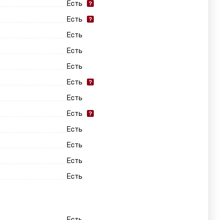
Есть
Есть
Есть
Есть
Есть
Есть
Есть
Есть
Есть
Есть
Есть
Есть
Есть