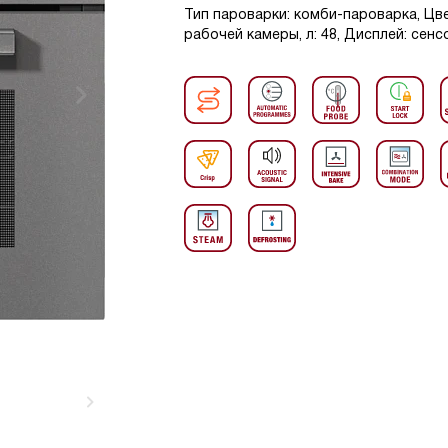
Тип пароварки: комби-пароварка, Цве
рабочей камеры, л: 48, Дисплей: сенс