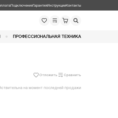
оплата
Подключение
Гарантия
Инструкции
Контакты
Я
ПРОФЕССИОНАЛЬНАЯ ТЕХНИКА
Отложить
Сравнить
йствительна на момент последней продажи