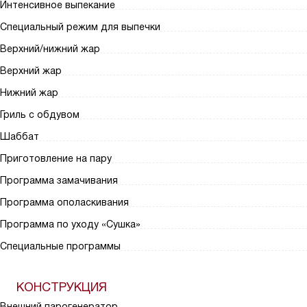
Интенсивное выпекание
Специальный режим для выпечки
Верхний/нижний жар
Верхний жар
Нижний жар
Гриль с обдувом
Шаббат
Приготовление на пару
Программа замачивания
Программа ополаскивания
Программа по уходу «Сушка»
Специальные программы
КОНСТРУКЦИЯ
Внешний парогенератор