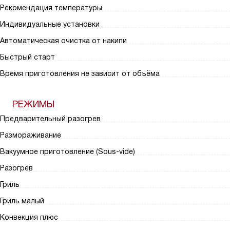
Рекомендация температуры
Индивидуальные установки
Автоматическая очистка от накипи
Быстрый старт
Время приготовления не зависит от объёма
РЕЖИМЫ
Предварительный разогрев
Размораживание
Вакуумное приготовление (Sous-vide)
Разогрев
Гриль
Гриль малый
Конвекция плюс