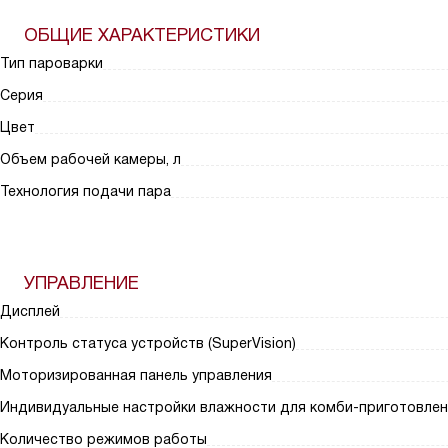
ОБЩИЕ ХАРАКТЕРИСТИКИ
Тип пароварки
Серия
Цвет
Объем рабочей камеры, л
Технология подачи пара
УПРАВЛЕНИЕ
Дисплей
Контроль статуса устройств (SuperVision)
Моторизированная панель управления
Индивидуальные настройки влажности для комби-приготовлен
Количество режимов работы