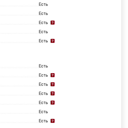
Есть
Есть
Есть
Есть
Есть
Есть
Есть
Есть
Есть
Есть
Есть
Есть