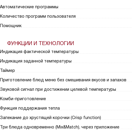
Автоматические программы
Количество программ пользователя
Помощник
ФУНКЦИИ И ТЕХНОЛОГИИ
Индикация фактической температуры
Индикация заданной температуры
Таймер
Приготовление блюд меню без смешивания вкусов и запахов
Звуковой сигнал при достижении целевой температуры
Комби-приготовление
Функция поддержания тепла
Запекание до хрустящей корочки (Crisp function)
Три блюда одновременно (Mix&Match), через приложение