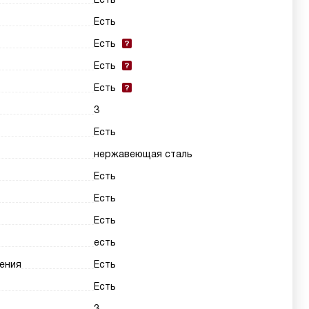
Есть
Есть
Есть
Есть
3
Есть
нержавеющая сталь
Есть
Есть
Есть
есть
ения
Есть
Есть
3