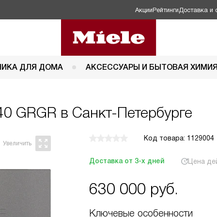
Акции
Рейтинги
Доставка и 
НИКА ДЛЯ ДОМА
АКСЕССУАРЫ И БЫТОВАЯ ХИМИ
40 GRGR в Санкт-Петербурге
Код товара: 1129004
Доставка от 3-х дней
Цена де
630 000
руб.
Ключевые особенности