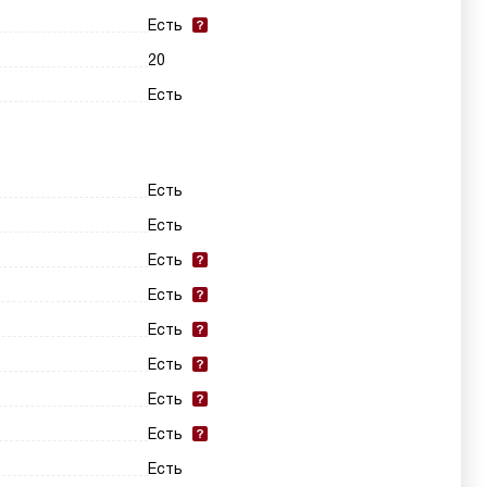
Есть
20
Есть
Есть
Есть
Есть
Есть
Есть
Есть
Есть
Есть
Есть