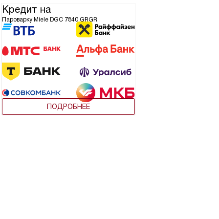
Кредит на
Пароварку Miele DGC 7840 GRGR
ПОДРОБНЕЕ