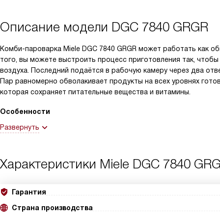
Описание модели
DGC 7840 GRGR
Комби-пароварка Miele DGC 7840 GRGR может работать как обы
того, вы можете выстроить процесс приготовления так, чтобы
воздуха. Последний подаётся в рабочую камеру через два отв
Пар равномерно обволакивает продукты на всех уровнях готов
которая сохраняет питательные вещества и витамины.
Особенности
Развернуть
Характеристики
Miele DGC 7840 GR
Гарантия
Страна производства