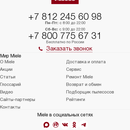
тарифы на услуги 
на 30%.
+7 812 245 60 98
Пн-Пт:
с 8:00 до 22:00
Сб-Вс:
с 9:00 до 22:00
+7 800 775 67 31
Бесплатно по России
Заказать звонок
Мир Miele
О Miele
Доставка и оплата
Акции
Сервис
Статьи
Ремонт Miele
Глоссарий
Возврат и обмен
Видео
Подборщик пылесосов
Сайты-партнеры
Рейтинги
Контакты
Miele в социальных сетях