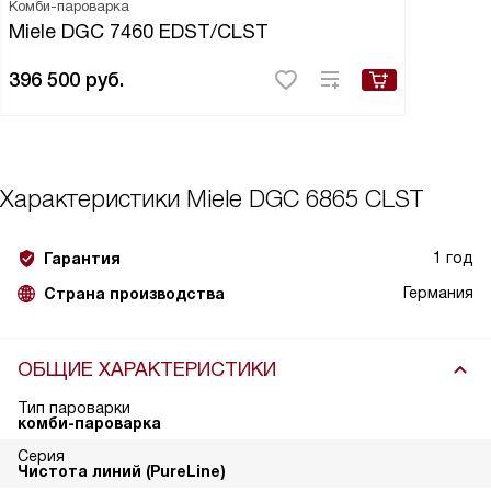
Комби-пароварка
Miele DGC 7460 EDST/CLST
396 500
руб.
Характеристики
Miele DGC 6865 CLST
1 год
Гарантия
Германия
Страна производства
ОБЩИЕ ХАРАКТЕРИСТИКИ
Тип пароварки
комби-пароварка
Серия
Чистота линий (PureLine)