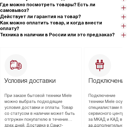
Где можно посмотреть товары? Есть ли
самовывоз?
Действует ли гарантия на товар?
Как можно оплатить товар, и когда внести
оплату?
Техника в наличии в России или это предзаказ?
Условия доставки
Подключение
При заказе бытовой техники Miele
Подключение
можно выбрать подходящие
техники Miele осу
условия доставки и оплаты. Товар
специалистами пар
со статусом в наличии может быть
сервисного центра
отгружен покупателю в течение
за МКАД и КАД во
трех дней. Доставка в Санкт-
за дополнительную