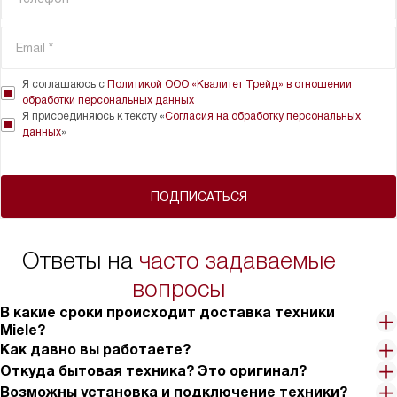
Я соглашаюсь с
Политикой ООО «Квалитет Трейд» в отношении
обработки персональных данных
Я присоединяюсь к тексту «
Согласия на обработку персональных
данных
»
ПОДПИСАТЬСЯ
Ответы на
часто задаваемые
вопросы
В какие сроки происходит доставка техники
Miele?
Как давно вы работаете?
Откуда бытовая техника? Это оригинал?
Возможны установка и подключение техники?