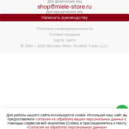
Для физических лиц
shop@miele-store.ru
Для юридических лиц
Написать руководству
Политика конфиденциальности
Условия продажи
Карта сайта
© 2004 – 2026 Магазин Miele «Kvalitet Trade, LLC»
Для работы нашего сайта используются cookie. Используя наш сайт, вы
предоставляете
согласие на обработку ваших персональных данных
с
помощью сервисов веб-аналитики (Cookie) и присоединяетесь к тексту
«
Согласия на обработку персональных данных
»