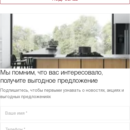
Мы помним, что вас интересовало,
получите выгодное предложение
Подпишитесь, чтобы первыми узнавать о новостях, акциях и
выгодных предложениях