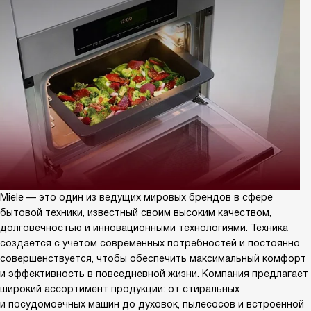
Miele — это один из ведущих мировых брендов в сфере
бытовой техники, известный своим высоким качеством,
долговечностью и инновационными технологиями. Техника
создается с учетом современных потребностей и постоянно
совершенствуется, чтобы обеспечить максимальный комфорт
и эффективность в повседневной жизни. Компания предлагает
широкий ассортимент продукции: от стиральных
и посудомоечных машин до духовок, пылесосов и встроенной