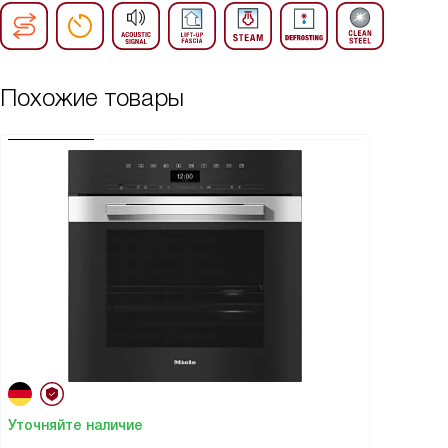
Похожие товары
Уточняйте наличие