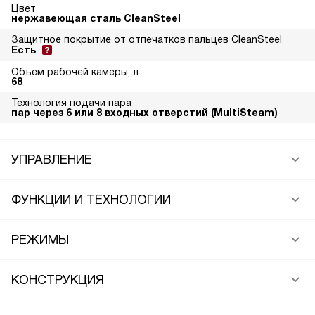
Цвет
нержавеющая сталь CleanSteel
Защитное покрытие от отпечатков пальцев CleanSteel
Есть
Объем рабочей камеры, л
68
Технология подачи пара
пар через 6 или 8 входных отверстий (MultiSteam)
УПРАВЛЕНИЕ
ФУНКЦИИ И ТЕХНОЛОГИИ
РЕЖИМЫ
КОНСТРУКЦИЯ