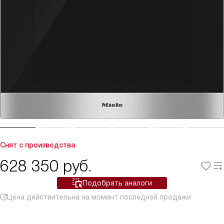
Снят с производства
628 350
руб.
Подобрать аналоги
Цена действительна на момент последней продажи