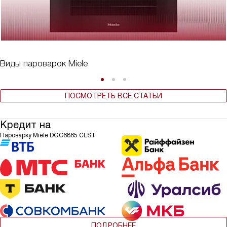
Виды пароварок Miele
ПОСМОТРЕТЬ ВСЕ СТАТЬИ
Кредит на
Пароварку Miele DGC6865 CLST
ПОДРОБНЕЕ