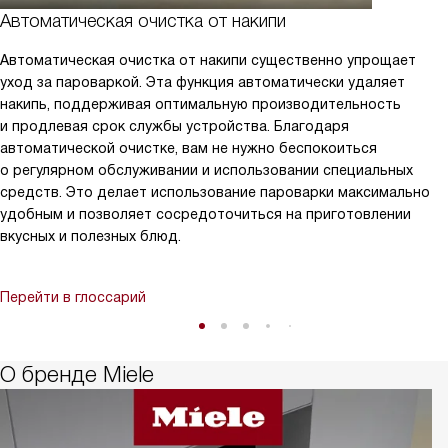
Автоматическая очистка от накипи
Автоматическая очистка от накипи существенно упрощает
уход за пароваркой. Эта функция автоматически удаляет
накипь, поддерживая оптимальную производительность
и продлевая срок службы устройства. Благодаря
автоматической очистке, вам не нужно беспокоиться
о регулярном обслуживании и использовании специальных
средств. Это делает использование пароварки максимально
удобным и позволяет сосредоточиться на приготовлении
вкусных и полезных блюд.
Перейти в глоссарий
О бренде Miele