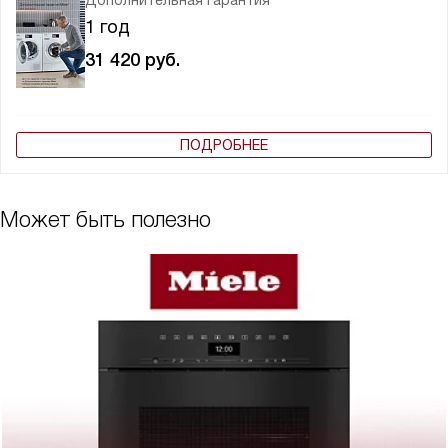
Дополнительная гарантия
1 год
31 420
руб.
ПОДРОБНЕЕ
Может быть полезно