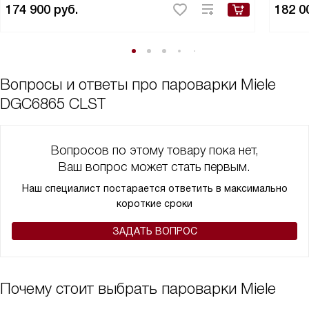
174 900
руб.
182 0
Вопросы и ответы про пароварки Miele
DGC6865 CLST
Вопросов по этому товару пока нет,
Ваш вопрос может стать первым.
Наш специалист постарается ответить в максимально
короткие сроки
ЗАДАТЬ ВОПРОС
Почему стоит выбрать пароварки Miele