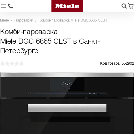
Miele
Пароварки
Комби-пароварка Miele DGC6865 CLST
Комби-пароварка
Miele DGC 6865 CLST в Санкт-
Петербурге
Код товара: 382902