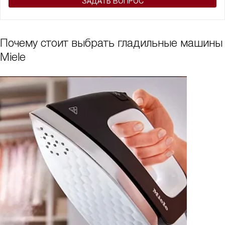
ЗАДАТЬ ВОПРОС
Почему стоит выбрать гладильные машины
Miele