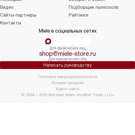
Видео
Подборщик пылесосов
Сайты-партнеры
Рейтинги
Контакты
Miele в социальных сетях
Для физических лиц
shop@miele-store.ru
Для юридических лиц
Написать руководству
Политика конфиденциальности
Условия продажи
Карта сайта
© 2004 – 2026 Магазин Miele «Kvalitet Trade, LLC»