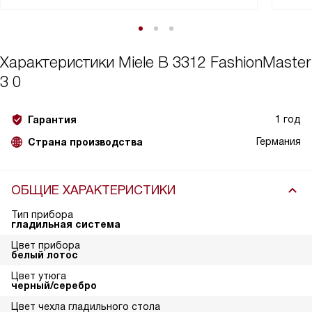
Характеристики
Miele B 3312 FashionMaster
3 0
1 год
Гарантия
Германия
Страна производства
ОБЩИЕ ХАРАКТЕРИСТИКИ
Тип прибора
гладильная система
Цвет прибора
белый лотос
Цвет утюга
черный/серебро
Цвет чехла гладильного стола