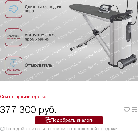
Снят с производства
377 300
руб.
Подобрать аналоги
Цена действительна на момент последней продажи