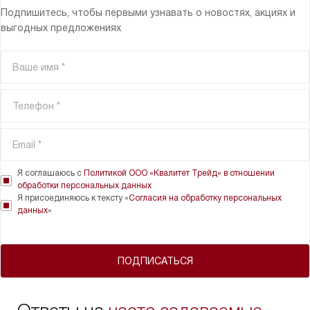
Подпишитесь, чтобы первыми узнавать о новостях, акциях и
выгодных предложениях
Я соглашаюсь с
Политикой ООО «Квалитет Трейд» в отношении
обработки персональных данных
Я присоединяюсь к тексту «
Согласия на обработку персональных
данных
»
ПОДПИСАТЬСЯ