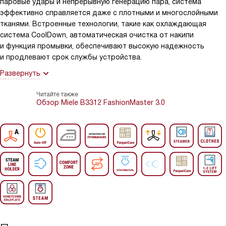
паровые удары и непрерывную генерацию пара, система
эффективно справляется даже с плотными и многослойными
тканями. Встроенные технологии, такие как охлаждающая
система CoolDown, автоматическая очистка от накипи
и функция промывки, обеспечивают высокую надежность
и продлевают срок службы устройства.
Развернуть
Читайте также
Обзор Miele B3312 FashionMaster 3.0