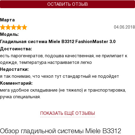
ОСТАВИТЬ ОТЗЫВ
Марта
04.06.2018
Модель:
Гладильная система Miele B3312 FashionMaster 3.0
Достоинства:
есть парогенератов, подошва качественная, не прилипает к
одежде, температура настраивается легко
Недостатки:
я так понимаю, что чехол тут стандартный не подойдет
Комментарий:
мега удобное складывание (не тяжело) и транспортировка,
ручка специальная.
ПОКАЗАТЬ ЕЩЁ ОТЗЫВЫ
Обзор гладильной системы Miele B3312