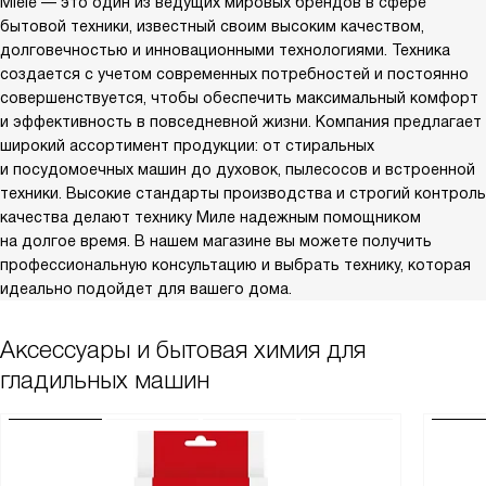
Miele — это один из ведущих мировых брендов в сфере
бытовой техники, известный своим высоким качеством,
долговечностью и инновационными технологиями. Техника
создается с учетом современных потребностей и постоянно
совершенствуется, чтобы обеспечить максимальный комфорт
и эффективность в повседневной жизни. Компания предлагает
широкий ассортимент продукции: от стиральных
и посудомоечных машин до духовок, пылесосов и встроенной
техники. Высокие стандарты производства и строгий контроль
качества делают технику Миле надежным помощником
на долгое время. В нашем магазине вы можете получить
профессиональную консультацию и выбрать технику, которая
идеально подойдет для вашего дома.
Аксессуары и бытовая химия для
гладильных машин