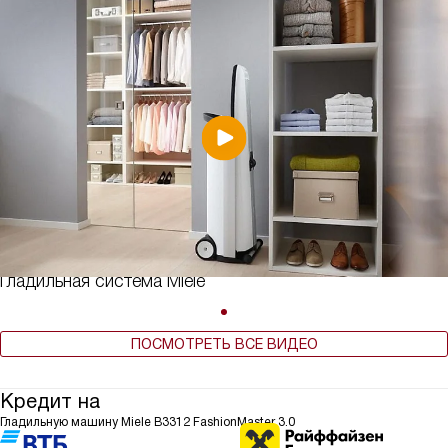
Гладильная система Miele
ПОСМОТРЕТЬ ВСЕ ВИДЕО
Кредит на
Гладильную машину Miele B3312 FashionMaster 3.0