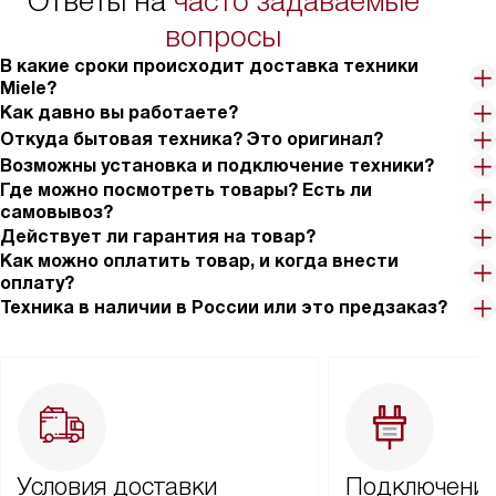
Ответы на
часто задаваемые
вопросы
В какие сроки происходит доставка техники
Miele?
Как давно вы работаете?
Откуда бытовая техника? Это оригинал?
Возможны установка и подключение техники?
Где можно посмотреть товары? Есть ли
самовывоз?
Действует ли гарантия на товар?
Как можно оплатить товар, и когда внести
оплату?
Техника в наличии в России или это предзаказ?
Условия доставки
Подключение