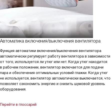
Автоматика включения/выключения вентилятора
Функция автоматики включения/выключения вентилятора
автоматически регулирует работу вентилятора в зависимости
от того, используется ли утюг или нет. Когда утюг находится
в рабочем положении, вентилятор включается для подачи
пара и обеспечения оптимальных условий глажки. Когда утюг
не используется, вентилятор автоматически выключается, что
позволяет сэкономить энергию и снизить шумовой уровень
оборудования.
Перейти в глоссарий