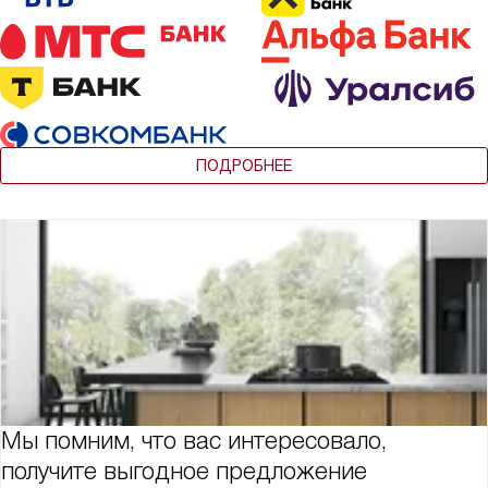
ПОДРОБНЕЕ
Мы помним, что вас интересовало,
получите выгодное предложение