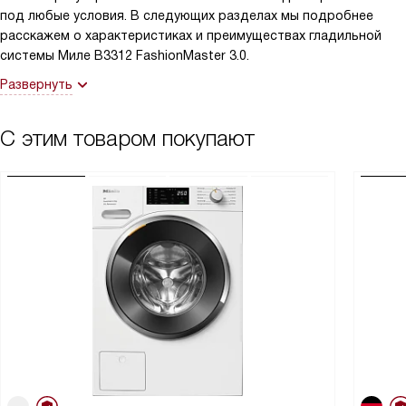
под любые условия. В следующих разделах мы подробнее
расскажем о характеристиках и преимуществах гладильной
системы Миле B3312 FashionMaster 3.0.
Развернуть
С этим товаром покупают