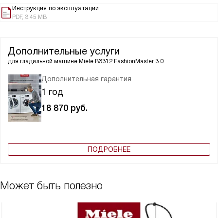
Инструкция по эксплуатации
PDF, 3.45 MB
Дополнительные услуги
для гладильной машине
Miele B3312 FashionMaster 3.0
Дополнительная гарантия
1 год
18 870
руб.
ПОДРОБНЕЕ
Может быть полезно