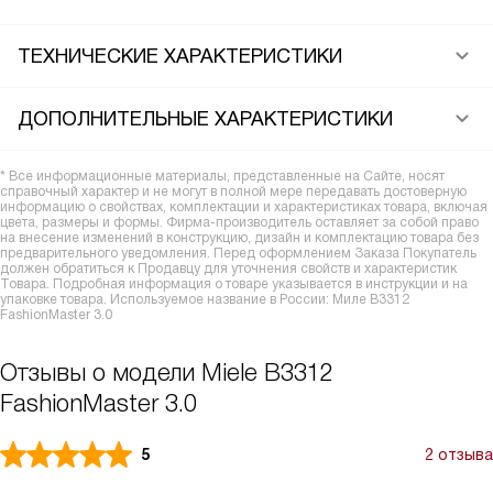
ТЕХНИЧЕСКИЕ ХАРАКТЕРИСТИКИ
ДОПОЛНИТЕЛЬНЫЕ ХАРАКТЕРИСТИКИ
* Все информационные материалы, представленные на Сайте, носят
справочный характер и не могут в полной мере передавать достоверную
информацию о свойствах, комплектации и характеристиках товара, включая
цвета, размеры и формы. Фирма-производитель оставляет за собой право
на внесение изменений в конструкцию, дизайн и комплектацию товара без
предварительного уведомления. Перед оформлением Заказа Покупатель
должен обратиться к Продавцу для уточнения свойств и характеристик
Товара. Подробная информация о товаре указывается в инструкции и на
упаковке товара. Используемое название в России: Миле B3312
FashionMaster 3.0
Отзывы о модели Miele B3312
FashionMaster 3.0
5
2 отзыва