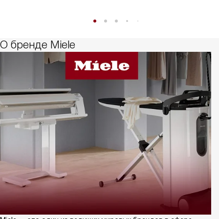
О бренде Miele