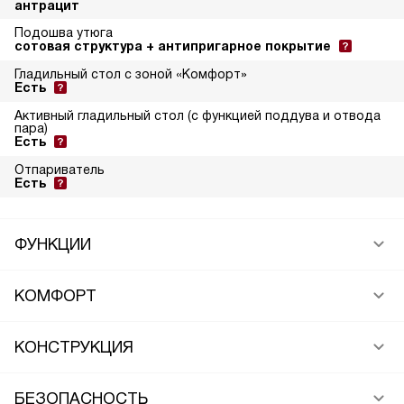
антрацит
Подошва утюга
сотовая структура + антипригарное покрытие
Гладильный стол с зоной «Комфорт»
Есть
Активный гладильный стол (с функцией поддува и отвода
пара)
Есть
Отпариватель
Есть
ФУНКЦИИ
КОМФОРТ
КОНСТРУКЦИЯ
БЕЗОПАСНОСТЬ