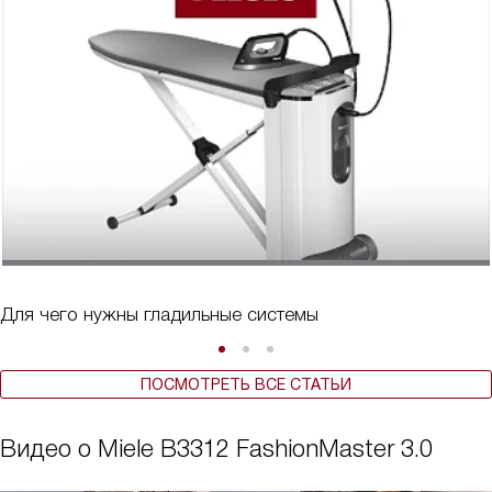
Для чего нужны гладильные системы
ПОСМОТРЕТЬ ВСЕ СТАТЬИ
Видео о Miele B3312 FashionMaster 3.0