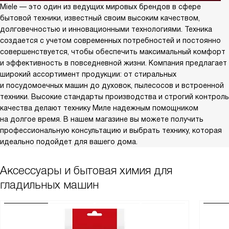
Miele — это один из ведущих мировых брендов в сфере
бытовой техники, известный своим высоким качеством,
долговечностью и инновационными технологиями. Техника
создается с учетом современных потребностей и постоянно
совершенствуется, чтобы обеспечить максимальный комфорт
и эффективность в повседневной жизни. Компания предлагает
широкий ассортимент продукции: от стиральных
и посудомоечных машин до духовок, пылесосов и встроенной
техники. Высокие стандарты производства и строгий контроль
качества делают технику Миле надежным помощником
на долгое время. В нашем магазине вы можете получить
профессиональную консультацию и выбрать технику, которая
идеально подойдет для вашего дома.
Аксессуары и бытовая химия для
гладильных машин