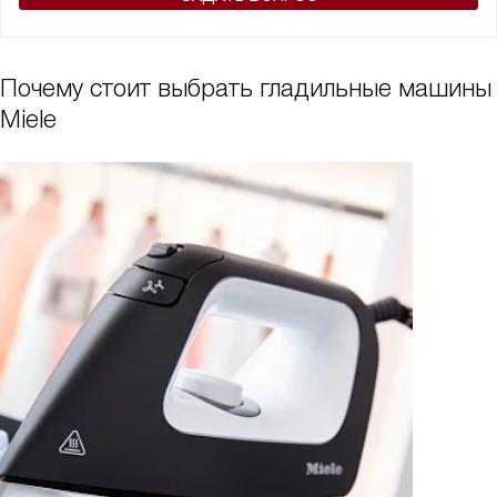
Почему стоит выбрать гладильные машины
Miele