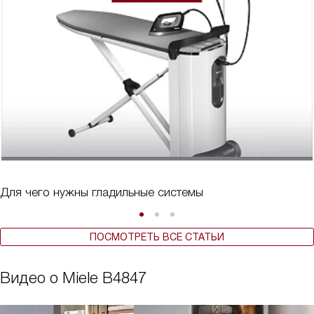
Для чего нужны гладильные системы
ПОСМОТРЕТЬ ВСЕ СТАТЬИ
Видео о Miele B4847