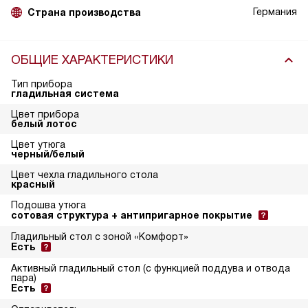
Германия
Страна производства
ОБЩИЕ ХАРАКТЕРИСТИКИ
Тип прибора
гладильная система
Цвет прибора
белый лотос
Цвет утюга
черный/белый
Цвет чехла гладильного стола
красный
Подошва утюга
сотовая структура + антипригарное покрытие
Гладильный стол с зоной «Комфорт»
Есть
Активный гладильный стол (с функцией поддува и отвода
пара)
Есть