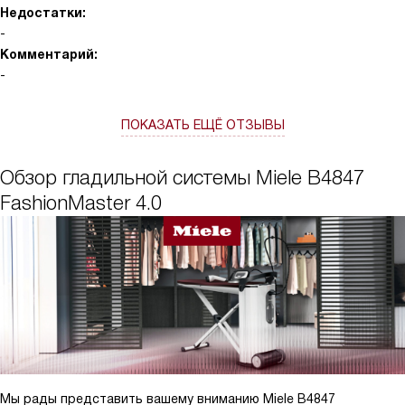
Недостатки:
-
Комментарий:
-
ПОКАЗАТЬ ЕЩЁ ОТЗЫВЫ
Обзор гладильной системы Miele B4847
FashionMaster 4.0
Мы рады представить вашему вниманию Miele B4847