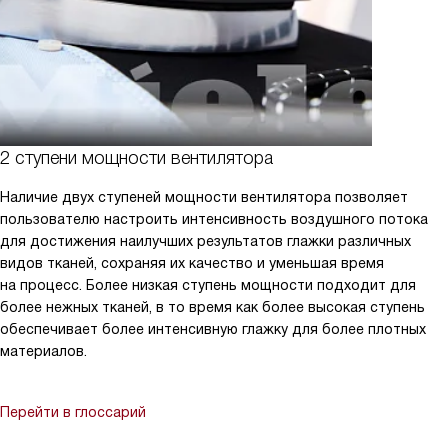
2 ступени мощности вентилятора
Наличие двух ступеней мощности вентилятора позволяет
пользователю настроить интенсивность воздушного потока
для достижения наилучших результатов глажки различных
видов тканей, сохраняя их качество и уменьшая время
на процесс. Более низкая ступень мощности подходит для
более нежных тканей, в то время как более высокая ступень
обеспечивает более интенсивную глажку для более плотных
материалов.
Перейти в глоссарий