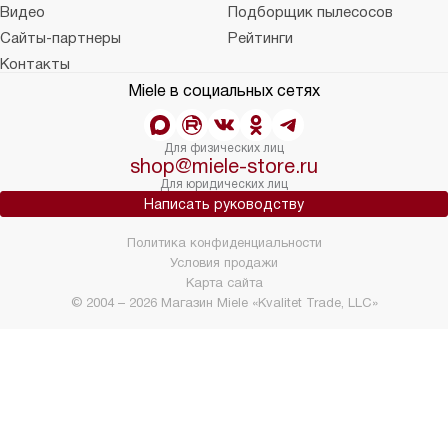
Видео
Подборщик пылесосов
Сайты-партнеры
Рейтинги
Контакты
Miele в социальных сетях
Для физических лиц
shop@miele-store.ru
Для юридических лиц
Написать руководству
Политика конфиденциальности
Условия продажи
Карта сайта
© 2004 – 2026 Магазин Miele «Kvalitet Trade, LLC»