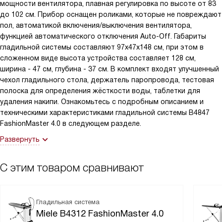
мощности вентилятора, плавная регулировка по высоте от 83
до 102 см. Прибор оснащен роликами, которые не повреждают
пол, автоматикой включения/выключения вентилятора,
функцией автоматического отключения Auto-Off. Габариты
гладильной системы составляют 97x47x148 см, при этом в
сложенном виде высота устройства составляет 128 см,
ширина - 47 см, глубина - 37 см. В комплект входят улучшенный
чехол гладильного стола, держатель паропровода, тестовая
полоска для определения жёсткости воды, таблетки для
удаления накипи. Ознакомьтесь с подробным описанием и
техническими характеристиками гладильной системы B4847
FashionMaster 4.0 в следующем разделе.
Развернуть
С этим товаром сравнивают
Гладильная система
Miele B4312 FashionMaster 4.0