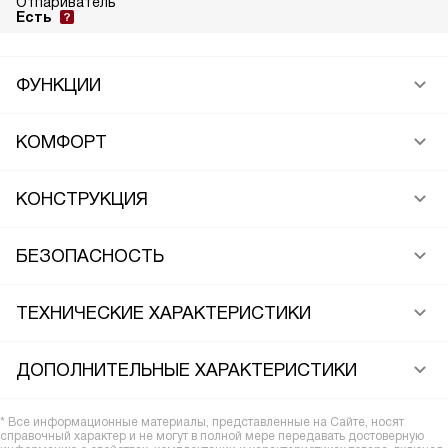
Отпариватель
Есть
ФУНКЦИИ
КОМФОРТ
КОНСТРУКЦИЯ
БЕЗОПАСНОСТЬ
ТЕХНИЧЕСКИЕ ХАРАКТЕРИСТИКИ
ДОПОЛНИТЕЛЬНЫЕ ХАРАКТЕРИСТИКИ
* Все информационные материалы, представленные на Сайте, носят
справочный характер и не могут в полной мере передавать достоверную