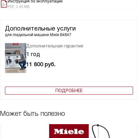
Инструкция по эксплуатации
PDF, 2.46 MB
Дополнительные услуги
для гладильной машине
Miele B4847
Дополнительная гарантия
1 год
11 800
руб.
ПОДРОБНЕЕ
Может быть полезно