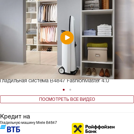
Гладильная система B4847 FashionMaster 4.0
ПОСМОТРЕТЬ ВСЕ ВИДЕО
Кредит на
Гладильную машину Miele B4847