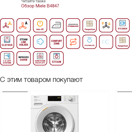
Читайте также
Обзор Miele B4847
С этим товаром покупают