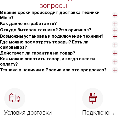
вопросы
В какие сроки происходит доставка техники
Miele?
Как давно вы работаете?
Откуда бытовая техника? Это оригинал?
Возможны установка и подключение техники?
Где можно посмотреть товары? Есть ли
самовывоз?
Действует ли гарантия на товар?
Как можно оплатить товар, и когда внести
оплату?
Техника в наличии в России или это предзаказ?
Условия доставки
Подключение