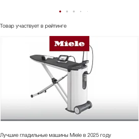
Товар участвует в рейтинге
Лучшие гладильные машины Miele в 2025 году