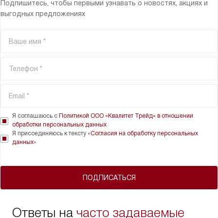
Подпишитесь, чтобы первыми узнавать о новостях, акциях и
выгодных предложениях
Я соглашаюсь с
Политикой ООО «Квалитет Трейд» в отношении
обработки персональных данных
Я присоединяюсь к тексту «
Согласия на обработку персональных
данных
»
ПОДПИСАТЬСЯ
Ответы на
часто задаваемые