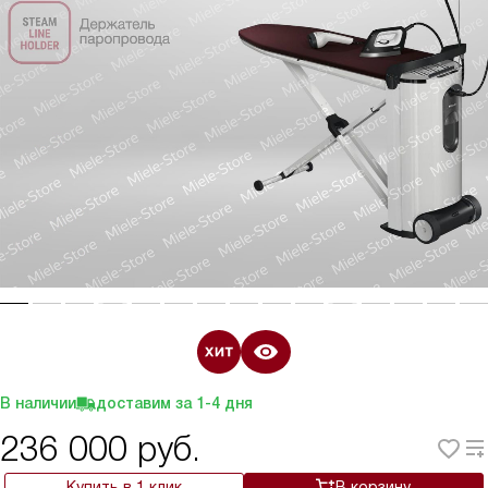
В наличии
доставим за
1-4
дня
236 000
руб.
Купить в 1 клик
В корзину