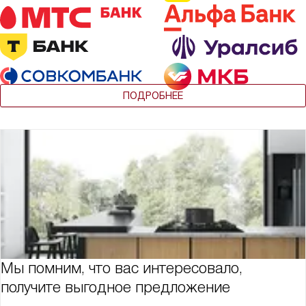
ПОДРОБНЕЕ
Мы помним, что вас интересовало,
получите выгодное предложение