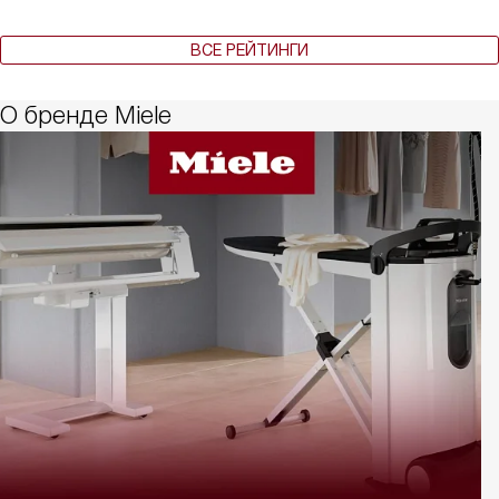
ВСЕ РЕЙТИНГИ
О бренде Miele