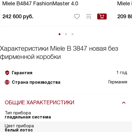
Miele B4847 FashionMaster 4.0
Miele
242 600
руб.
209 8
Характеристики
Miele B 3847 новая без
фирменной коробки
1 год
Гарантия
Германия
Страна производства
ОБЩИЕ ХАРАКТЕРИСТИКИ
Тип прибора
гладильная система
Цвет прибора
белый лотос