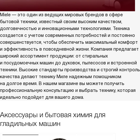
Miele — это один из ведущих мировых брендов в сфере
бытовой техники, известный своим высоким качеством,
долговечностью и инновационными технологиями. Техника
создается с учетом современных потребностей и постоянно
совершенствуется, чтобы обеспечить максимальный комфорт
и эффективность в повседневной жизни. Компания предлагает
широкий ассортимент продукции: от стиральных
и посудомоечных машин до духовок, пылесосов и встроенной
техники. Высокие стандарты производства и строгий контроль
качества делают технику Миле надежным помощником
на долгое время. В нашем магазине вы можете получить
профессиональную консультацию и выбрать технику, которая
идеально подойдет для вашего дома.
Аксессуары и бытовая химия для
гладильных машин