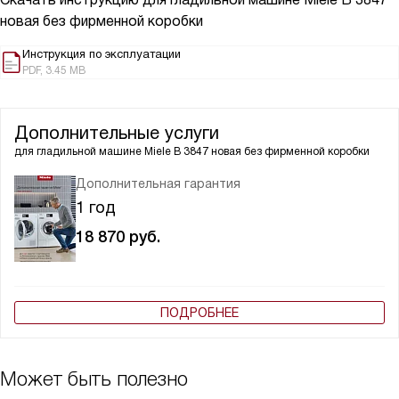
новая без фирменной коробки
Инструкция по эксплуатации
PDF, 3.45 MB
Дополнительные услуги
для гладильной машине
Miele B 3847 новая без фирменной коробки
Дополнительная гарантия
1 год
18 870
руб.
ПОДРОБНЕЕ
Может быть полезно