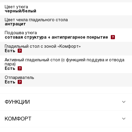
Цвет утюга
черный/белый
Цвет чехла гладильного стола
антрацит
Подошва утюга
сотовая структура + антипригарное покрытие
Гладильный стол с зоной «Комфорт»
Есть
Активный гладильный стол (с функцией поддува и отвода
пара)
Есть
Отпариватель
Есть
ФУНКЦИИ
КОМФОРТ