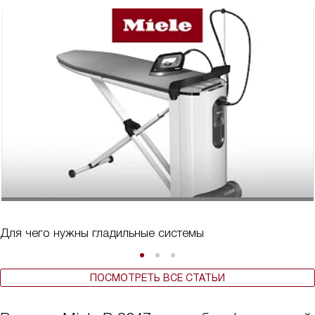
Для чего нужны гладильные системы
ПОСМОТРЕТЬ ВСЕ СТАТЬИ