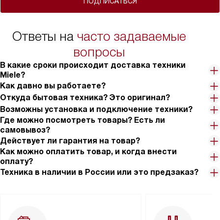
ПОДПИСАТЬСЯ
Ответы на
часто задаваемые
вопросы
В какие сроки происходит доставка техники
Miele?
Как давно вы работаете?
Откуда бытовая техника? Это оригинал?
Возможны установка и подключение техники?
Где можно посмотреть товары? Есть ли
самовывоз?
Действует ли гарантия на товар?
Как можно оплатить товар, и когда внести
оплату?
Техника в наличии в России или это предзаказ?