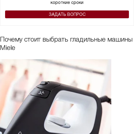
короткие сроки
ЗАДАТЬ ВОПРОС
Почему стоит выбрать гладильные машины
Miele