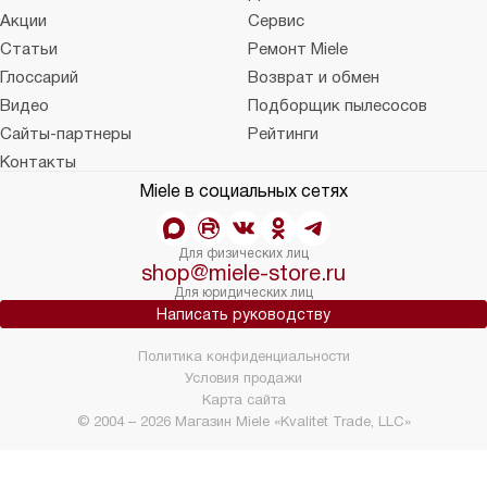
Акции
Сервис
Статьи
Ремонт Miele
Глоссарий
Возврат и обмен
Видео
Подборщик пылесосов
Сайты-партнеры
Рейтинги
Контакты
Miele в социальных сетях
Для физических лиц
shop@miele-store.ru
Для юридических лиц
Написать руководству
Политика конфиденциальности
Условия продажи
Карта сайта
© 2004 – 2026 Магазин Miele «Kvalitet Trade, LLC»