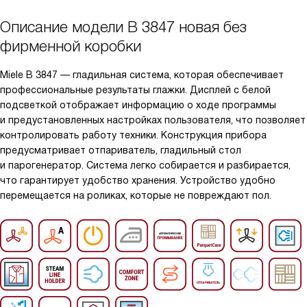
Описание модели
B 3847 новая без
фирменной коробки
Miele B 3847 — гладильная система, которая обеспечивает
профессиональные результаты глажки. Дисплей с белой
подсветкой отображает информацию о ходе программы
и предустановленных настройках пользователя, что позволяет
контролировать работу техники. Конструкция прибора
предусматривает отпариватель, гладильный стол
и парогенератор. Система легко собирается и разбирается,
что гарантирует удобство хранения. Устройство удобно
перемещается на роликах, которые не повреждают пол.