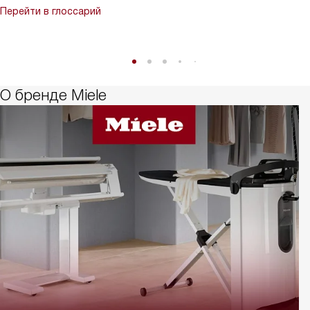
Перейти в глоссарий
О бренде Miele