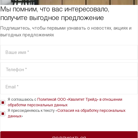
Мы помним, что вас интересовало,
получите выгодное предложение
Подпишитесь, чтобы первыми узнавать о новостях, акциях и
выгодных предложениях
Я соглашаюсь с
Политикой ООО «Квалитет Трейд» в отношении
обработки персональных данных
Я присоединяюсь к тексту «
Согласия на обработку персональных
данных
»