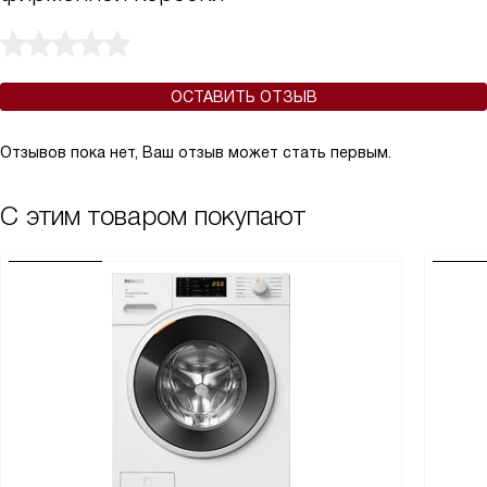
ОСТАВИТЬ ОТЗЫВ
Отзывов пока нет, Ваш отзыв может стать первым.
С этим товаром покупают