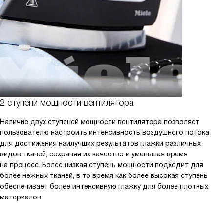
2 ступени мощности вентилятора
Наличие двух ступеней мощности вентилятора позволяет
пользователю настроить интенсивность воздушного потока
для достижения наилучших результатов глажки различных
видов тканей, сохраняя их качество и уменьшая время
на процесс. Более низкая ступень мощности подходит для
более нежных тканей, в то время как более высокая ступень
обеспечивает более интенсивную глажку для более плотных
материалов.