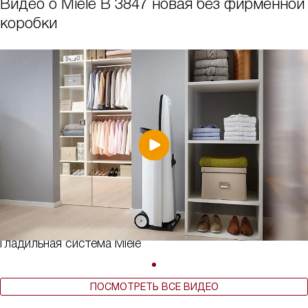
Видео о Miele B 3847 новая без фирменной
коробки
Гладильная система Miele
ПОСМОТРЕТЬ ВСЕ ВИДЕО