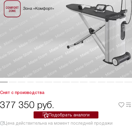
Снят с производства
377 350
руб.
Подобрать аналоги
Цена действительна на момент последней продажи