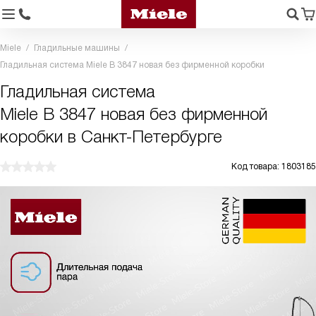
Miele
Гладильные машины
Гладильная система Miele B 3847 новая без фирменной коробки
Гладильная система
Miele B 3847 новая без фирменной
коробки в Санкт-Петербурге
Код товара: 1803185