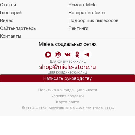
Статьи
Ремонт Miele
Глоссарий
Возврат и обмен
Видео
Подборщик пылесосов
Сайты-партнеры
Рейтинги
Контакты
Miele в социальных сетях
Для физических лиц
shop@miele-store.ru
Для юридических лиц
Написать руководству
Политика конфиденциальности
Условия продажи
Карта сайта
© 2004 – 2026 Магазин Miele «Kvalitet Trade, LLC»