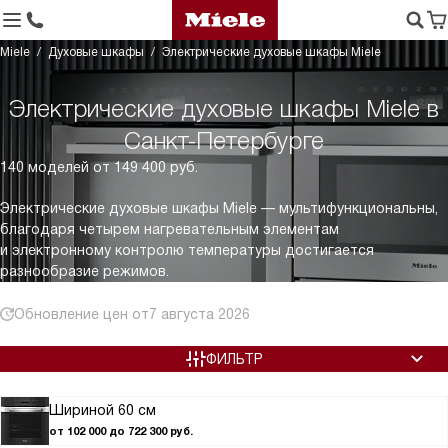
Miele
Духовые шкафы
Электрические духовые шкафы Miele
Электрические духовые шкафы Miele в
Санкт-Петербурге
140 моделей от 149 400 руб.
Электрические духовые шкафы Miele — мультифункциональны,
благодаря четырем нагревательным элементам
и электронному контролю температуры достигается
разнообразие режимов.
Обновление цен от
7 августа 2026
ФИЛЬТР
Шириной 60 см
от 102 000 до 722 300 руб.