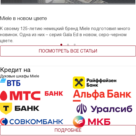
Miele в новом цвете
К своему 125-летию немецкий бренд Miele подготовил много
новинок. Одна из них – серия Gala Ed в новом, серо-черном
цвете.
ПОСМОТРЕТЬ ВСЕ СТАТЬИ
Кредит на
Духовые шкафы Miele
ПОДРОБНЕЕ