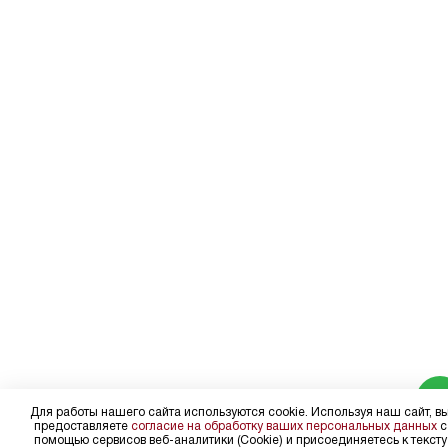
Для работы нашего сайта используются cookie. Используя наш сайт, в
предоставляете
согласие на обработку ваших персональных данных
с
помощью сервисов веб-аналитики (Cookie) и присоединяетесь к тексту