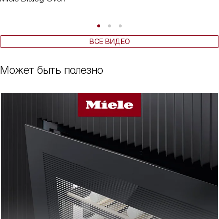
ВСЕ ВИДЕО
Может быть полезно