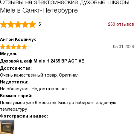
Отзывы на электрические духовые шкафы
Miele в Санкт-Петербурге
5
260 отзывов
Антон Косянчук
05.01.2026
Модель:
Духовой шкаф Miele H 2465 BP ACTIVE
Достоинства:
Очень качественный товар. Оригинал.
Недостатки:
Не обнаружил. Недостатков нет.
Комментарий:
Пользуемся уже 6 месяцев. Быстро набирает заданную
температуру.
Фотографии и видео: