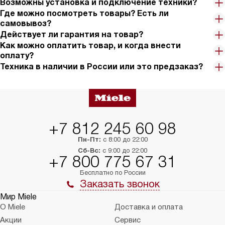
Возможны установка и подключение техники?
Где можно посмотреть товары? Есть ли
самовывоз?
Действует ли гарантия на товар?
Как можно оплатить товар, и когда внести
оплату?
Техника в наличии в России или это предзаказ?
+7 812 245 60 98
Пн-Пт:
с 8:00 до 22:00
Сб-Вс:
с 9:00 до 22:00
+7 800 775 67 31
Бесплатно по России
Заказать звонок
Мир Miele
О Miele
Доставка и оплата
Акции
Сервис