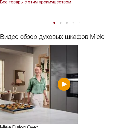
Все товары с этим преимуществом
Видео обзор духовых шкафов Miele
Miele Dialog Oven