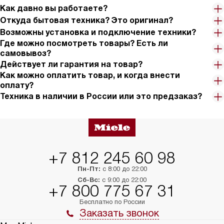
Как давно вы работаете?
Откуда бытовая техника? Это оригинал?
Возможны установка и подключение техники?
Где можно посмотреть товары? Есть ли
самовывоз?
Действует ли гарантия на товар?
Как можно оплатить товар, и когда внести
оплату?
Техника в наличии в России или это предзаказ?
+7 812 245 60 98
Пн-Пт:
с 8:00 до 22:00
Сб-Вс:
с 9:00 до 22:00
+7 800 775 67 31
Бесплатно по России
Заказать звонок