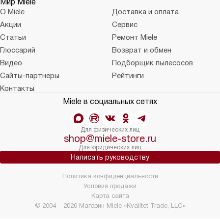
Мир Miele
О Miele
Доставка и оплата
Акции
Сервис
Статьи
Ремонт Miele
Глоссарий
Возврат и обмен
Видео
Подборщик пылесосов
Сайты-партнеры
Рейтинги
Контакты
Miele в социальных сетях
Для физических лиц
shop@miele-store.ru
Для юридических лиц
Написать руководству
Политика конфиденциальности
Условия продажи
Карта сайта
© 2004 – 2026 Магазин Miele «Kvalitet Trade, LLC»