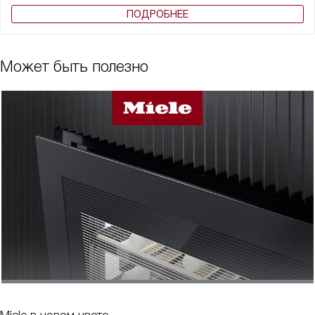
ПОДРОБНЕЕ
Может быть полезно