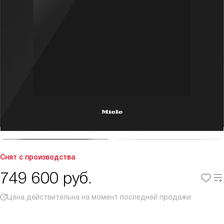
Снят с производства
749 600
руб.
Цена действительна на момент последней продажи