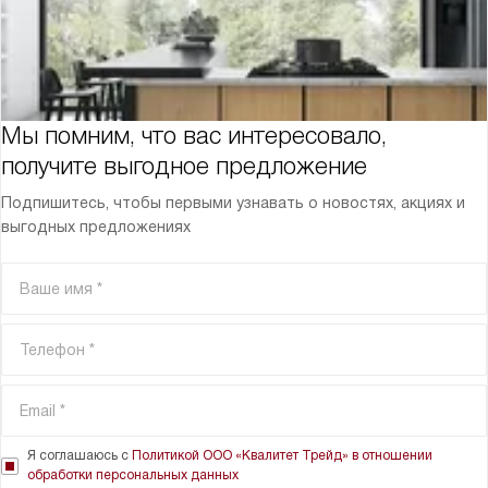
Мы помним, что вас интересовало,
получите выгодное предложение
Подпишитесь, чтобы первыми узнавать о новостях, акциях и
выгодных предложениях
Я соглашаюсь с
Политикой ООО «Квалитет Трейд» в отношении
обработки персональных данных