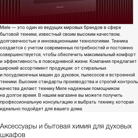
Miele — это один из ведущих мировых брендов в сфере
бытовой техники, известный своим высоким качеством,
долговечностью и инновационными технологиями. Техника
создается с учетом современных потребностей и постоянно
совершенствуется, чтобы обеспечить максимальный комфорт
и эффективность в повседневной жизни. Компания предлагает
широкий ассортимент продукции: от стиральных
и посудомоечных машин до духовок, пылесосов и встроенной
техники. Высокие стандарты производства и строгий контроль
качества делают технику Миле надежным помощником
на долгое время. В нашем магазине вы можете получить
профессиональную консультацию и выбрать технику, которая
идеально подойдет для вашего дома.
Аксессуары и бытовая химия для духовых
шкафов