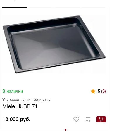
В наличии
5
(3)
Универсальный противень
Miele HUBB 71
18 000
руб.