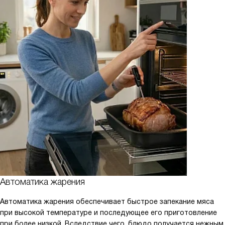
Автоматика жарения
Автоматика жарения обеспечивает быстрое запекание мяса
при высокой температуре и последующее его приготовление
при более низкой. Вследствие чего, блюдо получается нежным