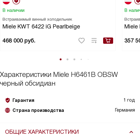
В наличии
В нали
Встраиваемый винный холодильник
Встраи
Miele KWT 6422 iG Pearlbeige
Miele
468 000
руб.
357 5
Характеристики
Miele H6461B OBSW
черный обсидиан
1 год
Гарантия
Германия
Страна производства
ОБЩИЕ ХАРАКТЕРИСТИКИ