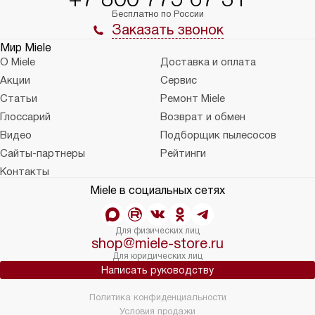
Бесплатно по России
Заказать звонок
Мир Miele
О Miele
Доставка и оплата
Акции
Сервис
Статьи
Ремонт Miele
Глоссарий
Возврат и обмен
Видео
Подборщик пылесосов
Сайты-партнеры
Рейтинги
Контакты
Miele в социальных сетях
Для физических лиц
shop@miele-store.ru
Для юридических лиц
Написать руководству
Политика конфиденциальности
Условия продажи