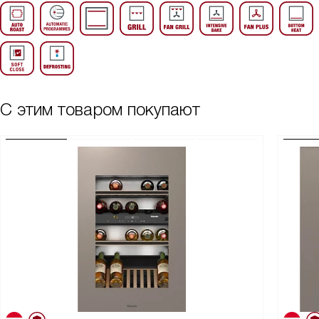
С этим товаром покупают