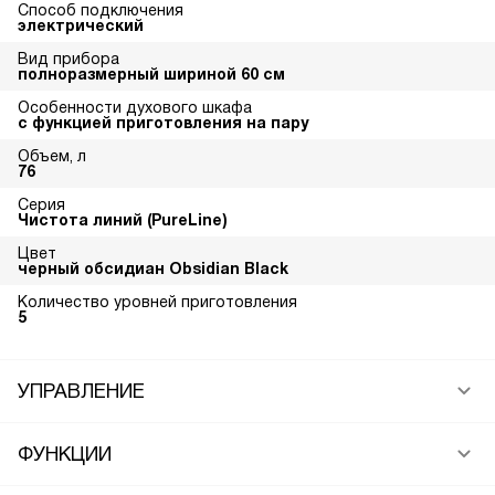
Способ подключения
электрический
Вид прибора
полноразмерный шириной 60 см
Особенности духового шкафа
с функцией приготовления на пару
Объем, л
76
Серия
Чистота линий (PureLine)
Цвет
черный обсидиан Obsidian Black
Количество уровней приготовления
5
УПРАВЛЕНИЕ
ФУНКЦИИ