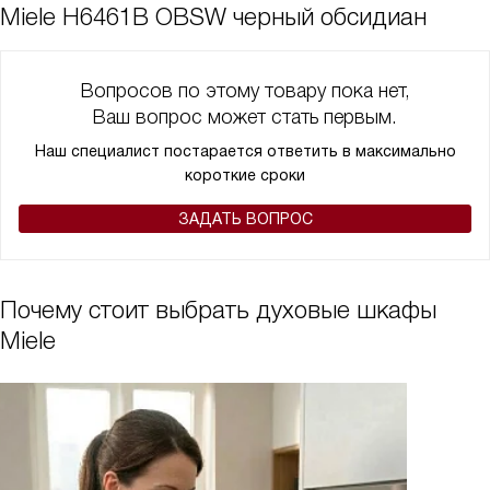
Miele H6461B OBSW черный обсидиан
Вопросов по этому товару пока нет,
Ваш вопрос может стать первым.
Наш специалист постарается ответить в максимально
короткие сроки
ЗАДАТЬ ВОПРОС
Почему стоит выбрать духовые шкафы
Miele