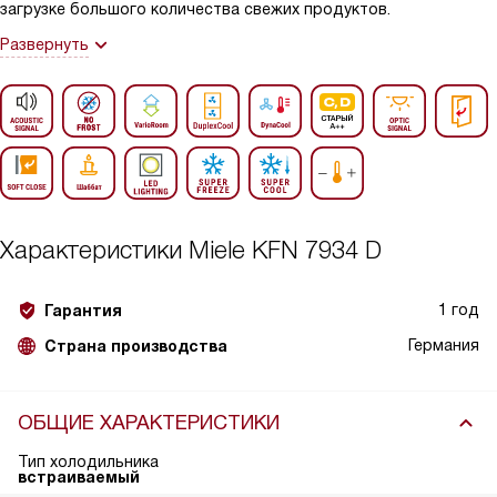
загрузке большого количества свежих продуктов.
Развернуть
Характеристики
Miele KFN 7934 D
1 год
Гарантия
Германия
Страна производства
ОБЩИЕ ХАРАКТЕРИСТИКИ
Тип холодильника
встраиваемый