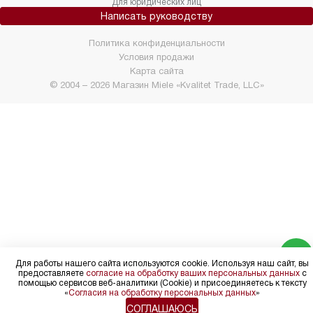
Для юридических лиц
Написать руководству
Политика конфиденциальности
Условия продажи
Карта сайта
© 2004 – 2026 Магазин Miele «Kvalitet Trade, LLC»
Для работы нашего сайта используются cookie. Используя наш сайт, вы
предоставляете
согласие на обработку ваших персональных данных
с
помощью сервисов веб-аналитики (Cookie) и присоединяетесь к тексту
«
Согласия на обработку персональных данных
»
СОГЛАШАЮСЬ