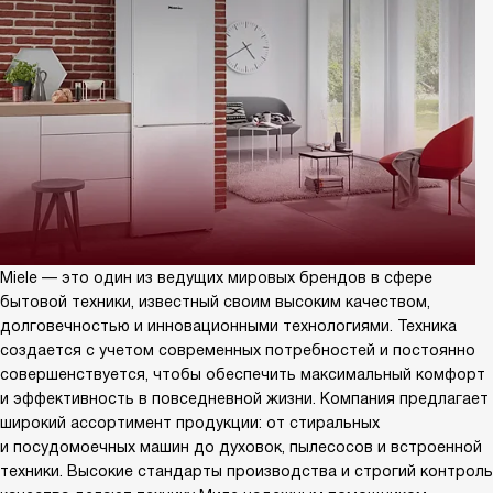
Miele — это один из ведущих мировых брендов в сфере
бытовой техники, известный своим высоким качеством,
долговечностью и инновационными технологиями. Техника
создается с учетом современных потребностей и постоянно
совершенствуется, чтобы обеспечить максимальный комфорт
и эффективность в повседневной жизни. Компания предлагает
широкий ассортимент продукции: от стиральных
и посудомоечных машин до духовок, пылесосов и встроенной
техники. Высокие стандарты производства и строгий контроль