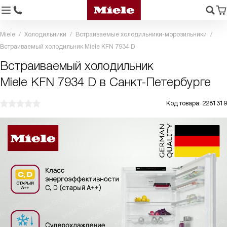
Miele
Холодильники
Встраиваемые холодильники-морозильники
Встраиваемый холодильник Miele KFN 7934 D
Встраиваемый холодильник
Miele KFN 7934 D в Санкт-Петербурге
Код товара: 2281319