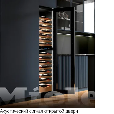
Акустический сигнал открытой двери