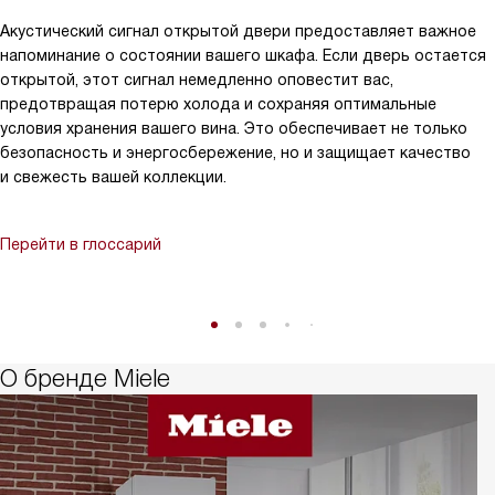
Акустический сигнал открытой двери предоставляет важное
напоминание о состоянии вашего шкафа. Если дверь остается
открытой, этот сигнал немедленно оповестит вас,
предотвращая потерю холода и сохраняя оптимальные
условия хранения вашего вина. Это обеспечивает не только
безопасность и энергосбережение, но и защищает качество
и свежесть вашей коллекции.
Перейти в глоссарий
О бренде Miele