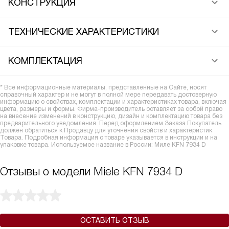
КОНСТРУКЦИЯ
ТЕХНИЧЕСКИЕ ХАРАКТЕРИСТИКИ
КОМПЛЕКТАЦИЯ
* Все информационные материалы, представленные на Сайте, носят
справочный характер и не могут в полной мере передавать достоверную
информацию о свойствах, комплектации и характеристиках товара, включая
цвета, размеры и формы. Фирма-производитель оставляет за собой право
на внесение изменений в конструкцию, дизайн и комплектацию товара без
предварительного уведомления. Перед оформлением Заказа Покупатель
должен обратиться к Продавцу для уточнения свойств и характеристик
Товара. Подробная информация о товаре указывается в инструкции и на
упаковке товара. Используемое название в России: Миле KFN 7934 D
Отзывы о модели Miele KFN 7934 D
ОСТАВИТЬ ОТЗЫВ