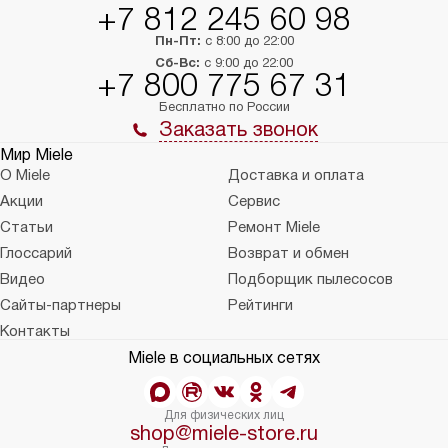
+7 812 245 60 98
Пн-Пт:
с 8:00 до 22:00
Сб-Вс:
с 9:00 до 22:00
+7 800 775 67 31
Бесплатно по России
Заказать звонок
Мир Miele
О Miele
Доставка и оплата
Акции
Сервис
Статьи
Ремонт Miele
Глоссарий
Возврат и обмен
Видео
Подборщик пылесосов
Сайты-партнеры
Рейтинги
Контакты
Miele в социальных сетях
Для физических лиц
shop@miele-store.ru