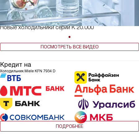
Новые холодильники серии К 20.000
ПОСМОТРЕТЬ ВСЕ ВИДЕО
Кредит на
Холодильник Miele KFN 7934 D
ПОДРОБНЕЕ