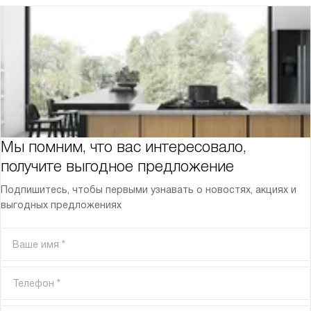
Мы помним, что вас интересовало,
получите выгодное предложение
Подпишитесь, чтобы первыми узнавать о новостях, акциях и
выгодных предложениях