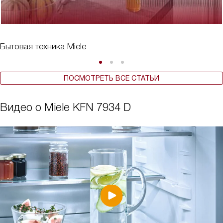
Бытовая техника Miele
ПОСМОТРЕТЬ ВСЕ СТАТЬИ
Видео о Miele KFN 7934 D