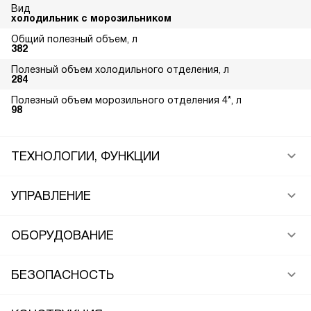
Вид
холодильник с морозильником
Общий полезный объем, л
382
Полезный объем холодильного отделения, л
284
Полезный объем морозильного отделения 4*, л
98
ТЕХНОЛОГИИ, ФУНКЦИИ
УПРАВЛЕНИЕ
ОБОРУДОВАНИЕ
БЕЗОПАСНОСТЬ