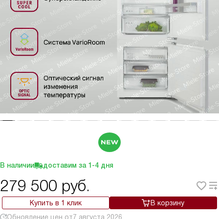
В наличии
доставим за
1-4
дня
279 500
руб.
Купить в 1 клик
В корзину
Обновление цен от
7 августа 2026