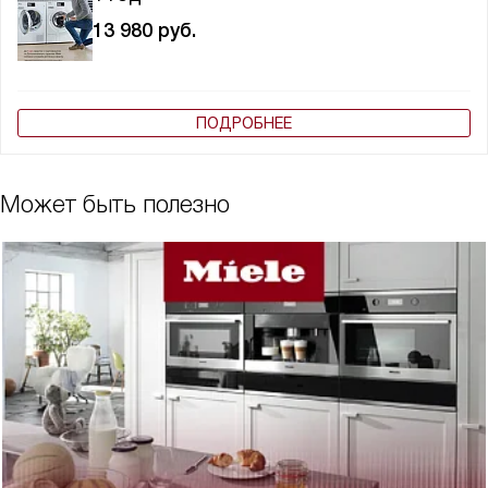
13 980
руб.
ПОДРОБНЕЕ
Может быть полезно