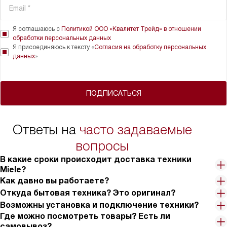
Я соглашаюсь с
Политикой ООО «Квалитет Трейд» в отношении
обработки персональных данных
Я присоединяюсь к тексту «
Согласия на обработку персональных
данных
»
ПОДПИСАТЬСЯ
Ответы на
часто задаваемые
вопросы
В какие сроки происходит доставка техники
Miele?
Как давно вы работаете?
Откуда бытовая техника? Это оригинал?
Возможны установка и подключение техники?
Где можно посмотреть товары? Есть ли
самовывоз?