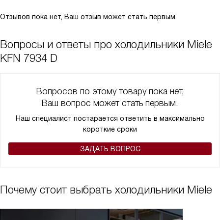
Отзывов пока нет, Ваш отзыв может стать первым.
Вопросы и ответы про холодильники Miele
KFN 7934 D
Вопросов по этому товару пока нет,
Ваш вопрос может стать первым.
Наш специалист постарается ответить в максимально
короткие сроки
ЗАДАТЬ ВОПРОС
Почему стоит выбрать холодильники Miele