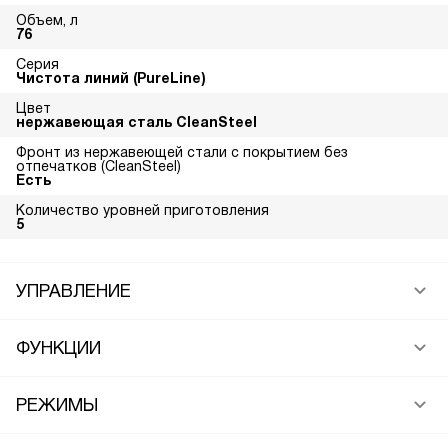
Объем, л
76
Серия
Чистота линий (PureLine)
Цвет
нержавеющая сталь CleanSteel
Фронт из нержавеющей стали с покрытием без
отпечатков (CleanSteel)
Есть
Количество уровней приготовления
5
УПРАВЛЕНИЕ
ФУНКЦИИ
РЕЖИМЫ