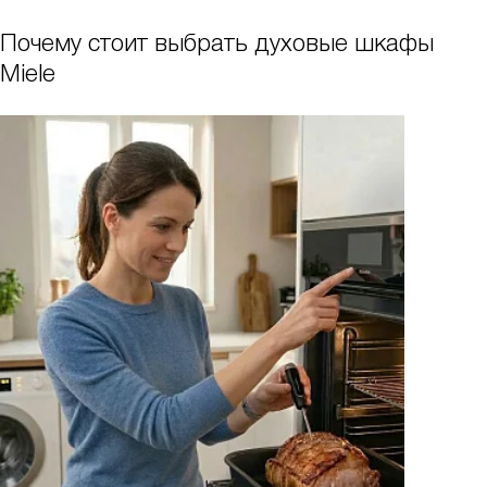
Почему стоит выбрать духовые шкафы
Miele