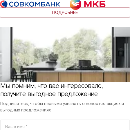
ПОДРОБНЕЕ
Мы помним, что вас интересовало,
получите выгодное предложение
Подпишитесь, чтобы первыми узнавать о новостях, акциях и
выгодных предложениях