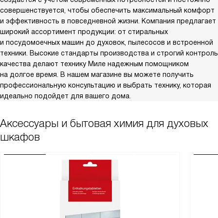
совершенствуется, чтобы обеспечить максимальный комфорт
и эффективность в повседневной жизни. Компания предлагает
широкий ассортимент продукции: от стиральных
и посудомоечных машин до духовок, пылесосов и встроенной
техники. Высокие стандарты производства и строгий контроль
качества делают технику Миле надежным помощником
на долгое время. В нашем магазине вы можете получить
профессиональную консультацию и выбрать технику, которая
идеально подойдет для вашего дома.
Аксессуары и бытовая химия для духовых
шкафов