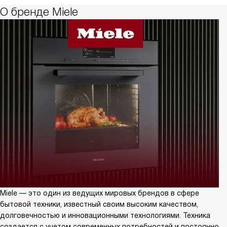
О бренде Miele
Miele — это один из ведущих мировых брендов в сфере
бытовой техники, известный своим высоким качеством,
долговечностью и инновационными технологиями. Техника
создается с учетом современных потребностей и постоянно