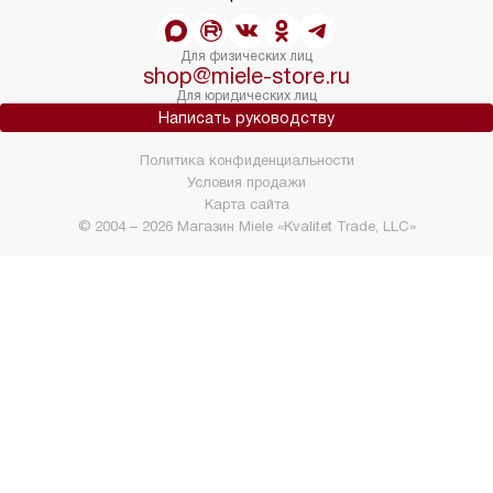
Для физических лиц
shop@miele-store.ru
Для юридических лиц
Написать руководству
Политика конфиденциальности
Условия продажи
Карта сайта
© 2004 – 2026 Магазин Miele «Kvalitet Trade, LLC»