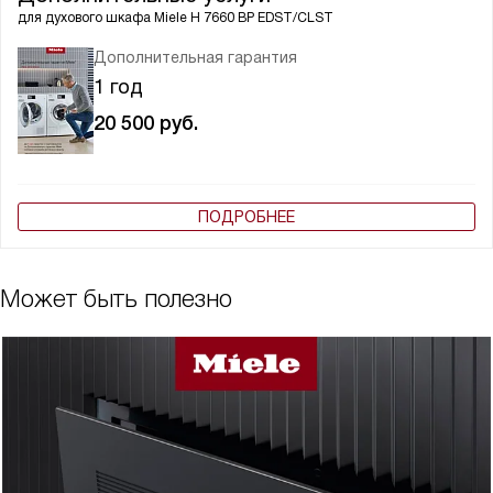
для духового шкафа
Miele H 7660 BP EDST/CLST
Дополнительная гарантия
1 год
20 500
руб.
ПОДРОБНЕЕ
Может быть полезно