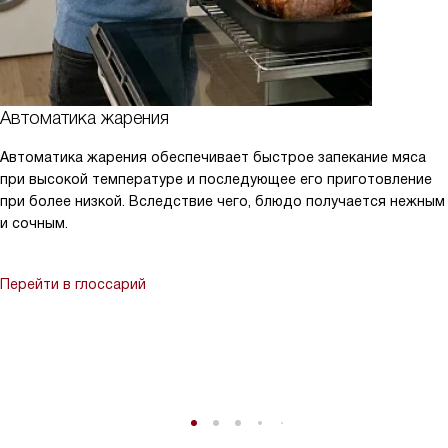
Автоматика жарения
Автоматика жарения обеспечивает быстрое запекание мяса
при высокой температуре и последующее его приготовление
при более низкой. Вследствие чего, блюдо получается нежным
и сочным.
Перейти в глоссарий