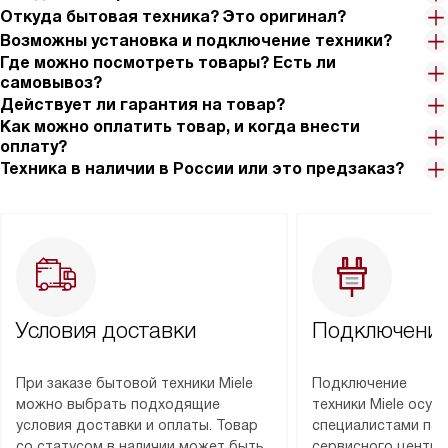
Откуда бытовая техника? Это оригинал?
Возможны установка и подключение техники?
Где можно посмотреть товары? Есть ли
самовывоз?
Действует ли гарантия на товар?
Как можно оплатить товар, и когда внести
оплату?
Техника в наличии в России или это предзаказ?
Условия доставки
Подключение
При заказе бытовой техники Miele
Подключение
можно выбрать подходящие
техники Miele осу
условия доставки и оплаты. Товар
специалистами пар
со статусом в наличии может быть
сервисного центра