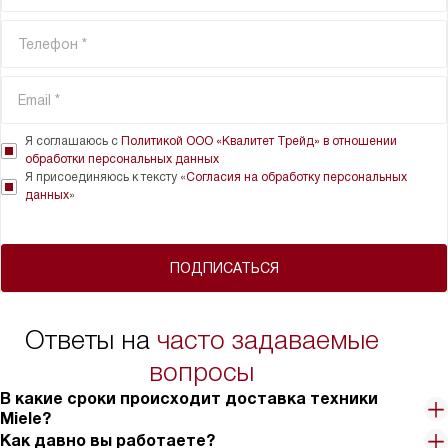
Я соглашаюсь с
Политикой ООО «Квалитет Трейд» в отношении
обработки персональных данных
Я присоединяюсь к тексту «
Согласия на обработку персональных
данных
»
ПОДПИСАТЬСЯ
Ответы на
часто задаваемые
вопросы
В какие сроки происходит доставка техники
Miele?
Как давно вы работаете?