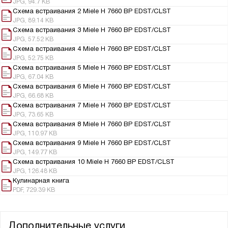
JPG, 94.7 KB
Схема встраивания 2 Miele H 7660 BP EDST/CLST
JPG, 89.14 KB
Схема встраивания 3 Miele H 7660 BP EDST/CLST
JPG, 57.52 KB
Схема встраивания 4 Miele H 7660 BP EDST/CLST
JPG, 52.75 KB
Схема встраивания 5 Miele H 7660 BP EDST/CLST
JPG, 67.04 KB
Схема встраивания 6 Miele H 7660 BP EDST/CLST
JPG, 66.68 KB
Схема встраивания 7 Miele H 7660 BP EDST/CLST
JPG, 73.65 KB
Схема встраивания 8 Miele H 7660 BP EDST/CLST
JPG, 110.97 KB
Схема встраивания 9 Miele H 7660 BP EDST/CLST
JPG, 149.77 KB
Схема встраивания 10 Miele H 7660 BP EDST/CLST
JPG, 126.48 KB
Кулинарная книга
PDF, 729.39 KB
Дополнительные услуги