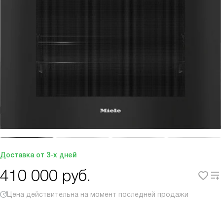
Доставка от 3-х дней
410 000
руб.
Цена действительна на момент последней продажи