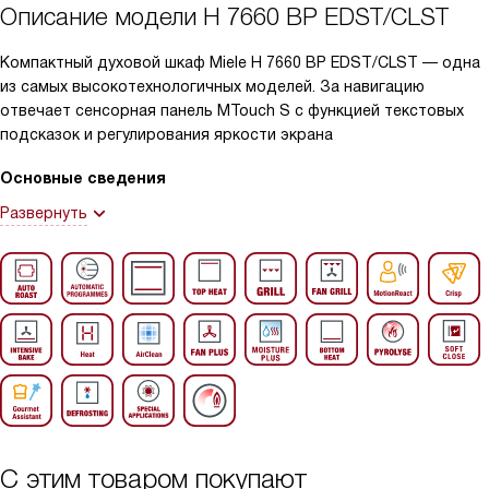
Описание модели
H 7660 BP EDST/CLST
Компактный духовой шкаф Miele H 7660 BP EDST/CLST — одна
из самых высокотехнологичных моделей. За навигацию
отвечает сенсорная панель MTouch S с функцией текстовых
подсказок и регулирования яркости экрана
Основные сведения
Развернуть
С этим товаром покупают