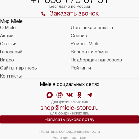
Бесплатно по России
Заказать звонок
Мир Miele
О Miele
Доставка и оплата
Акции
Сервис
Статьи
Ремонт Miele
Глоссарий
Возврат и обмен
Видео
Подборщик пылесосов
Сайты-партнеры
Рейтинги
Контакты
Miele в социальных сетях
Для физических лиц
shop@miele-store.ru
Для юридических лиц
Написать руководству
Политика конфиденциальности
Условия продажи