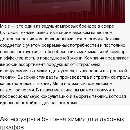
Miele — это один из ведущих мировых брендов в сфере
бытовой техники, известный своим высоким качеством,
долговечностью и инновационными технологиями. Техника
создается с учетом современных потребностей и постоянно
совершенствуется, чтобы обеспечить максимальный комфорт
и эффективность в повседневной жизни. Компания предлагает
широкий ассортимент продукции: от стиральных
и посудомоечных машин до духовок, пылесосов и встроенной
техники. Высокие стандарты производства и строгий контроль
качества делают технику Миле надежным помощником
на долгое время. В нашем магазине вы можете получить
профессиональную консультацию и выбрать технику, которая
идеально подойдет для вашего дома.
Аксессуары и бытовая химия для духовых
шкафов