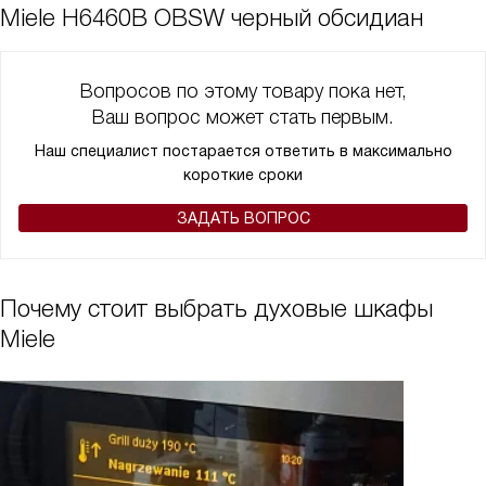
Miele H6460B OBSW черный обсидиан
Вопросов по этому товару пока нет,
Ваш вопрос может стать первым.
Наш специалист постарается ответить в максимально
короткие сроки
ЗАДАТЬ ВОПРОС
Почему стоит выбрать духовые шкафы
Miele