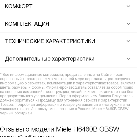
КОМФОРТ
КОМПЛЕКТАЦИЯ
ТЕХНИЧЕСКИЕ ХАРАКТЕРИСТИКИ
Дополнительные характеристики
* Все информационные материалы, представленные на Сайте, носят
справочный характер и не могут в полной мере передавать достоверную
информацию о свойствах, комплектации и характеристиках товара, включая
цвета, размеры и формы. Фирма-производитель оставляет за собой право
на внесение изменений в конструкцию, дизайн и комплектацию товара без
предварительного уведомления. Перед оформлением Заказа Покупатель
должен обратиться к Продавцу для уточнения свойств и характеристик
Товара. Подробная информация о товаре указывается в инструкции и на
упаковке товара. Используемое название в России: Миле H6460B OBSW
черный обсидиан
Отзывы о модели Miele H6460B OBSW