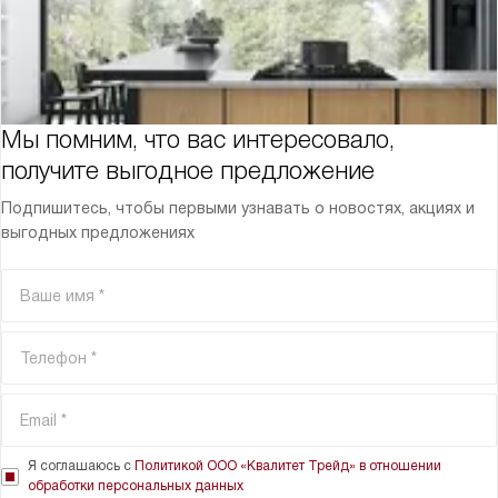
Мы помним, что вас интересовало,
получите выгодное предложение
Подпишитесь, чтобы первыми узнавать о новостях, акциях и
выгодных предложениях
Я соглашаюсь с
Политикой ООО «Квалитет Трейд» в отношении
обработки персональных данных