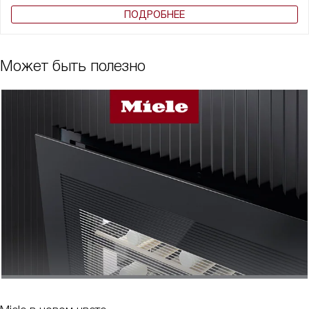
ПОДРОБНЕЕ
Может быть полезно