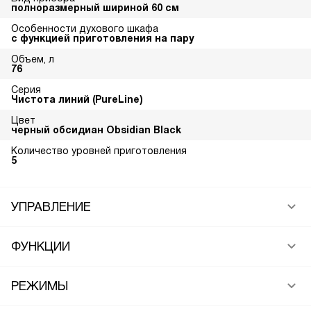
полноразмерный шириной 60 см
Особенности духового шкафа
с функцией приготовления на пару
Объем, л
76
Серия
Чистота линий (PureLine)
Цвет
черный обсидиан Obsidian Black
Количество уровней приготовления
5
УПРАВЛЕНИЕ
ФУНКЦИИ
РЕЖИМЫ