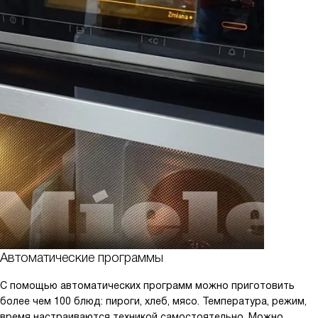
Автоматические программы
С помощью автоматических программ можно приготовить
более чем 100 блюд: пироги, хлеб, мясо. Температура, режим,
время настраиваются техникой самостоятельно. Можно