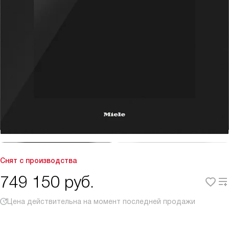
Снят с производства
749 150
руб.
Цена действительна на момент последней продажи