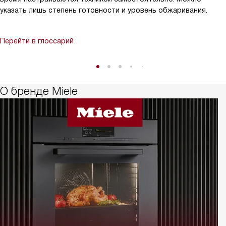
указать лишь степень готовности и уровень обжаривания.
Перейти в глоссарий
О бренде Miele