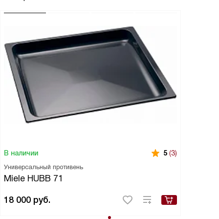
В наличии
5
(3)
Универсальный противень
Miele HUBB 71
18 000
руб.