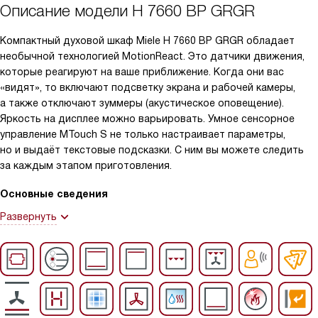
Описание модели
H 7660 BP GRGR
Компактный духовой шкаф Miele H 7660 BP GRGR обладает
необычной технологией MotionReact. Это датчики движения,
которые реагируют на ваше приближение. Когда они вас
«видят», то включают подсветку экрана и рабочей камеры,
а также отключают зуммеры (акустическое оповещение).
Яркость на дисплее можно варьировать. Умное сенсорное
управление MTouch S не только настраивает параметры,
но и выдаёт текстовые подсказки. С ним вы можете следить
за каждым этапом приготовления.
Основные сведения
Развернуть