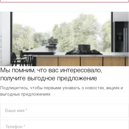
Мы помним, что вас интересовало,
получите выгодное предложение
Подпишитесь, чтобы первыми узнавать о новостях, акциях и
выгодных предложениях