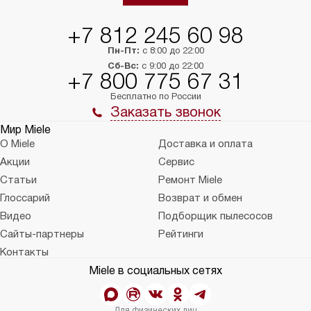
тарифы на услуги 
на 30%.
+7 812 245 60 98
Пн-Пт:
с 8:00 до 22:00
Сб-Вс:
с 9:00 до 22:00
+7 800 775 67 31
Бесплатно по России
Заказать звонок
Мир Miele
О Miele
Доставка и оплата
Акции
Сервис
Статьи
Ремонт Miele
Глоссарий
Возврат и обмен
Видео
Подборщик пылесосов
Сайты-партнеры
Рейтинги
Контакты
Miele в социальных сетях
Для физических лиц