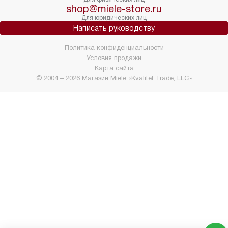
shop@miele-store.ru
Для юридических лиц
Написать руководству
Политика конфиденциальности
Условия продажи
Карта сайта
© 2004 – 2026 Магазин Miele «Kvalitet Trade, LLC»