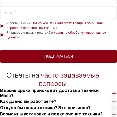
Я соглашаюсь с
Политикой ООО «Квалитет Трейд» в отношении
обработки персональных данных
Я присоединяюсь к тексту «
Согласия на обработку персональных
данных
»
ПОДПИСАТЬСЯ
Ответы на
часто задаваемые
вопросы
В какие сроки происходит доставка техники
Miele?
Как давно вы работаете?
Откуда бытовая техника? Это оригинал?
Возможны установка и подключение техники?