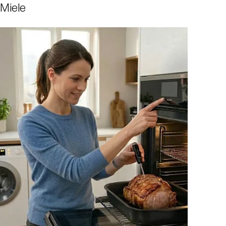
Miele