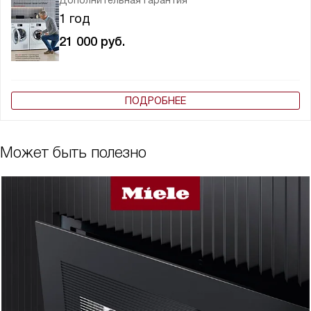
Дополнительная гарантия
1 год
21 000
руб.
ПОДРОБНЕЕ
Может быть полезно