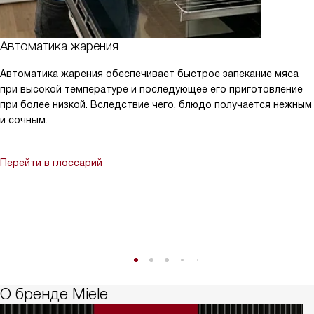
Автоматика жарения
Автоматика жарения обеспечивает быстрое запекание мяса
при высокой температуре и последующее его приготовление
при более низкой. Вследствие чего, блюдо получается нежным
и сочным.
Перейти в глоссарий
О бренде Miele