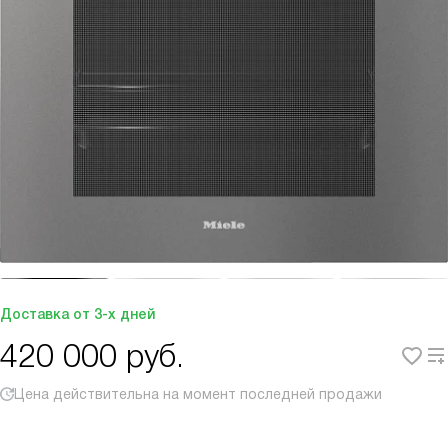
Доставка от 3-х дней
420 000
руб.
Цена действительна на момент последней продажи