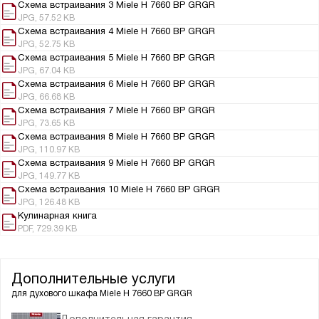
Схема встраивания 3 Miele H 7660 BP GRGR
JPG, 57.52 KB
Схема встраивания 4 Miele H 7660 BP GRGR
JPG, 52.75 KB
Схема встраивания 5 Miele H 7660 BP GRGR
JPG, 67.04 KB
Схема встраивания 6 Miele H 7660 BP GRGR
JPG, 66.68 KB
Схема встраивания 7 Miele H 7660 BP GRGR
JPG, 73.65 KB
Схема встраивания 8 Miele H 7660 BP GRGR
JPG, 110.97 KB
Схема встраивания 9 Miele H 7660 BP GRGR
JPG, 149.77 KB
Схема встраивания 10 Miele H 7660 BP GRGR
JPG, 126.48 KB
Кулинарная книга
PDF, 729.39 KB
Дополнительные услуги
для духового шкафа
Miele H 7660 BP GRGR