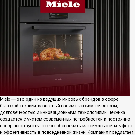
Miele — это один из ведущих мировых брендов в сфере
бытовой техники, известный своим высоким качеством,
долговечностью и инновационными технологиями. Техника
создается с учетом современных потребностей и постоянно
совершенствуется, чтобы обеспечить максимальный комфорт
и эффективность в повседневной жизни. Компания предлагает