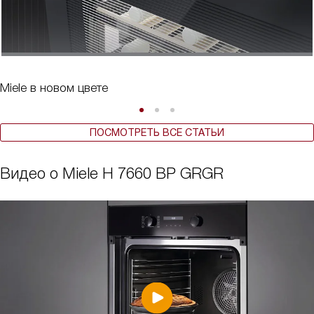
Miele в новом цвете
ПОСМОТРЕТЬ ВСЕ СТАТЬИ
Видео о Miele H 7660 BP GRGR