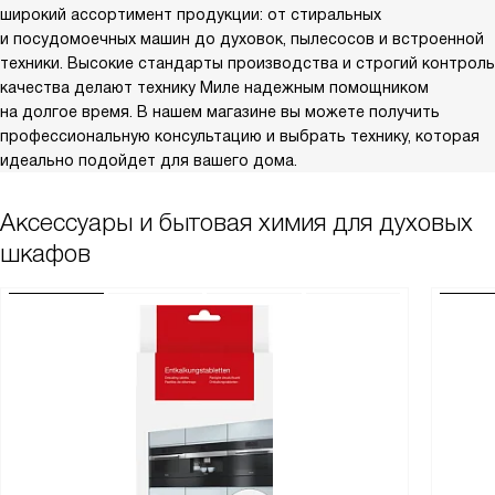
широкий ассортимент продукции: от стиральных
и посудомоечных машин до духовок, пылесосов и встроенной
техники. Высокие стандарты производства и строгий контроль
качества делают технику Миле надежным помощником
на долгое время. В нашем магазине вы можете получить
профессиональную консультацию и выбрать технику, которая
идеально подойдет для вашего дома.
Аксессуары и бытовая химия для духовых
шкафов