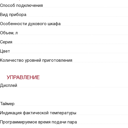
Способ подключения
Вид прибора
Особенности духового шкафа
Объем, л
Серия
Цвет
Количество уровней приготовления
УПРАВЛЕНИЕ
Дисплей
Таймер
Индикация фактической температуры
Программируемое время подачи пара