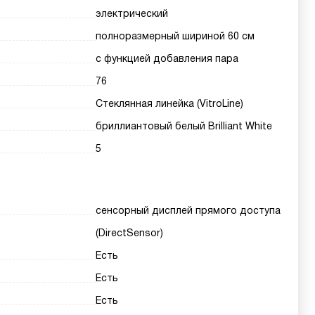
электрический
полноразмерный шириной 60 см
с функцией добавления пара
76
Стеклянная линейка (VitroLine)
бриллиантовый белый Brilliant White
5
сенсорный дисплей прямого доступа
(DirectSensor)
Есть
Есть
Есть