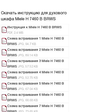
Скачать инструкцию для духового
шкафа
Miele H 7460 B BRWS
Инструкция к Miele H 7460 B BRWS
PDF, 2.4 MB
Схема встраивания 1 Miele H 7460 B
BRWS
JPG, 94.7 KB
Схема встраивания 2 Miele H 7460 B
BRWS
JPG, 89.14 KB
Схема встраивания 3 Miele H 7460 B
BRWS
JPG, 57.52 KB
Схема встраивания 4 Miele H 7460 B
BRWS
JPG, 52.75 KB
Схема встраивания 5 Miele H 7460 B
BRWS
JPG, 67.04 KB
Схема встраивания 6 Miele H 7460 B
BRWS
JPG, 66.68 KB
Схема встраивания 7 Miele H 7460 B
BRWS
JPG, 73.65 KB