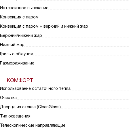
Интенсивное выпекание
Конвекция с паром
Конвекция с паром + верхний и нижний жар
Верхний/нижний жар
Нижний жар
Гриль с обдувом
Размораживание
КОМФОРТ
Использование остаточного тепла
Очистка
Дверца из стекла (CleanGlass)
Тип освещения
Телескопические направляющие