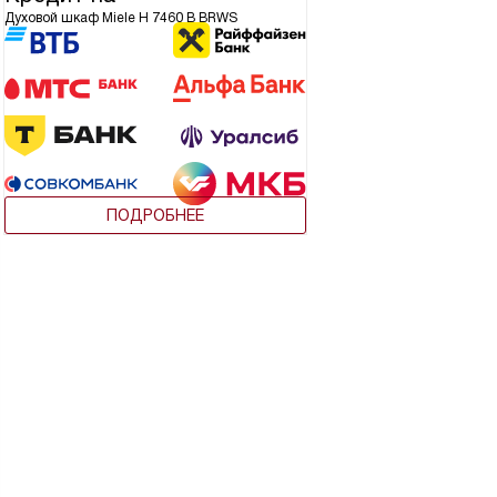
Духовой шкаф Miele H 7460 B BRWS
ПОДРОБНЕЕ