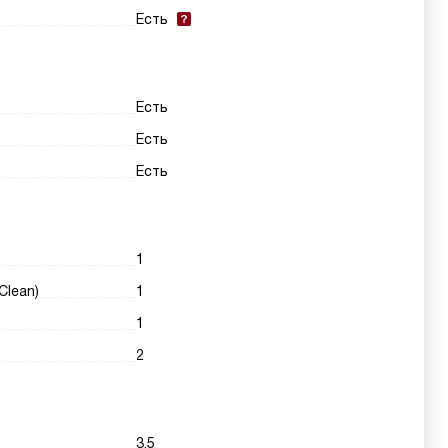
Есть
Есть
Есть
Есть
1
Clean)
1
1
2
3.5