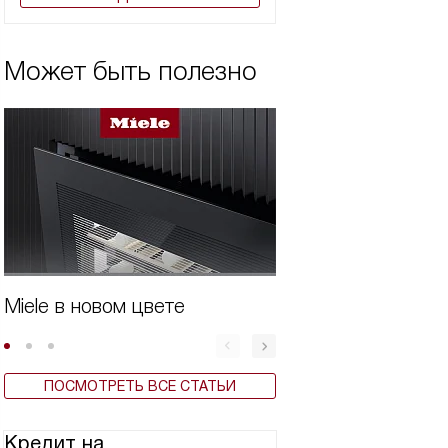
Может быть полезно
Miele в новом цвете
Бытовая техника 
ПОСМОТРЕТЬ ВСЕ СТАТЬИ
Кредит на