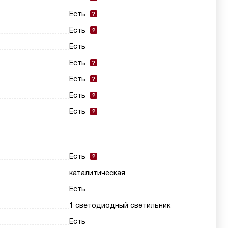
Есть
Есть
Есть
Есть
Есть
Есть
Есть
Есть
каталитическая
Есть
1 светодиодный светильник
Есть