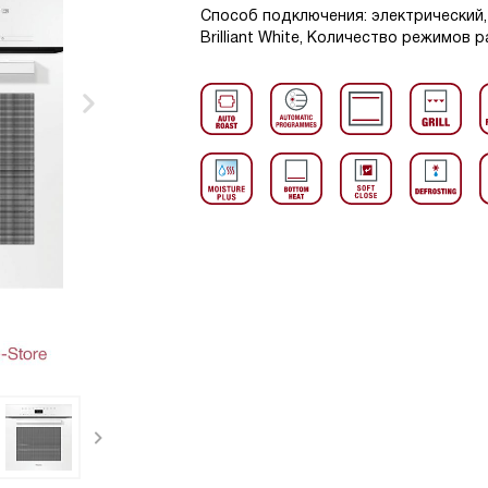
Способ подключения: электрический, 
Brilliant White, Количество режимов 