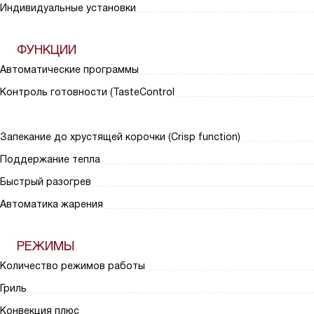
Индивидуальные установки
ФУНКЦИИ
Автоматические программы
Контроль готовности (TasteControl
Запекание до хрустящей корочки (Crisp function)
Поддержание тепла
Быстрый разогрев
Автоматика жарения
РЕЖИМЫ
Количество режимов работы
Гриль
Конвекция плюс