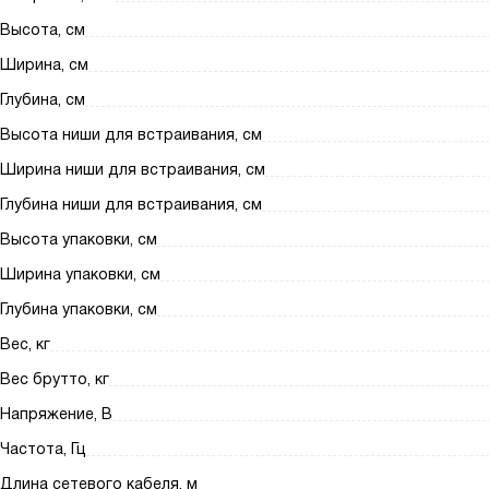
Высота, см
Ширина, см
Глубина, см
Высота ниши для встраивания, см
Ширина ниши для встраивания, см
Глубина ниши для встраивания, см
Высота упаковки, см
Ширина упаковки, см
Глубина упаковки, см
Вес, кг
Вес брутто, кг
Напряжение, В
Частота, Гц
Длина сетевого кабеля, м