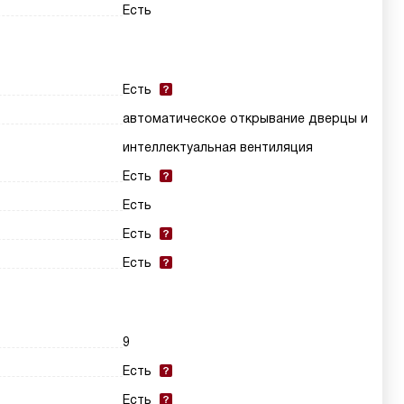
Есть
Есть
автоматическое открывание дверцы и
интеллектуальная вентиляция
Есть
Есть
Есть
Есть
9
Есть
Есть