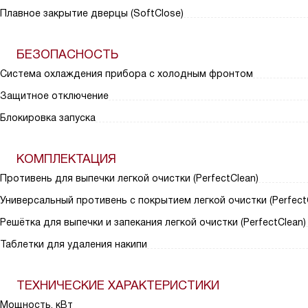
Плавное закрытие дверцы (SoftClose)
БЕЗОПАСНОСТЬ
Система охлаждения прибора с холодным фронтом
Защитное отключение
Блокировка запуска
КОМПЛЕКТАЦИЯ
Противень для выпечки легкой очистки (PerfectClean)
Универсальный противень с покрытием легкой очистки (Perfect
Решётка для выпечки и запекания легкой очистки (PerfectClean)
Таблетки для удаления накипи
ТЕХНИЧЕСКИЕ ХАРАКТЕРИСТИКИ
Мощность, кВт