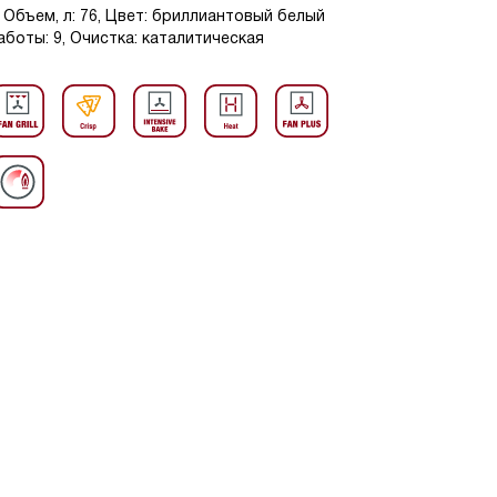
Объем, л: 76, Цвет: бриллиантовый белый
работы: 9, Очистка: каталитическая