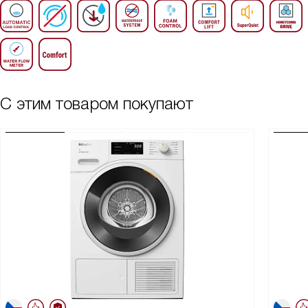
С этим товаром покупают