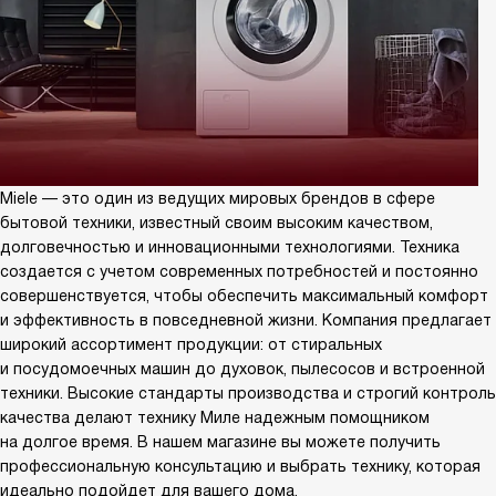
Miele — это один из ведущих мировых брендов в сфере
бытовой техники, известный своим высоким качеством,
долговечностью и инновационными технологиями. Техника
создается с учетом современных потребностей и постоянно
совершенствуется, чтобы обеспечить максимальный комфорт
и эффективность в повседневной жизни. Компания предлагает
широкий ассортимент продукции: от стиральных
и посудомоечных машин до духовок, пылесосов и встроенной
техники. Высокие стандарты производства и строгий контроль
качества делают технику Миле надежным помощником
на долгое время. В нашем магазине вы можете получить
профессиональную консультацию и выбрать технику, которая
идеально подойдет для вашего дома.