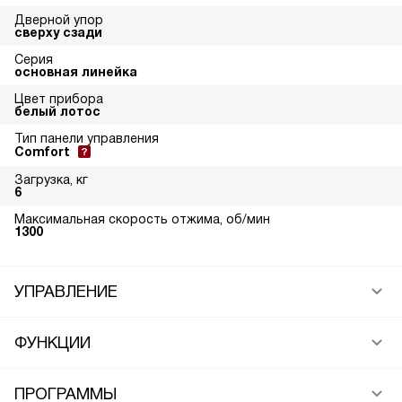
Дверной упор
сверху сзади
Серия
основная линейка
Цвет прибора
белый лотос
Тип панели управления
Comfort
Загрузка, кг
6
Максимальная скорость отжима, об/мин
1300
УПРАВЛЕНИЕ
ФУНКЦИИ
ПРОГРАММЫ