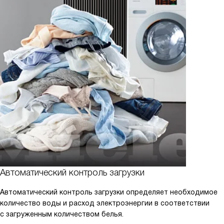
Автоматический контроль загрузки
Автоматический контроль загрузки определяет необходимое
количество воды и расход электроэнергии в соответствии
с загруженным количеством белья.