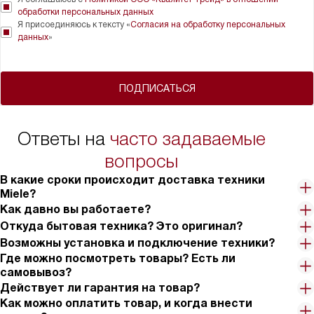
обработки персональных данных
Я присоединяюсь к тексту «
Согласия на обработку персональных
данных
»
ПОДПИСАТЬСЯ
Ответы на
часто задаваемые
вопросы
В какие сроки происходит доставка техники
Miele?
Как давно вы работаете?
Откуда бытовая техника? Это оригинал?
Возможны установка и подключение техники?
Где можно посмотреть товары? Есть ли
самовывоз?
Действует ли гарантия на товар?
Как можно оплатить товар, и когда внести