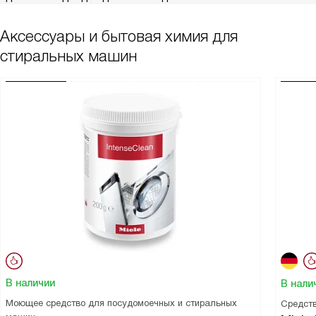
Аксессуары и бытовая химия для
стиральных машин
В наличии
В нали
Моющее средство для посудомоечных и стиральных
Средств