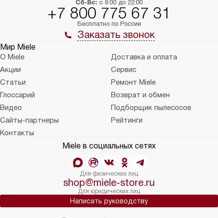
Сб-Вс:
с 9:00 до 22:00
+7 800 775 67 31
Бесплатно по России
Заказать звонок
Мир Miele
О Miele
Доставка и оплата
Акции
Сервис
Статьи
Ремонт Miele
Глоссарий
Возврат и обмен
Видео
Подборщик пылесосов
Сайты-партнеры
Рейтинги
Контакты
Miele в социальных сетях
Для физических лиц
shop@miele-store.ru
Для юридических лиц
Написать руководству