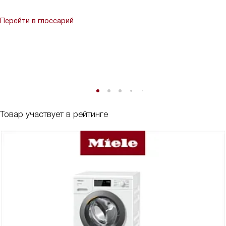
Перейти в глоссарий
Товар участвует в рейтинге