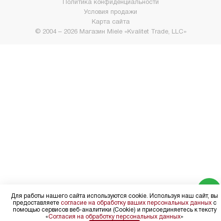
Политика конфиденциальности
Условия продажи
Карта сайта
© 2004 – 2026 Магазин Miele «Kvalitet Trade, LLC»
Для работы нашего сайта используются cookie. Используя наш сайт, вы
предоставляете
согласие на обработку ваших персональных данных
с
помощью сервисов веб-аналитики (Cookie) и присоединяетесь к тексту
«
Согласия на обработку персональных данных
»