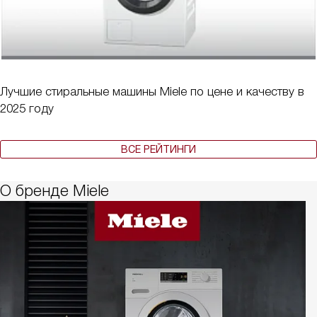
Лучшие стиральные машины Miele по цене и качеству в
2025 году
ВСЕ РЕЙТИНГИ
О бренде Miele