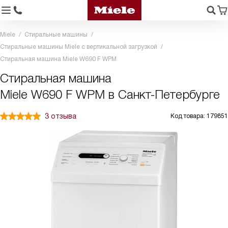
Miele
Стиральные машины
Стиральные машины Miele с вертикальной загрузкой
Стиральная машина Miele W690 F WPM
Стиральная машина
Miele W690 F WPM в Санкт-Петербурге
3 отзыва
Код товара: 179851