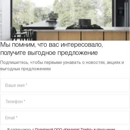
Мы помним, что вас интересовало,
получите выгодное предложение
Подпишитесь, чтобы первыми узнавать о новостях, акциях и
выгодных предложениях
Я соглашаюсь с
Политикой ООО «Квалитет Трейд» в отношении