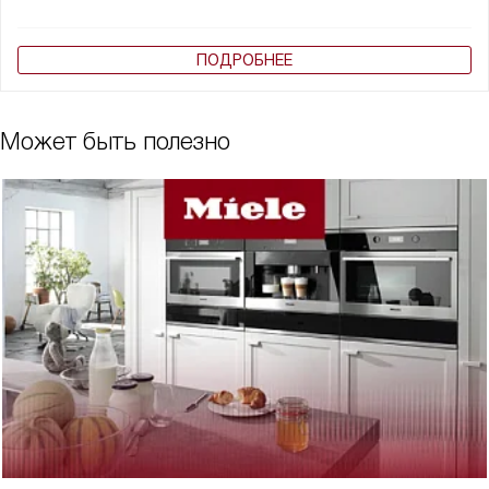
ПОДРОБНЕЕ
Может быть полезно