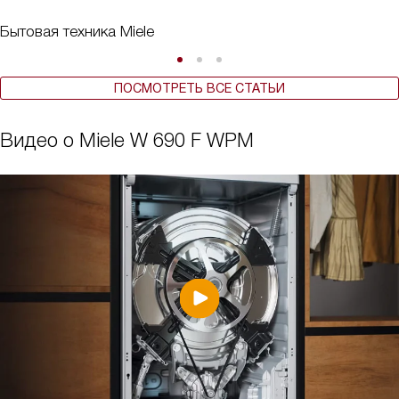
Бытовая техника Miele
ПОСМОТРЕТЬ ВСЕ СТАТЬИ
Видео о Miele W 690 F WPM