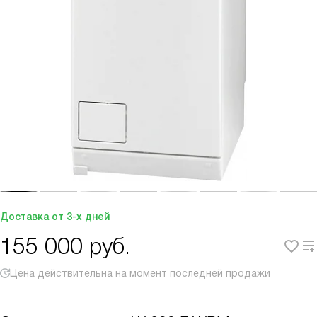
Доставка от 3-х дней
155 000
руб.
Цена действительна на момент последней продажи