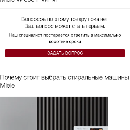
Вопросов по этому товару пока нет,
Ваш вопрос может стать первым.
Наш специалист постарается ответить в максимально
короткие сроки
ЗАДАТЬ ВОПРОС
Почему стоит выбрать стиральные машины
Miele