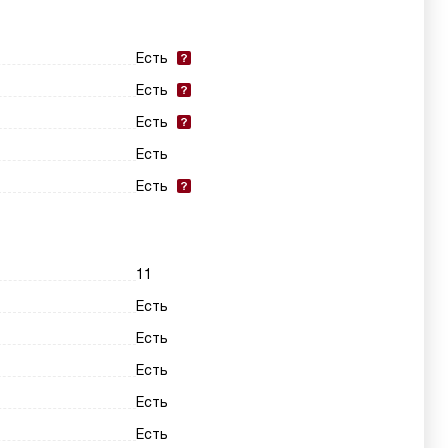
Есть
Есть
Есть
Есть
Есть
11
Есть
Есть
Есть
Есть
Есть