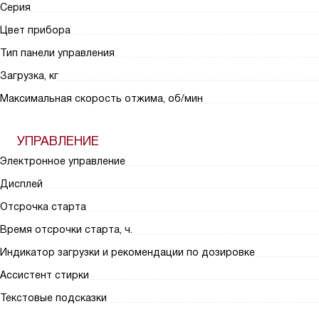
Серия
Цвет прибора
Тип панели управления
Загрузка, кг
Максимальная скорость отжима, об/мин
УПРАВЛЕНИЕ
Электронное управление
Дисплей
Отсрочка старта
Время отсрочки старта, ч.
Индикатор загрузки и рекомендации по дозировке
Ассистент стирки
Текстовые подсказки