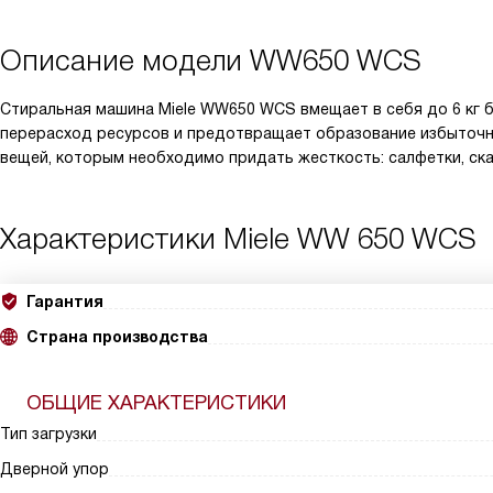
Описание модели
WW650 WCS
Стиральная машина Miele WW650 WCS вмещает в себя до 6 кг 
перерасход ресурсов и предотвращает образование избыточн
вещей, которым необходимо придать жесткость: салфетки, ска
Характеристики
Miele WW 650 WCS
Гарантия
Страна производства
ОБЩИЕ ХАРАКТЕРИСТИКИ
Тип загрузки
Дверной упор