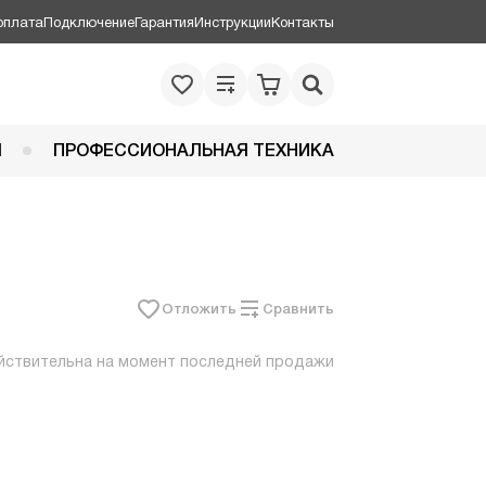
оплата
Подключение
Гарантия
Инструкции
Контакты
Я
ПРОФЕССИОНАЛЬНАЯ ТЕХНИКА
Отложить
Сравнить
йствительна на момент последней продажи