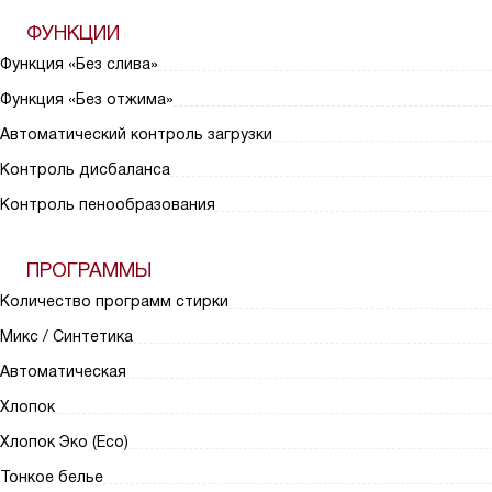
ФУНКЦИИ
Функция «Без слива»
Функция «Без отжима»
Автоматический контроль загрузки
Контроль дисбаланса
Контроль пенообразования
ПРОГРАММЫ
Количество программ стирки
Микс / Синтетика
Автоматическая
Хлопок
Хлопок Эко (Eco)
Тонкое белье