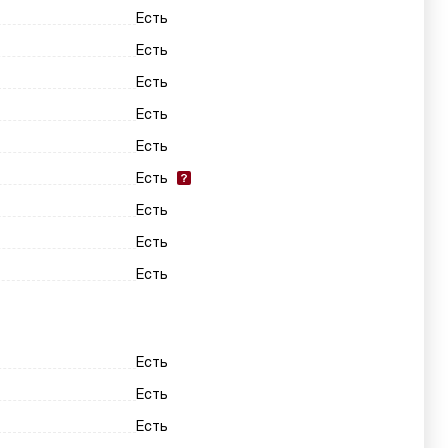
Есть
Есть
Есть
Есть
Есть
Есть
Есть
Есть
Есть
Есть
Есть
Есть