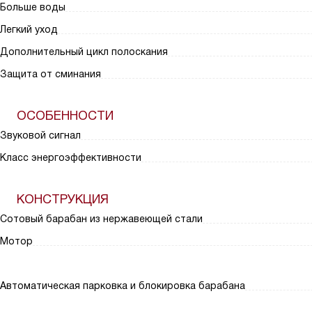
Больше воды
Легкий уход
Дополнительный цикл полоскания
Защита от сминания
ОСОБЕННОСТИ
Звуковой сигнал
Класс энергоэффективности
КОНСТРУКЦИЯ
Сотовый барабан из нержавеющей стали
Мотор
Автоматическая парковка и блокировка барабана