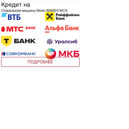
Кредит на
Стиральную машину Miele WW650 WCS
ПОДРОБНЕЕ