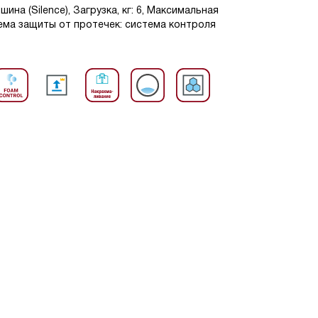
шина (Silence), Загрузка, кг: 6, Максимальная
тема защиты от протечек: система контроля