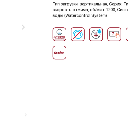
Тип загрузки: вертикальная, Серия: Ти
скорость отжима, об/мин: 1200, Сис
воды (Watercontrol System)