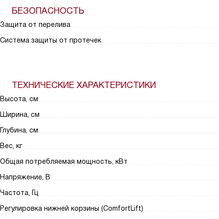
БЕЗОПАСНОСТЬ
Защита от перелива
Система защиты от протечек
ТЕХНИЧЕСКИЕ ХАРАКТЕРИСТИКИ
Высота, см
Ширина, см
Глубина, см
Вес, кг
Общая потребляемая мощность, кВт
Напряжение, В
Частота, Гц
Регулировка нижней корзины (ComfortLift)