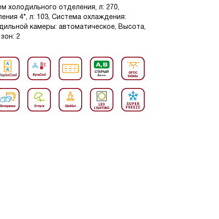
м холодильного отделения, л: 270,
ния 4*, л: 103, Система охлаждения:
дильной камеры: автоматическое, Высота,
зон: 2