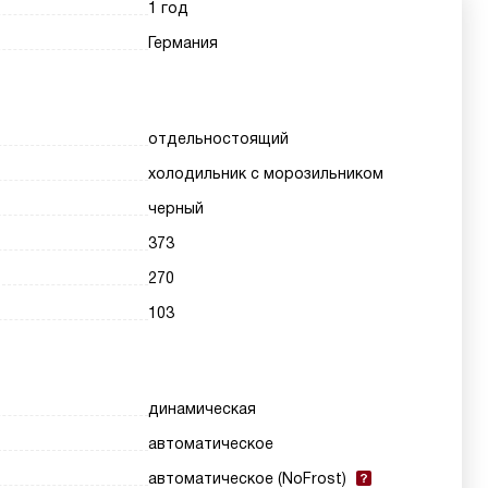
1 год
Германия
отдельностоящий
холодильник с морозильником
черный
373
270
103
динамическая
автоматическое
автоматическое (NoFrost)