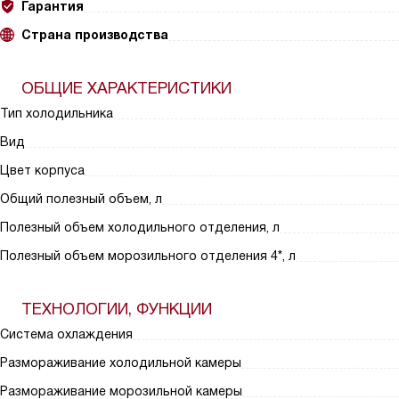
Гарантия
Страна производства
ОБЩИЕ ХАРАКТЕРИСТИКИ
Тип холодильника
Вид
Цвет корпуса
Общий полезный объем, л
Полезный объем холодильного отделения, л
Полезный объем морозильного отделения 4*, л
ТЕХНОЛОГИИ, ФУНКЦИИ
Система охлаждения
Размораживание холодильной камеры
Размораживание морозильной камеры