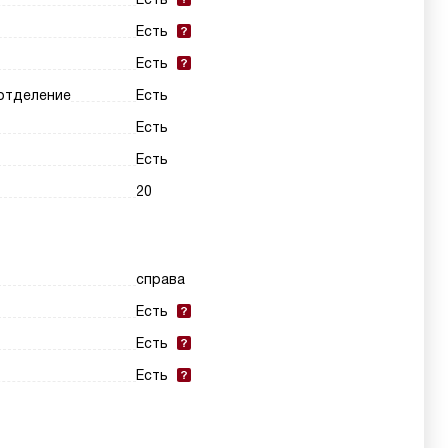
Есть
Есть
 отделение
Есть
Есть
Есть
20
справа
Есть
Есть
Есть