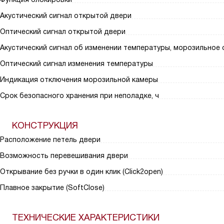
Акустический сигнал открытой двери
Оптический сигнал открытой двери
Акустический сигнал об изменении температуры, морозильное
Оптический сигнал изменения температуры
Индикация отключения морозильной камеры
Срок безопасного хранения при неполадке, ч
КОНСТРУКЦИЯ
Расположение петель двери
Возможность перевешивания двери
Открывание без ручки в один клик (Click2open)
Плавное закрытие (SoftClose)
ТЕХНИЧЕСКИЕ ХАРАКТЕРИСТИКИ