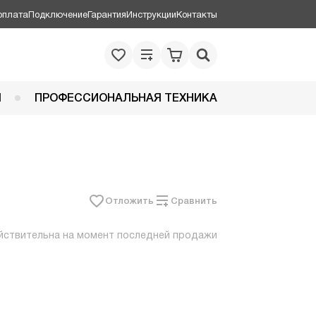
оплата
Подключение
Гарантия
Инструкции
Контакты
Я
ПРОФЕССИОНАЛЬНАЯ ТЕХНИКА
Отложить
Сравнить
йствительна на момент последней продажи