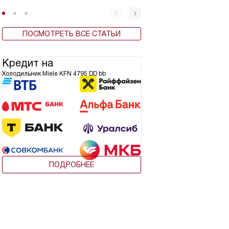
ПОСМОТРЕТЬ ВСЕ СТАТЬИ
Кредит на
Холодильник Miele KFN 4795 DD bb
ПОДРОБНЕЕ