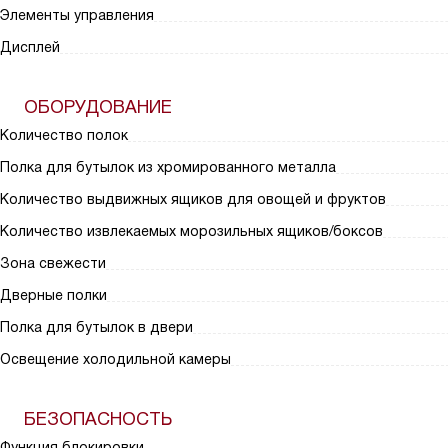
Элементы управления
Дисплей
ОБОРУДОВАНИЕ
Количество полок
Полка для бутылок из хромированного металла
Количество выдвижных ящиков для овощей и фруктов
Количество извлекаемых морозильных ящиков/боксов
Зона свежести
Дверные полки
Полка для бутылок в двери
Освещение холодильной камеры
БЕЗОПАСНОСТЬ
Функция блокировки