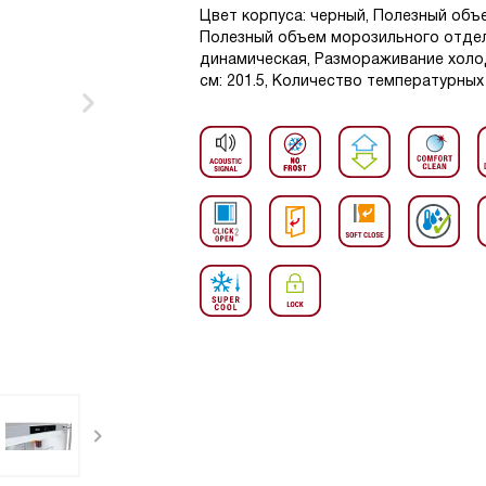
Цвет корпуса: черный, Полезный объе
Полезный объем морозильного отделе
динамическая, Размораживание холо
см: 201.5, Количество температурных 