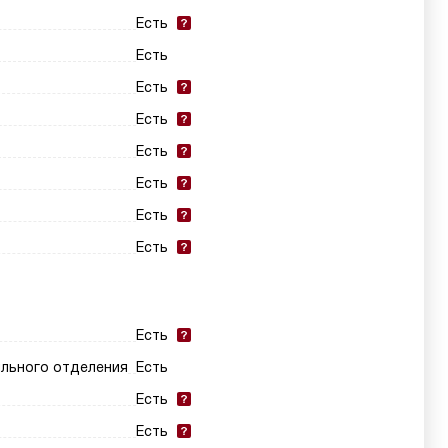
Есть
Есть
Есть
Есть
Есть
Есть
Есть
Есть
Есть
ильного отделения
Есть
Есть
Есть