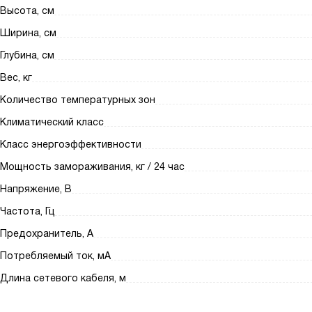
Высота, см
Ширина, см
Глубина, см
Вес, кг
Количество температурных зон
Климатический класс
Класс энергоэффективности
Мощность замораживания, кг / 24 час
Напряжение, В
Частота, Гц
Предохранитель, А
Потребляемый ток, мА
Длина сетевого кабеля, м