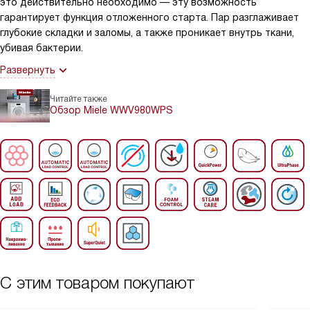
это действительно необходимо — эту возможность
гарантирует функция отложенного старта. Пар разглаживает
глубокие складки и заломы, а также проникает внутрь ткани,
убивая бактерии.
Развернуть
Читайте также
Обзор Miele WWV980WPS
С этим товаром покупают