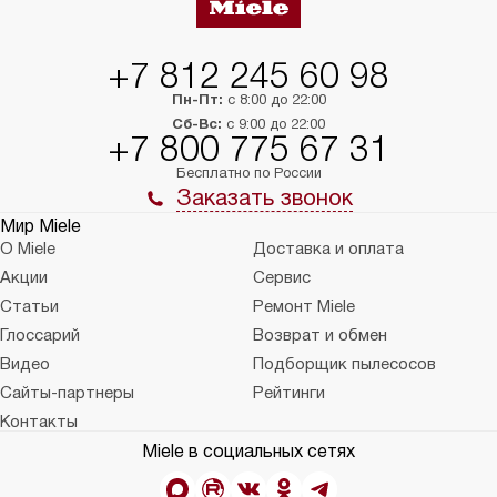
в условиях повыше
тарифы на услуги 
на 30%.
+7 812 245 60 98
Пн-Пт:
с 8:00 до 22:00
Сб-Вс:
с 9:00 до 22:00
+7 800 775 67 31
Бесплатно по России
Заказать звонок
Мир Miele
О Miele
Доставка и оплата
Акции
Сервис
Статьи
Ремонт Miele
Глоссарий
Возврат и обмен
Видео
Подборщик пылесосов
Сайты-партнеры
Рейтинги
Контакты
Miele в социальных сетях