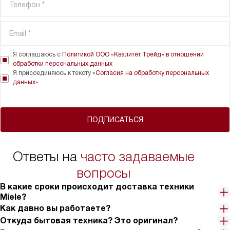
Я соглашаюсь с
Политикой ООО «Квалитет Трейд» в отношении
обработки персональных данных
Я присоединяюсь к тексту «
Согласия на обработку персональных
данных
»
ПОДПИСАТЬСЯ
Ответы на
часто задаваемые
вопросы
В какие сроки происходит доставка техники
Miele?
Как давно вы работаете?
Откуда бытовая техника? Это оригинал?