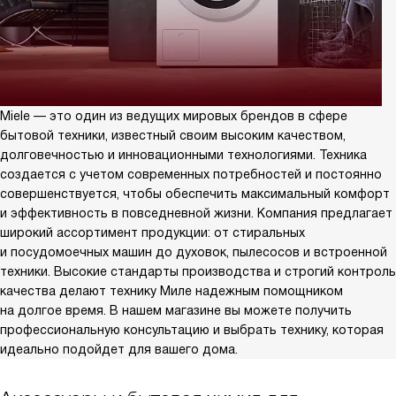
Miele — это один из ведущих мировых брендов в сфере
бытовой техники, известный своим высоким качеством,
долговечностью и инновационными технологиями. Техника
создается с учетом современных потребностей и постоянно
совершенствуется, чтобы обеспечить максимальный комфорт
и эффективность в повседневной жизни. Компания предлагает
широкий ассортимент продукции: от стиральных
и посудомоечных машин до духовок, пылесосов и встроенной
техники. Высокие стандарты производства и строгий контроль
качества делают технику Миле надежным помощником
на долгое время. В нашем магазине вы можете получить
профессиональную консультацию и выбрать технику, которая
идеально подойдет для вашего дома.