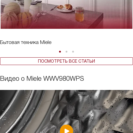
Бытовая техника Miele
ПОСМОТРЕТЬ ВСЕ СТАТЬИ
Видео о Miele WWV980WPS