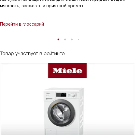
мягкость, свежесть и приятный аромат.
Перейти в глоссарий
Товар участвует в рейтинге