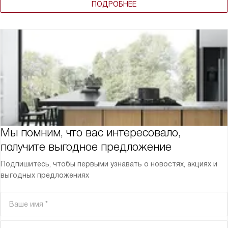
ПОДРОБНЕЕ
Мы помним, что вас интересовало,
получите выгодное предложение
Подпишитесь, чтобы первыми узнавать о новостях, акциях и
выгодных предложениях