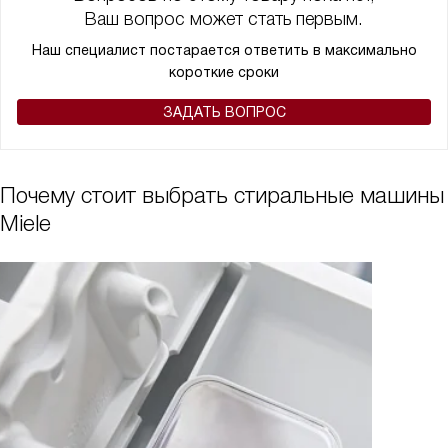
Ваш вопрос может стать первым.
Наш специалист постарается ответить в максимально
короткие сроки
ЗАДАТЬ ВОПРОС
Почему стоит выбрать стиральные машины
Miele