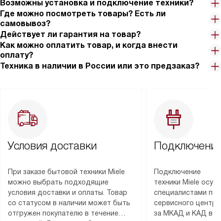
Возможны установка и подключение техники?
Где можно посмотреть товары? Есть ли
самовывоз?
Действует ли гарантия на товар?
Как можно оплатить товар, и когда внести
оплату?
Техника в наличии в России или это предзаказ?
Условия доставки
Подключение
При заказе бытовой техники Miele
Подключение
можно выбрать подходящие
техники Miele осу
условия доставки и оплаты. Товар
специалистами пар
со статусом в наличии может быть
сервисного центра
отгружен покупателю в течение
за МКАД и КАД во