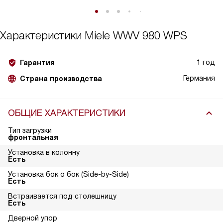
Характеристики
Miele WWV 980 WPS
1 год
Гарантия
Германия
Страна производства
ОБЩИЕ ХАРАКТЕРИСТИКИ
Тип загрузки
фронтальная
Установка в колонну
Есть
Установка бок о бок (Side-by-Side)
Есть
Встраивается под столешницу
Есть
Дверной упор