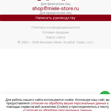
Для физических лиц
shop@miele-store.ru
Для юридических лиц
Написать руководству
Политика конфиденциальности
Условия продажи
Карта сайта
© 2004 – 2026 Магазин Miele «Kvalitet Trade, LLC»
Для работы нашего сайта используются cookie. Используя наш сайт, вы
предоставляете
согласие на обработку ваших персональных данных
с
помощью сервисов веб-аналитики (Cookie) и присоединяетесь к тексту
«
Согласия на обработку персональных данных
»