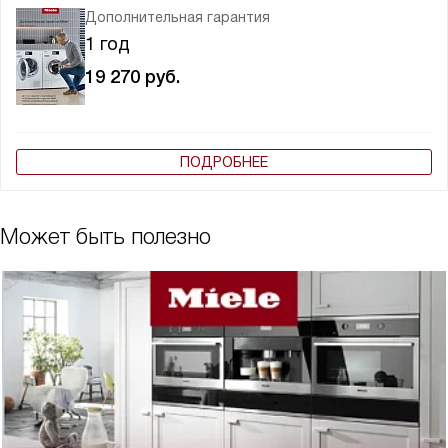
Дополнительная гарантия
1 год
19 270
руб.
ПОДРОБНЕЕ
Может быть полезно