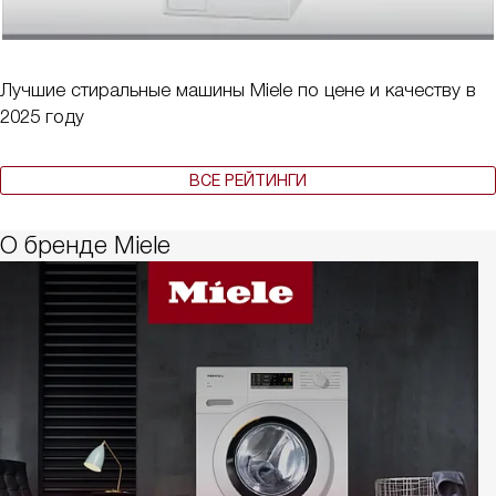
Лучшие стиральные машины Miele по цене и качеству в
2025 году
ВСЕ РЕЙТИНГИ
О бренде Miele