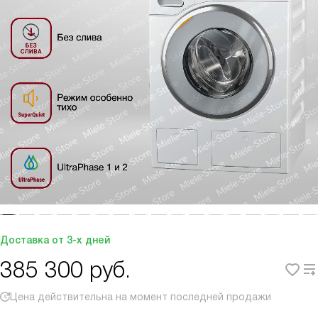
Доставка от 3-х дней
385 300
руб.
Цена действительна на момент последней продажи