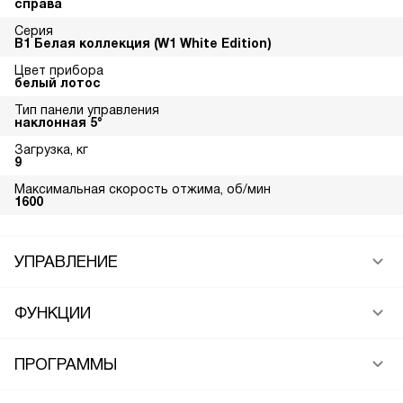
справа
Серия
В1 Белая коллекция (W1 White Edition)
Цвет прибора
белый лотос
Тип панели управления
наклонная 5°
Загрузка, кг
9
Максимальная скорость отжима, об/мин
1600
УПРАВЛЕНИЕ
ФУНКЦИИ
ПРОГРАММЫ