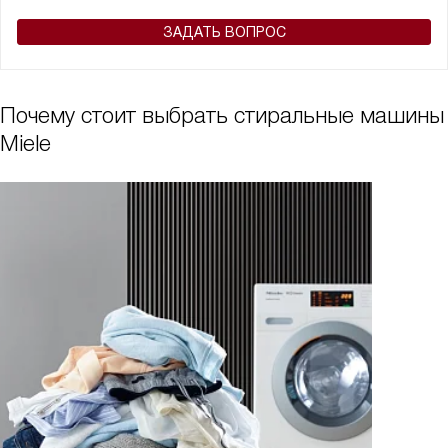
ЗАДАТЬ ВОПРОС
Почему стоит выбрать стиральные машины
Miele