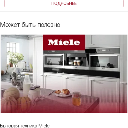
ПОДРОБНЕЕ
Может быть полезно
Бытовая техника Miele