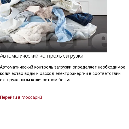
Автоматический контроль загрузки
Автоматический контроль загрузки определяет необходимое
количество воды и расход электроэнергии в соответствии
с загруженным количеством белья.
Перейти в глоссарий