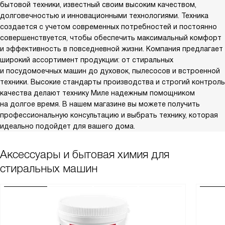
бытовой техники, известный своим высоким качеством,
долговечностью и инновационными технологиями. Техника
создается с учетом современных потребностей и постоянно
совершенствуется, чтобы обеспечить максимальный комфорт
и эффективность в повседневной жизни. Компания предлагает
широкий ассортимент продукции: от стиральных
и посудомоечных машин до духовок, пылесосов и встроенной
техники. Высокие стандарты производства и строгий контроль
качества делают технику Миле надежным помощником
на долгое время. В нашем магазине вы можете получить
профессиональную консультацию и выбрать технику, которая
идеально подойдет для вашего дома.
Аксессуары и бытовая химия для
стиральных машин