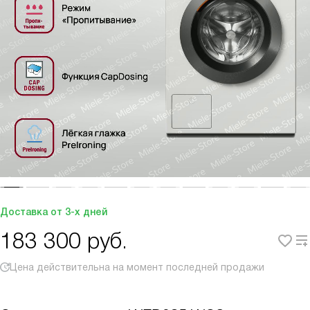
Доставка от 3-х дней
183 300
руб.
Цена действительна на момент последней продажи