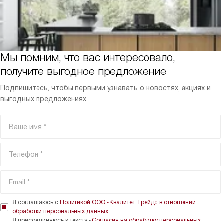
Мы помним, что вас интересовало,
получите выгодное предложение
Подпишитесь, чтобы первыми узнавать о новостях, акциях и
выгодных предложениях
Я соглашаюсь с
Политикой ООО «Квалитет Трейд» в отношении
обработки персональных данных
Я присоединяюсь к тексту «
Согласия на обработку персональных