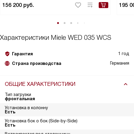
156 200
руб.
195 0
Характеристики
Miele WED 035 WCS
1 год
Гарантия
Германия
Страна производства
ОБЩИЕ ХАРАКТЕРИСТИКИ
Тип загрузки
фронтальная
Установка в колонну
Есть
Установка бок о бок (Side-by-Side)
Есть