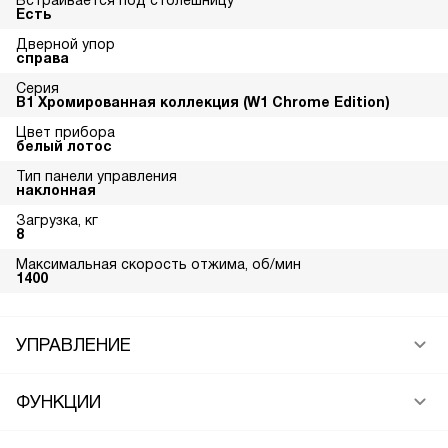
Встраивается под столешницу
Есть
Дверной упор
справа
Серия
В1 Хромированная коллекция (W1 Chrome Edition)
Цвет прибора
белый лотос
Тип панели управления
наклонная
Загрузка, кг
8
Максимальная скорость отжима, об/мин
1400
УПРАВЛЕНИЕ
ФУНКЦИИ