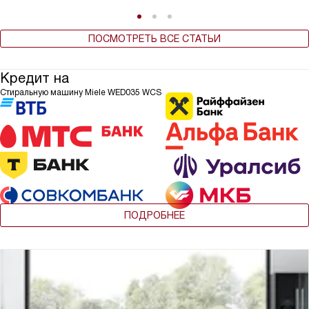
ПОСМОТРЕТЬ ВСЕ СТАТЬИ
Кредит на
Стиральную машину Miele WED035 WCS
ПОДРОБНЕЕ