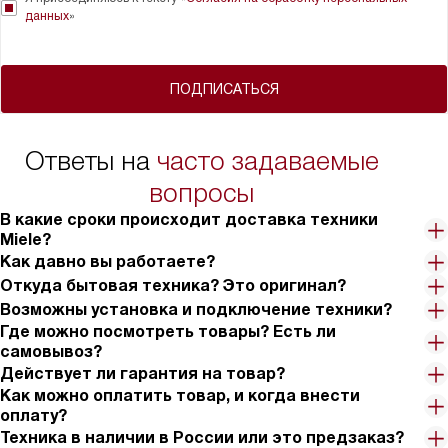
данных
»
ПОДПИСАТЬСЯ
Ответы на
часто задаваемые
вопросы
В какие сроки происходит доставка техники
Miele?
Как давно вы работаете?
Откуда бытовая техника? Это оригинал?
Возможны установка и подключение техники?
Где можно посмотреть товары? Есть ли
самовывоз?
Действует ли гарантия на товар?
Как можно оплатить товар, и когда внести
оплату?
Техника в наличии в России или это предзаказ?