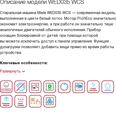
Описание модели
WED035 WCS
Стиральная машина Miele WED035 WCS — современная модель,
выполненная в цвете белый лотос. Мотор ProfiEco значительно
экономит электроэнергию, а при работе он значительно тише
аналогичных двигателей обычного исполнения. Прибор
оснащен блокировкой от детей, при помощи которой
вы можете исключить доступ к панели управления. Функция
дозагрузки позволяет добавить вещи прямо во время работы
устройства.
Ключевые особенности:
Развернуть