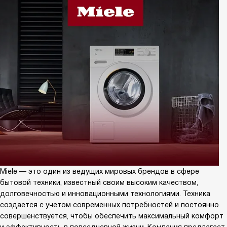
Miele — это один из ведущих мировых брендов в сфере
бытовой техники, известный своим высоким качеством,
долговечностью и инновационными технологиями. Техника
создается с учетом современных потребностей и постоянно
совершенствуется, чтобы обеспечить максимальный комфорт