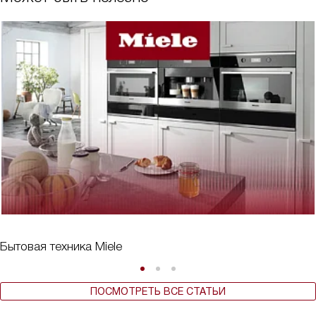
Бытовая техника Miele
ПОСМОТРЕТЬ ВСЕ СТАТЬИ