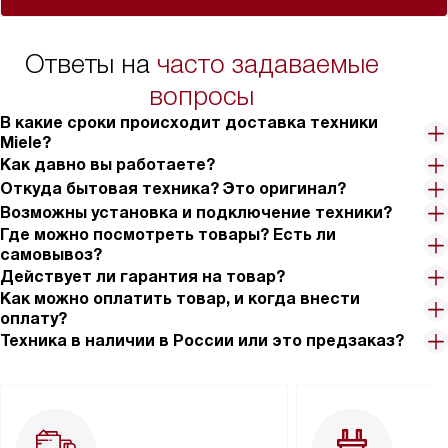
Ответы на
часто задаваемые
вопросы
В какие сроки происходит доставка техники
Miele?
Как давно вы работаете?
Откуда бытовая техника? Это оригинал?
Возможны установка и подключение техники?
Где можно посмотреть товары? Есть ли
самовывоз?
Действует ли гарантия на товар?
Как можно оплатить товар, и когда внести
оплату?
Техника в наличии в России или это предзаказ?