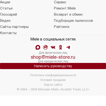
Акции
Сервис
Статьи
Ремонт Miele
Глоссарий
Возврат и обмен
Видео
Подборщик пылесосов
Сайты-партнеры
Рейтинги
Контакты
Miele в социальных сетях
Для физических лиц
shop@miele-store.ru
Для юридических лиц
Написать руководству
Политика конфиденциальности
Условия продажи
Карта сайта
© 2004 – 2026 Магазин Miele «Kvalitet Trade, LLC»