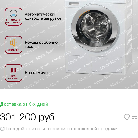
Доставка от 3-х дней
301 200
руб.
Цена действительна на момент последней продажи