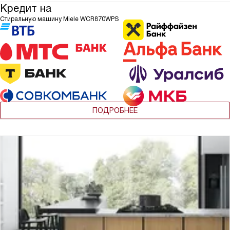
Кредит на
Стиральную машину Miele WCR870WPS
ПОДРОБНЕЕ