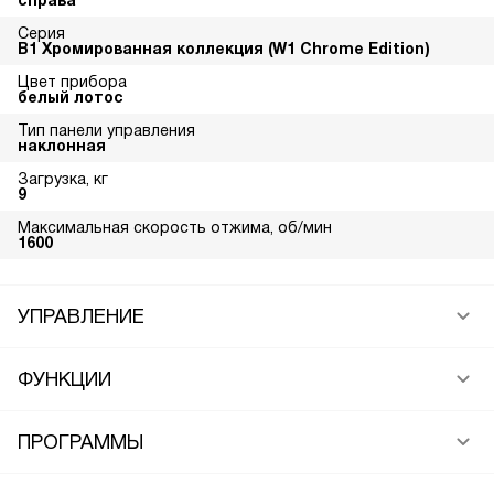
справа
Серия
В1 Хромированная коллекция (W1 Chrome Edition)
Цвет прибора
белый лотос
Тип панели управления
наклонная
Загрузка, кг
9
Максимальная скорость отжима, об/мин
1600
УПРАВЛЕНИЕ
ФУНКЦИИ
ПРОГРАММЫ