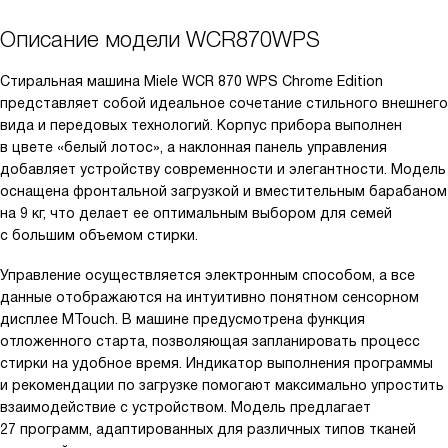
Описание модели
WCR870WPS
Стиральная машина Miele WCR 870 WPS Chrome Edition
представляет собой идеальное сочетание стильного внешнего
вида и передовых технологий. Корпус прибора выполнен
в цвете «белый лотос», а наклонная панель управления
добавляет устройству современности и элегантности. Модель
оснащена фронтальной загрузкой и вместительным барабаном
на 9 кг, что делает ее оптимальным выбором для семей
с большим объемом стирки.
Управление осуществляется электронным способом, а все
данные отображаются на интуитивно понятном сенсорном
дисплее MTouch. В машине предусмотрена функция
отложенного старта, позволяющая запланировать процесс
стирки на удобное время. Индикатор выполнения программы
и рекомендации по загрузке помогают максимально упростить
взаимодействие с устройством. Модель предлагает
27 программ, адаптированных для различных типов тканей