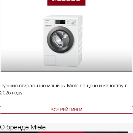
Лучшие стиральные машины Miele по цене и качеству в
2025 году
ВСЕ РЕЙТИНГИ
О бренде Miele