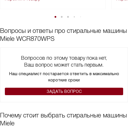
Вопросы и ответы про стиральные машины
Miele WCR870WPS
Вопросов по этому товару пока нет,
Ваш вопрос может стать первым.
Наш специалист постарается ответить в максимально
короткие сроки
ЗАДАТЬ ВОПРОС
Почему стоит выбрать стиральные машины
Miele