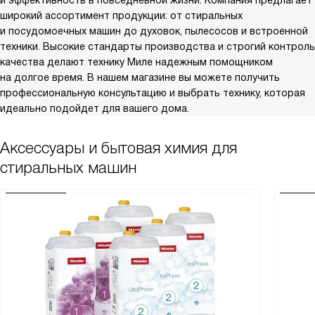
и эффективность в повседневной жизни. Компания предлагает
широкий ассортимент продукции: от стиральных
и посудомоечных машин до духовок, пылесосов и встроенной
техники. Высокие стандарты производства и строгий контроль
качества делают технику Миле надежным помощником
на долгое время. В нашем магазине вы можете получить
профессиональную консультацию и выбрать технику, которая
идеально подойдет для вашего дома.
Аксессуары и бытовая химия для
стиральных машин