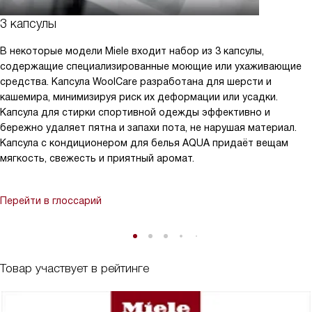
3 капсулы
В некоторые модели Miele входит набор из 3 капсулы,
содержащие специализированные моющие или ухаживающие
средства. Капсула WoolCare разработана для шерсти и
кашемира, минимизируя риск их деформации или усадки.
Капсула для стирки спортивной одежды эффективно и
бережно удаляет пятна и запахи пота, не нарушая материал.
Капсула с кондиционером для белья AQUA придаёт вещам
мягкость, свежесть и приятный аромат.
Перейти в глоссарий
Товар участвует в рейтинге