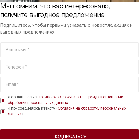
Мы помним, что вас интересовало,
получите выгодное предложение
Подпишитесь, чтобы первыми узнавать о новостях, акциях и
выгодных предложениях
Я соглашаюсь с
Политикой ООО «Квалитет Трейд» в отношении
обработки персональных данных
Я присоединяюсь к тексту «
Согласия на обработку персональных
данных
»
ПОДПИСАТЬСЯ