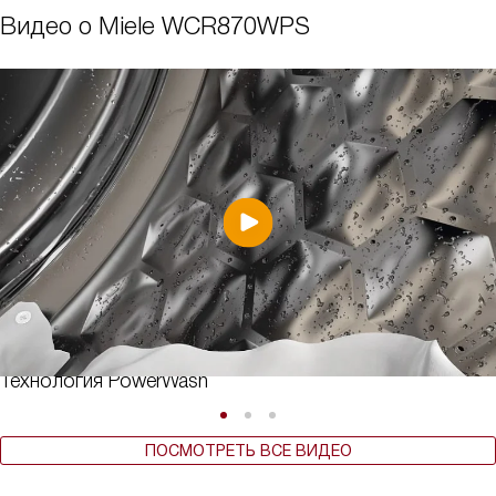
Видео о Miele WCR870WPS
Технология PowerWash
ПОСМОТРЕТЬ ВСЕ ВИДЕО