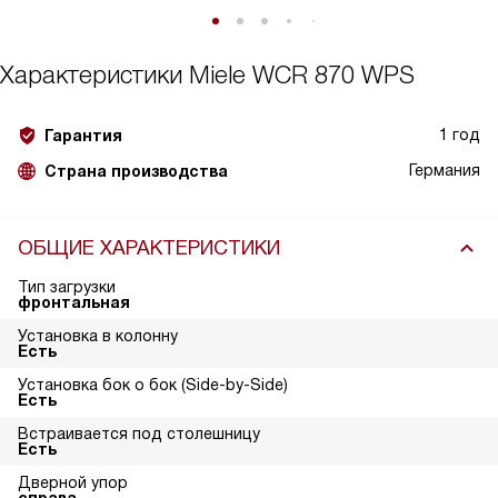
Характеристики
Miele WCR 870 WPS
1 год
Гарантия
Германия
Страна производства
ОБЩИЕ ХАРАКТЕРИСТИКИ
Тип загрузки
фронтальная
Установка в колонну
Есть
Установка бок о бок (Side-by-Side)
Есть
Встраивается под столешницу
Есть
Дверной упор