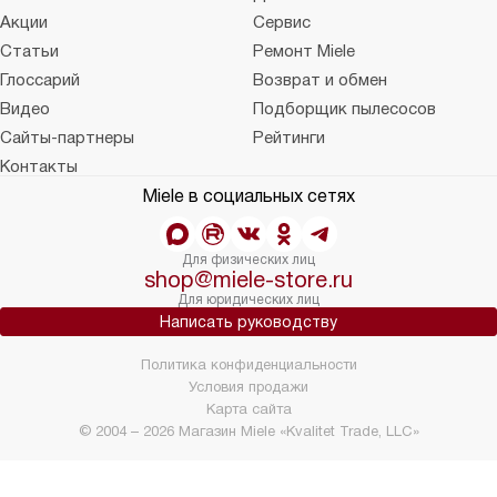
Акции
Сервис
Статьи
Ремонт Miele
Глоссарий
Возврат и обмен
Видео
Подборщик пылесосов
Сайты-партнеры
Рейтинги
Контакты
Miele в социальных сетях
Для физических лиц
shop@miele-store.ru
Для юридических лиц
Написать руководству
Политика конфиденциальности
Условия продажи
Карта сайта
© 2004 – 2026 Магазин Miele «Kvalitet Trade, LLC»