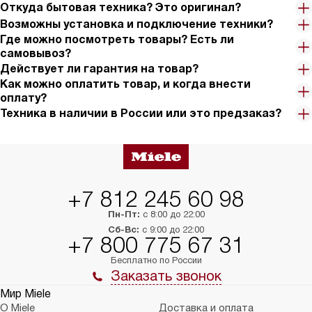
Откуда бытовая техника? Это оригинал?
Возможны установка и подключение техники?
Где можно посмотреть товары? Есть ли
самовывоз?
Действует ли гарантия на товар?
Как можно оплатить товар, и когда внести
оплату?
Техника в наличии в России или это предзаказ?
+7 812 245 60 98
Пн-Пт:
с 8:00 до 22:00
Сб-Вс:
с 9:00 до 22:00
+7 800 775 67 31
Бесплатно по России
Заказать звонок
Мир Miele
О Miele
Доставка и оплата