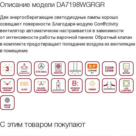
Описание модели
DA7198WGRGR
Две энергосберегающие светодиодные лампы хорошо
освещают поверхности. Благодаря модулю Con@ctivity
вентилятор автоматически настраивается в зависимости
от интенсивности работы варочной панели. Обратный клапан
в комплекте предотвращает попадание воздуха из вентиляции
в помещение.
С этим товаром покупают