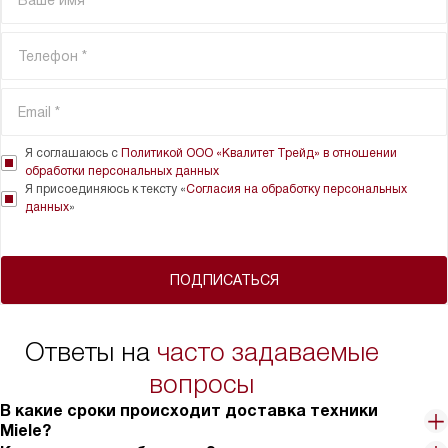
Я соглашаюсь с
Политикой ООО «Квалитет Трейд» в отношении
обработки персональных данных
Я присоединяюсь к тексту «
Согласия на обработку персональных
данных
»
ПОДПИСАТЬСЯ
Ответы на
часто задаваемые
вопросы
В какие сроки происходит доставка техники
Miele?