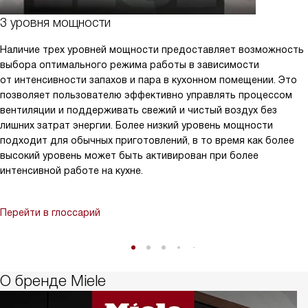
3 уровня мощности
Наличие трех уровней мощности предоставляет возможность
выбора оптимального режима работы в зависимости
от интенсивности запахов и пара в кухонном помещении. Это
позволяет пользователю эффективно управлять процессом
вентиляции и поддерживать свежий и чистый воздух без
лишних затрат энергии. Более низкий уровень мощности
подходит для обычных приготовлений, в то время как более
высокий уровень может быть активирован при более
интенсивной работе на кухне.
Перейти в глоссарий
О бренде Miele