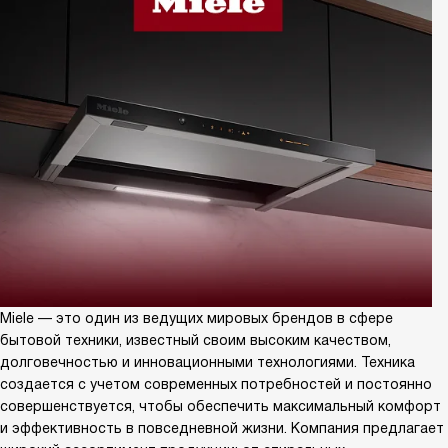
Miele — это один из ведущих мировых брендов в сфере
бытовой техники, известный своим высоким качеством,
долговечностью и инновационными технологиями. Техника
создается с учетом современных потребностей и постоянно
совершенствуется, чтобы обеспечить максимальный комфорт
и эффективность в повседневной жизни. Компания предлагает