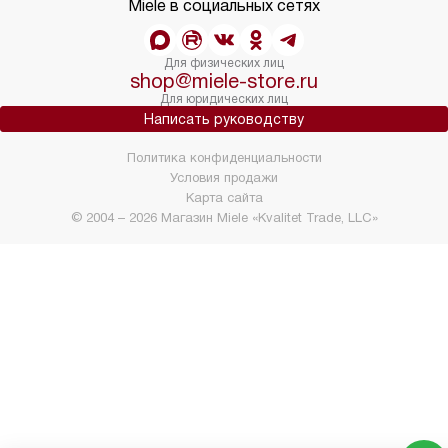
Miele в социальных сетях
Для физических лиц
shop@miele-store.ru
Для юридических лиц
Написать руководству
Политика конфиденциальности
Условия продажи
Карта сайта
© 2004 – 2026 Магазин Miele «Kvalitet Trade, LLC»