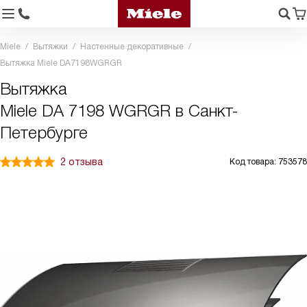
Miele
Вытяжки
Настенные декоративные
Вытяжка Miele DA7198WGRGR
Вытяжка
Miele DA 7198 WGRGR в Санкт-
Петербурге
2 отзыва
Код товара: 753578