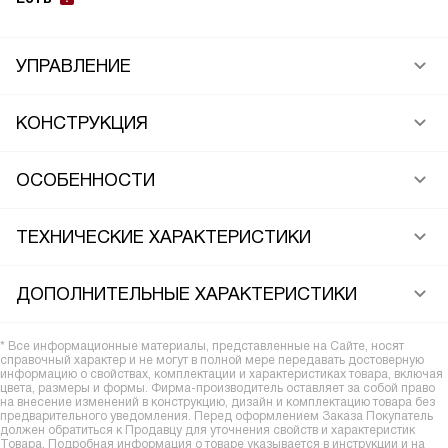
УПРАВЛЕНИЕ
КОНСТРУКЦИЯ
ОСОБЕННОСТИ
ТЕХНИЧЕСКИЕ ХАРАКТЕРИСТИКИ
ДОПОЛНИТЕЛЬНЫЕ ХАРАКТЕРИСТИКИ
* Все информационные материалы, представленные на Сайте, носят
справочный характер и не могут в полной мере передавать достоверную
информацию о свойствах, комплектации и характеристиках товара, включая
цвета, размеры и формы. Фирма-производитель оставляет за собой право
на внесение изменений в конструкцию, дизайн и комплектацию товара без
предварительного уведомления. Перед оформлением Заказа Покупатель
должен обратиться к Продавцу для уточнения свойств и характеристик
Товара. Подробная информация о товаре указывается в инструкции и на