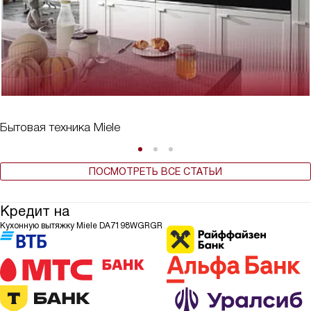
Бытовая техника Miele
ПОСМОТРЕТЬ ВСЕ СТАТЬИ
Кредит на
Кухонную вытяжку Miele DA7198WGRGR