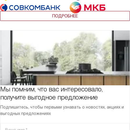
ПОДРОБНЕЕ
Мы помним, что вас интересовало,
получите выгодное предложение
Подпишитесь, чтобы первыми узнавать о новостях, акциях и
выгодных предложениях