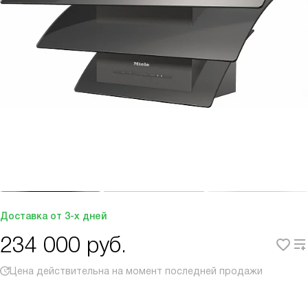
Доставка от 3-х дней
234 000
руб.
Цена действительна на момент последней продажи