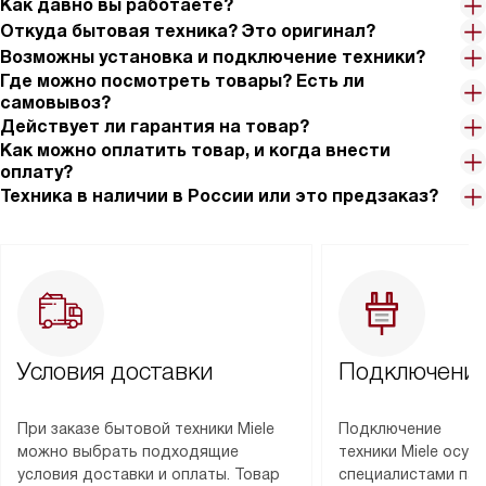
Как давно вы работаете?
Откуда бытовая техника? Это оригинал?
Возможны установка и подключение техники?
Где можно посмотреть товары? Есть ли
самовывоз?
Действует ли гарантия на товар?
Как можно оплатить товар, и когда внести
оплату?
Техника в наличии в России или это предзаказ?
Условия доставки
Подключение
При заказе бытовой техники Miele
Подключение
можно выбрать подходящие
техники Miele осу
условия доставки и оплаты. Товар
специалистами пар