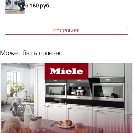
6 180
руб.
ПОДРОБНЕЕ
Может быть полезно