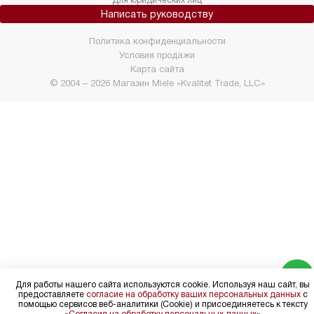
Для юридических лиц
Написать руководству
Политика конфиденциальности
Условия продажи
Карта сайта
© 2004 – 2026 Магазин Miele «Kvalitet Trade, LLC»
Для работы нашего сайта используются cookie. Используя наш сайт, вы
предоставляете
согласие на обработку ваших персональных данных
с
помощью сервисов веб-аналитики (Cookie) и присоединяетесь к тексту