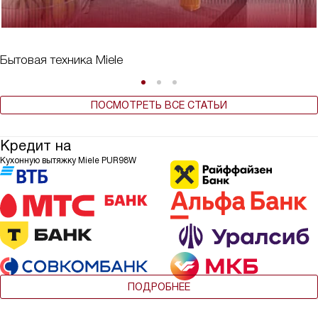
Бытовая техника Miele
ПОСМОТРЕТЬ ВСЕ СТАТЬИ
Кредит на
Кухонную вытяжку Miele PUR98W
ПОДРОБНЕЕ