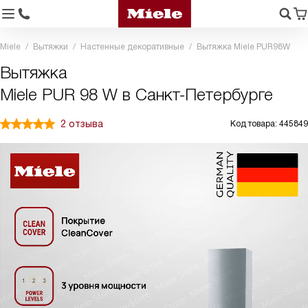
Miele
Вытяжки
Настенные декоративные
Вытяжка Miele PUR98W
Вытяжка
Miele PUR 98 W в Санкт-Петербурге
2 отзыва
Код товара: 445849