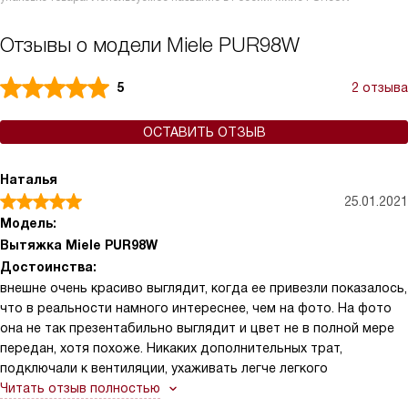
Отзывы о модели Miele PUR98W
5
2 отзыва
ОСТАВИТЬ ОТЗЫВ
Наталья
25.01.2021
Модель:
Вытяжка Miele PUR98W
Достоинства:
внешне очень красиво выглядит, когда ее привезли показалось,
что в реальности намного интереснее, чем на фото. На фото
она не так презентабильно выглядит и цвет не в полной мере
передан, хотя похоже. Никаких дополнительных трат,
подключали к вентиляции, ухаживать легче легкого
Читать отзыв полностью