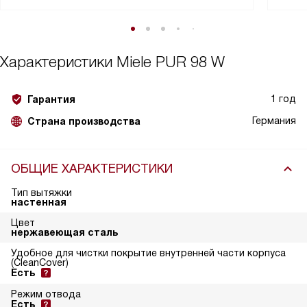
Характеристики
Miele PUR 98 W
1 год
Гарантия
Германия
Страна производства
ОБЩИЕ ХАРАКТЕРИСТИКИ
Тип вытяжки
настенная
Цвет
нержавеющая сталь
Удобное для чистки покрытие внутренней части корпуса
(CleanCover)
Есть
Режим отвода
Есть