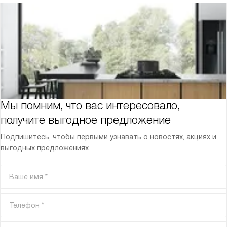
Мы помним, что вас интересовало,
получите выгодное предложение
Подпишитесь, чтобы первыми узнавать о новостях, акциях и
выгодных предложениях