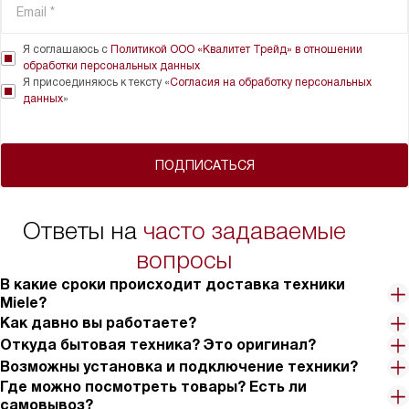
Я соглашаюсь с
Политикой ООО «Квалитет Трейд» в отношении
обработки персональных данных
Я присоединяюсь к тексту «
Согласия на обработку персональных
данных
»
ПОДПИСАТЬСЯ
Ответы на
часто задаваемые
вопросы
В какие сроки происходит доставка техники
Miele?
Как давно вы работаете?
Откуда бытовая техника? Это оригинал?
Возможны установка и подключение техники?
Где можно посмотреть товары? Есть ли
самовывоз?