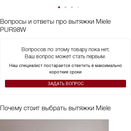
Вопросы и ответы про вытяжки Miele
PUR98W
Вопросов по этому товару пока нет,
Ваш вопрос может стать первым.
Наш специалист постарается ответить в максимально
короткие сроки
ЗАДАТЬ ВОПРОС
Почему стоит выбрать вытяжки Miele