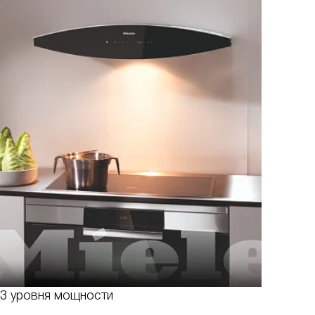
3 уровня мощности