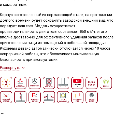
и комфортным.
Корпус, изготовленный из нержавеющей стали, на протяжении
долгого времени будет сохранять заводской внешний вид, что
порадует ваш глаз. Модель осуществляет
производительность двигателя составляет 650 м3/ч, этого
вполне достаточно для эффективного удаления запахов после
приготовления пищи из помещений с небольшой площадью.
Кухонный девайс автоматически отключается через 10 часов
непрерывной работы, что обеспечивает максимальную
безопасность при эксплуатации.
Развернуть