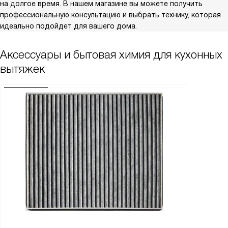
на долгое время. В нашем магазине вы можете получить
профессиональную консультацию и выбрать технику, которая
идеально подойдет для вашего дома.
Аксессуары и бытовая химия для кухонных
вытяжек