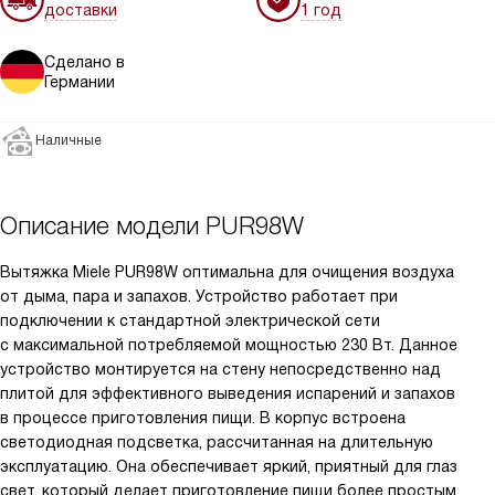
доставки
1 год
Сделано в
Германии
Наличные
Описание модели
PUR98W
Вытяжка Miele PUR98W оптимальна для очищения воздуха
от дыма, пара и запахов. Устройство работает при
подключении к стандартной электрической сети
с максимальной потребляемой мощностью 230 Вт. Данное
устройство монтируется на стену непосредственно над
плитой для эффективного выведения испарений и запахов
в процессе приготовления пищи. В корпус встроена
светодиодная подсветка, рассчитанная на длительную
эксплуатацию. Она обеспечивает яркий, приятный для глаз
свет, который делает приготовление пищи более простым