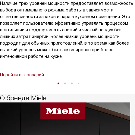
Наличие трех уровней мощности предоставляет возможность
выбора оптимального режима работы в зависимости
от интенсивности запахов и пара в кухонном помещении. Это
позволяет пользователю эффективно управлять процессом
вентиляции и поддерживать свежий и чистый воздух без
лишних затрат энергии. Более низкий уровень мощности
подходит для обычных приготовлений, в то время как более
высокий уровень может быть активирован при более
интенсивной работе на кухне.
Перейти в глоссарий
О бренде Miele