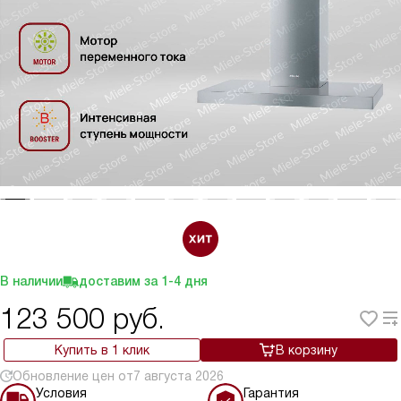
В наличии
доставим за
1-4
дня
123 500
руб.
Купить в 1 клик
В корзину
Обновление цен от
7 августа 2026
Условия
Гарантия