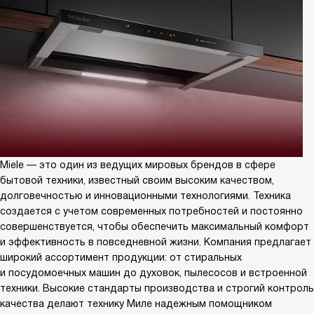
Miele — это один из ведущих мировых брендов в сфере
бытовой техники, известный своим высоким качеством,
долговечностью и инновационными технологиями. Техника
создается с учетом современных потребностей и постоянно
совершенствуется, чтобы обеспечить максимальный комфорт
и эффективность в повседневной жизни. Компания предлагает
широкий ассортимент продукции: от стиральных
и посудомоечных машин до духовок, пылесосов и встроенной
техники. Высокие стандарты производства и строгий контроль
качества делают технику Миле надежным помощником