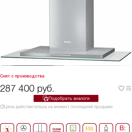
Снят с производства
287 400
руб.
Подобрать аналоги
Цена действительна на момент последней продажи