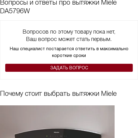
Вопросы и ответы про вытяжки Miele
DA5796W
Вопросов по этому товару пока нет,
Ваш вопрос может стать первым.
Наш специалист постарается ответить в максимально
короткие сроки
ЗАДАТЬ ВОПРОС
Почему стоит выбрать вытяжки Miele