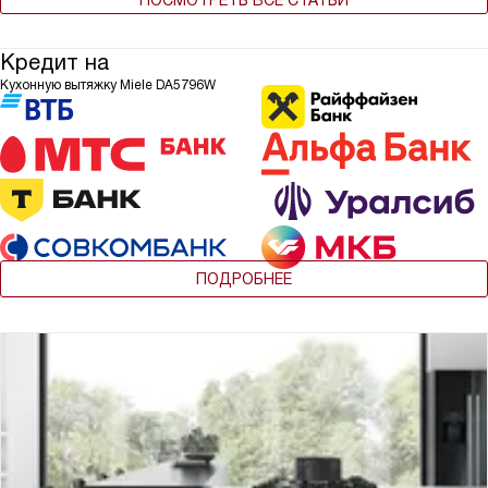
Кредит на
Кухонную вытяжку Miele DA5796W
ПОДРОБНЕЕ