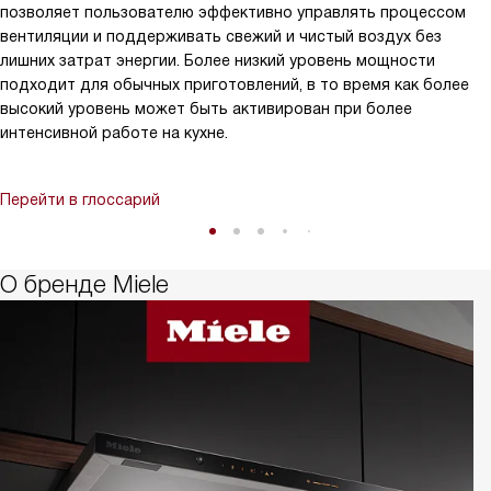
позволяет пользователю эффективно управлять процессом
вентиляции и поддерживать свежий и чистый воздух без
лишних затрат энергии. Более низкий уровень мощности
подходит для обычных приготовлений, в то время как более
высокий уровень может быть активирован при более
интенсивной работе на кухне.
Перейти в глоссарий
О бренде Miele