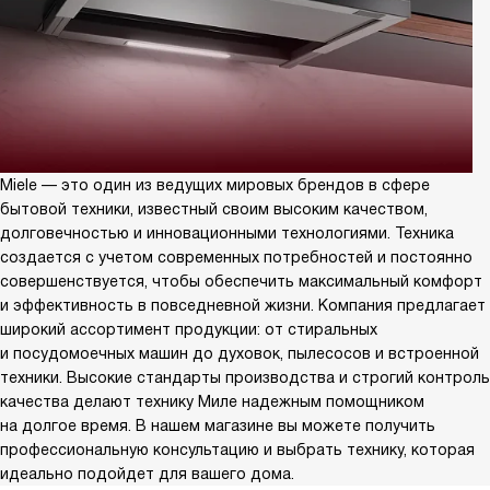
Miele — это один из ведущих мировых брендов в сфере
бытовой техники, известный своим высоким качеством,
долговечностью и инновационными технологиями. Техника
создается с учетом современных потребностей и постоянно
совершенствуется, чтобы обеспечить максимальный комфорт
и эффективность в повседневной жизни. Компания предлагает
широкий ассортимент продукции: от стиральных
и посудомоечных машин до духовок, пылесосов и встроенной
техники. Высокие стандарты производства и строгий контроль
качества делают технику Миле надежным помощником
на долгое время. В нашем магазине вы можете получить
профессиональную консультацию и выбрать технику, которая
идеально подойдет для вашего дома.