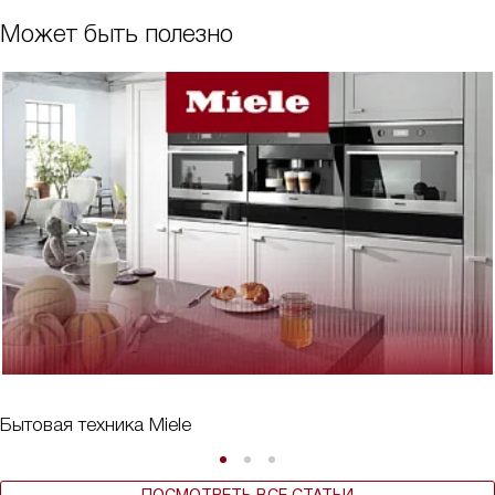
Может быть полезно
Бытовая техника Miele
ПОСМОТРЕТЬ ВСЕ СТАТЬИ