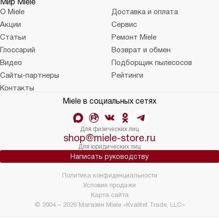
Мир Miele
О Miele
Доставка и оплата
Акции
Сервис
Статьи
Ремонт Miele
Глоссарий
Возврат и обмен
Видео
Подборщик пылесосов
Сайты-партнеры
Рейтинги
Контакты
Miele в социальных сетях
Для физических лиц
shop@miele-store.ru
Для юридических лиц
Написать руководству
Политика конфиденциальности
Условия продажи
Карта сайта
© 2004 – 2026 Магазин Miele «Kvalitet Trade, LLC»