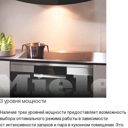
3 уровня мощности
Наличие трех уровней мощности предоставляет возможность
выбора оптимального режима работы в зависимости
от интенсивности запахов и пара в кухонном помещении. Это