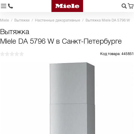
Miele
Вытяжки
Настенные декоративные
Вытяжка Miele DA 5796 W
Вытяжка
Miele DA 5796 W в Санкт-Петербурге
Код товара: 445851