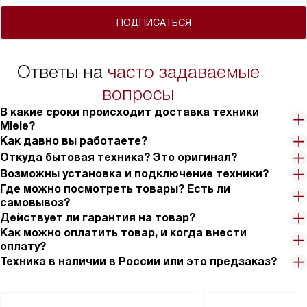
ПОДПИСАТЬСЯ
Ответы на
часто задаваемые
вопросы
В какие сроки происходит доставка техники
Miele?
Как давно вы работаете?
Откуда бытовая техника? Это оригинал?
Возможны установка и подключение техники?
Где можно посмотреть товары? Есть ли
самовывоз?
Действует ли гарантия на товар?
Как можно оплатить товар, и когда внести
оплату?
Техника в наличии в России или это предзаказ?