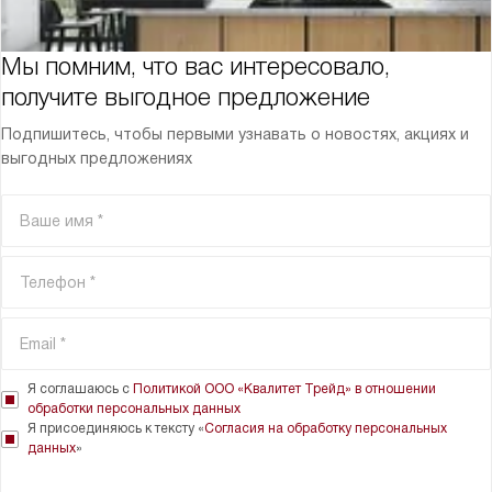
Мы помним, что вас интересовало,
получите выгодное предложение
Подпишитесь, чтобы первыми узнавать о новостях, акциях и
выгодных предложениях
Я соглашаюсь с
Политикой ООО «Квалитет Трейд» в отношении
обработки персональных данных
Я присоединяюсь к тексту «
Согласия на обработку персональных
данных
»