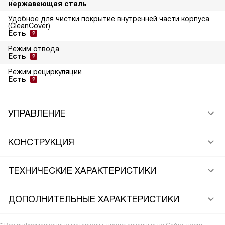
нержавеющая сталь
Удобное для чистки покрытие внутренней части корпуса
(CleanCover)
Есть
Режим отвода
Есть
Режим рециркуляции
Есть
УПРАВЛЕНИЕ
КОНСТРУКЦИЯ
ТЕХНИЧЕСКИЕ ХАРАКТЕРИСТИКИ
ДОПОЛНИТЕЛЬНЫЕ ХАРАКТЕРИСТИКИ