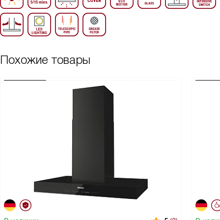
Похожие товары