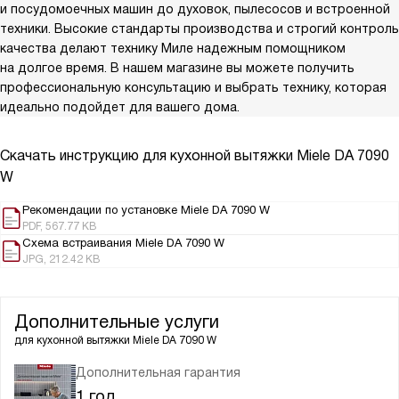
и посудомоечных машин до духовок, пылесосов и встроенной
техники. Высокие стандарты производства и строгий контроль
качества делают технику Миле надежным помощником
на долгое время. В нашем магазине вы можете получить
профессиональную консультацию и выбрать технику, которая
идеально подойдет для вашего дома.
Скачать инструкцию для кухонной вытяжки
Miele DA 7090
W
Рекомендации по установке Miele DA 7090 W
PDF, 567.77 KB
Схема встраивания Miele DA 7090 W
JPG, 212.42 KB
Дополнительные услуги
для кухонной вытяжки
Miele DA 7090 W
Дополнительная гарантия
1 год