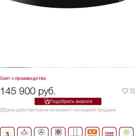
Снят с производства
145 900
руб.
Подобрать аналоги
Цена действительна на момент последней продажи