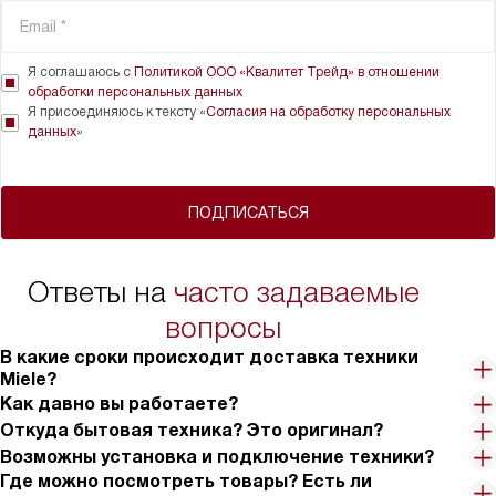
Я соглашаюсь с
Политикой ООО «Квалитет Трейд» в отношении
обработки персональных данных
Я присоединяюсь к тексту «
Согласия на обработку персональных
данных
»
ПОДПИСАТЬСЯ
Ответы на
часто задаваемые
вопросы
В какие сроки происходит доставка техники
Miele?
Как давно вы работаете?
Откуда бытовая техника? Это оригинал?
Возможны установка и подключение техники?
Где можно посмотреть товары? Есть ли