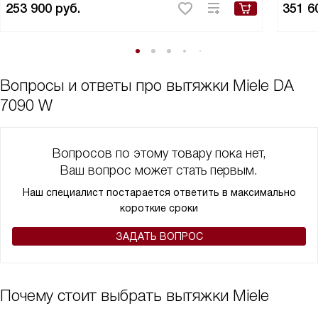
253 900
руб.
351 6
Вопросы и ответы про вытяжки Miele DA
7090 W
Вопросов по этому товару пока нет,
Ваш вопрос может стать первым.
Наш специалист постарается ответить в максимально
короткие сроки
ЗАДАТЬ ВОПРОС
Почему стоит выбрать вытяжки Miele