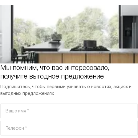
Мы помним, что вас интересовало,
получите выгодное предложение
Подпишитесь, чтобы первыми узнавать о новостях, акциях и
выгодных предложениях