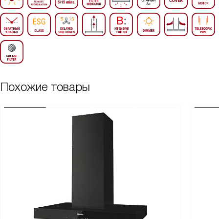
Похожие товары