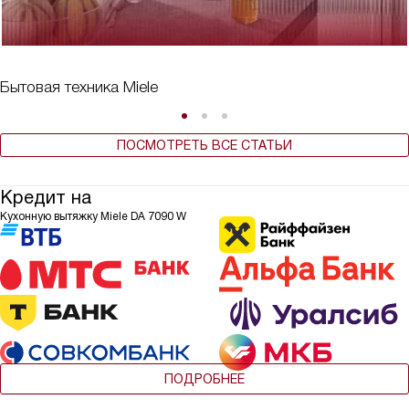
Бытовая техника Miele
ПОСМОТРЕТЬ ВСЕ СТАТЬИ
Кредит на
Кухонную вытяжку Miele DA 7090 W
ПОДРОБНЕЕ