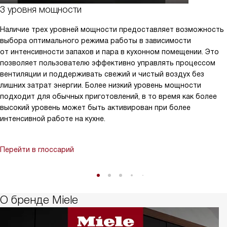
3 уровня мощности
Наличие трех уровней мощности предоставляет возможность
выбора оптимального режима работы в зависимости
от интенсивности запахов и пара в кухонном помещении. Это
позволяет пользователю эффективно управлять процессом
вентиляции и поддерживать свежий и чистый воздух без
лишних затрат энергии. Более низкий уровень мощности
подходит для обычных приготовлений, в то время как более
высокий уровень может быть активирован при более
интенсивной работе на кухне.
Перейти в глоссарий
О бренде Miele