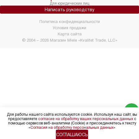
Для юридических лиц
Написать руководству
Политика конфиденциальности
Условия продажи
Карта сайта
© 2004 – 2026 Магазин Miele «Kvalitet Trade, LLC»
Для работы нашего сайта используются cookie. Используя наш сайт, вы
предоставляете
согласие на обработку ваших персональных данных
с
помощью сервисов веб-аналитики (Cookie) и присоединяетесь к тексту
«
Согласия на обработку персональных данных
»
СОГЛАШАЮСЬ