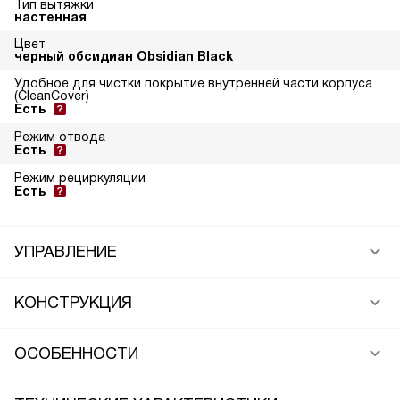
Тип вытяжки
настенная
Цвет
черный обсидиан Obsidian Black
Удобное для чистки покрытие внутренней части корпуса
(CleanCover)
Есть
Режим отвода
Есть
Режим рециркуляции
Есть
УПРАВЛЕНИЕ
КОНСТРУКЦИЯ
ОСОБЕННОСТИ