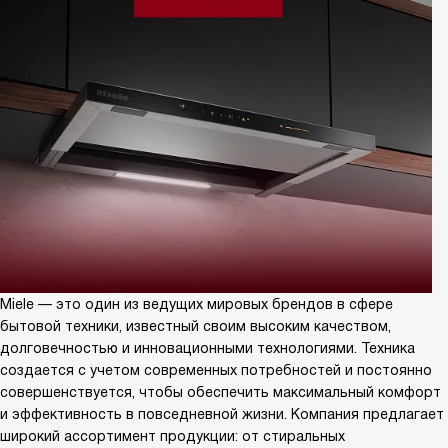
Miele — это один из ведущих мировых брендов в сфере
бытовой техники, известный своим высоким качеством,
долговечностью и инновационными технологиями. Техника
создается с учетом современных потребностей и постоянно
совершенствуется, чтобы обеспечить максимальный комфорт
и эффективность в повседневной жизни. Компания предлагает
широкий ассортимент продукции: от стиральных