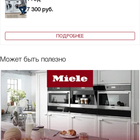
7 300
руб.
ПОДРОБНЕЕ
Может быть полезно