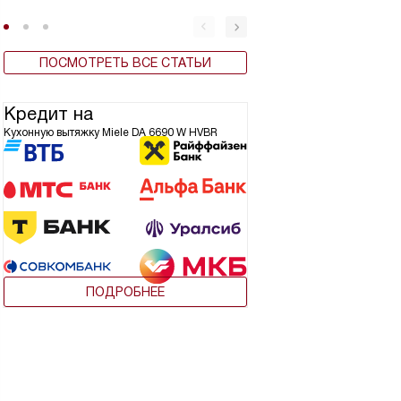
ПОСМОТРЕТЬ ВСЕ СТАТЬИ
Кредит на
Кухонную вытяжку Miele DA 6690 W HVBR
ПОДРОБНЕЕ