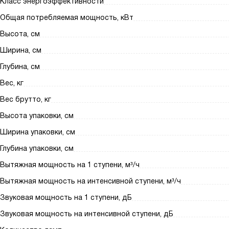
Класс энергоэффективности
Общая потребляемая мощность, кВт
Высота, см
Ширина, см
Глубина, см
Вес, кг
Вес брутто, кг
Высота упаковки, см
Ширина упаковки, см
Глубина упаковки, см
Вытяжная мощность на 1 ступени, м³/ч
Вытяжная мощность на интенсивной ступени, м³/ч
Звуковая мощность на 1 ступени, дБ
Звуковая мощность на интенсивной ступени, дБ