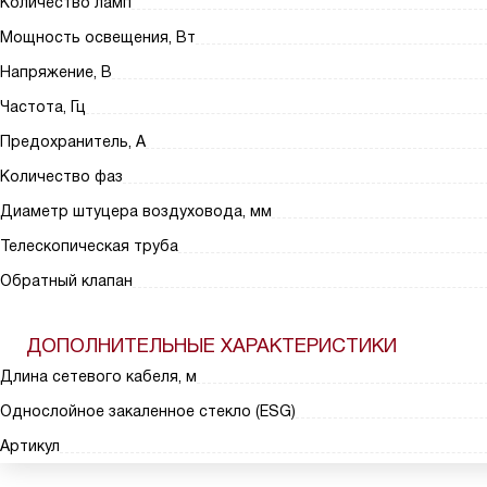
Количество ламп
Мощность освещения, Вт
Напряжение, В
Частота, Гц
Предохранитель, А
Количество фаз
Диаметр штуцера воздуховода, мм
Телескопическая труба
Обратный клапан
ДОПОЛНИТЕЛЬНЫЕ ХАРАКТЕРИСТИКИ
Длина сетевого кабеля, м
Однослойное закаленное стекло (ESG)
Артикул