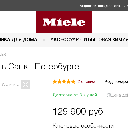
Акции
Рейтинги
Доставка и 
НИКА ДЛЯ ДОМА
АКСЕССУАРЫ И БЫТОВАЯ ХИМИ
HVBR
 в Санкт-Петербурге
2 отзыва
Код товара
Доставка от 3-х дней
Цена де
129 900
руб.
Ключевые особенности