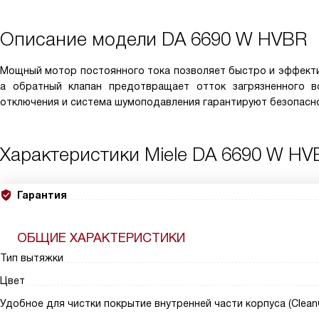
Описание модели
DA 6690 W HVBR
Мощный мотор постоянного тока позволяет быстро и эффектив
а обратный клапан предотвращает отток загрязненного в
отключения и система шумоподавления гарантируют безопасн
Характеристики
Miele DA 6690 W HV
Гарантия
ОБЩИЕ ХАРАКТЕРИСТИКИ
Тип вытяжки
Цвет
Удобное для чистки покрытие внутренней части корпуса (Clean