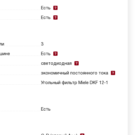
Есть
Есть
ли
3
шине
Есть
светодиодная
экономичный постоянного тока
Угольный фильтр Miele DKF 12-1
Есть