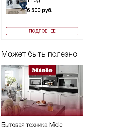
1 год
6 500
руб.
ПОДРОБНЕЕ
Может быть полезно
Бытовая техника Miele
Виды вытяжек Mi