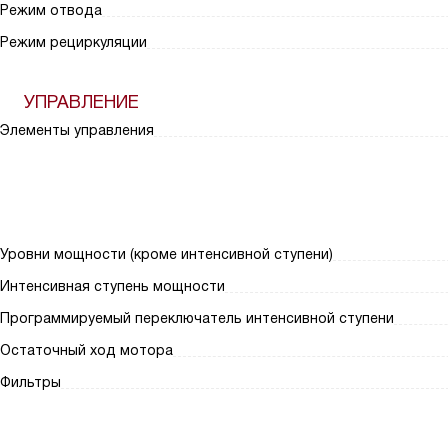
Режим отвода
Режим рециркуляции
УПРАВЛЕНИЕ
Элементы управления
Уровни мощности (кроме интенсивной ступени)
Интенсивная ступень мощности
Программируемый переключатель интенсивной ступени
Остаточный ход мотора
Фильтры