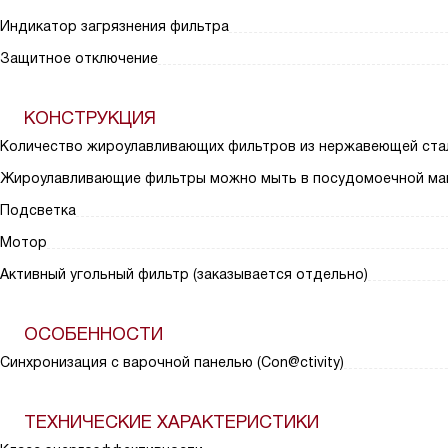
Индикатор загрязнения фильтра
Защитное отключение
КОНСТРУКЦИЯ
Количество жироулавливающих фильтров из нержавеющей ста
Жироулавливающие фильтры можно мыть в посудомоечной ма
Подсветка
Мотор
Активный угольный фильтр (заказывается отдельно)
ОСОБЕННОСТИ
Синхронизация с варочной панелью (Con@ctivity)
ТЕХНИЧЕСКИЕ ХАРАКТЕРИСТИКИ