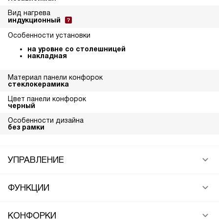
Вид нагрева
индукционный
Особенности установки
на уровне со столешницей
накладная
Материал панели конфорок
стеклокерамика
Цвет панели конфорок
черный
Особенности дизайна
без рамки
УПРАВЛЕНИЕ
ФУНКЦИИ
КОНФОРКИ