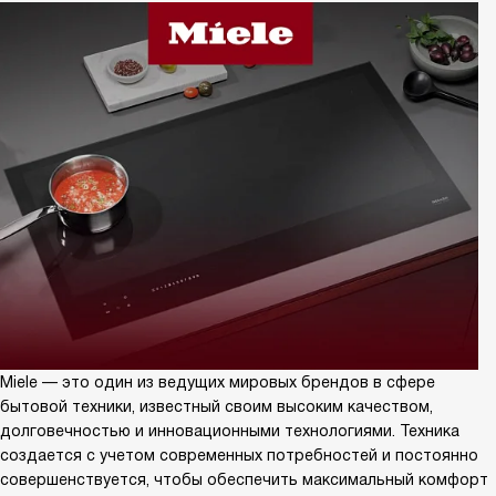
Miele — это один из ведущих мировых брендов в сфере
бытовой техники, известный своим высоким качеством,
долговечностью и инновационными технологиями. Техника
создается с учетом современных потребностей и постоянно
совершенствуется, чтобы обеспечить максимальный комфорт