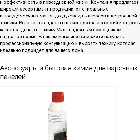
и эффективность в повседневной жизни. Компания предлагает
широкий ассортимент продукции: от стиральных
и посудомоечных машин до духовок, пылесосов и встроенной
техники. Высокие стандарты производства и строгий контроль
качества делают технику Миле надежным помощником
на долгое время. В нашем магазине вы можете получить
профессиональную консультацию и выбрать технику, которая
идеально подойдет для вашего дома.
Аксессуары и бытовая химия для варочных
панелей