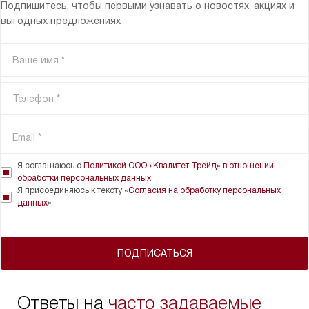
Подпишитесь, чтобы первыми узнавать о новостях, акциях и
выгодных предложениях
Я соглашаюсь с
Политикой ООО «Квалитет Трейд» в отношении
обработки персональных данных
Я присоединяюсь к тексту «
Согласия на обработку персональных
данных
»
ПОДПИСАТЬСЯ
Ответы на
часто задаваемые