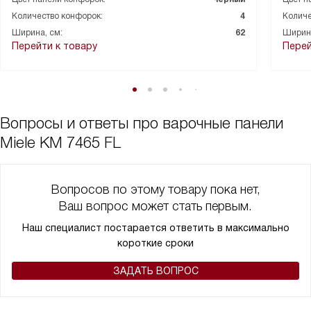
Количество конфорок:
4
Количе
Ширина, см:
62
Ширина
Перейти к товару
Перей
Вопросы и ответы про варочные панели
Miele KM 7465 FL
Вопросов по этому товару пока нет,
Ваш вопрос может стать первым.
Наш специалист постарается ответить в максимально
короткие сроки
ЗАДАТЬ ВОПРОС