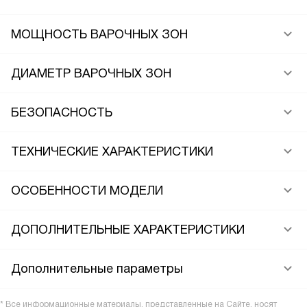
МОЩНОСТЬ ВАРОЧНЫХ ЗОН
ДИАМЕТР ВАРОЧНЫХ ЗОН
БЕЗОПАСНОСТЬ
ТЕХНИЧЕСКИЕ ХАРАКТЕРИСТИКИ
ОСОБЕННОСТИ МОДЕЛИ
ДОПОЛНИТЕЛЬНЫЕ ХАРАКТЕРИСТИКИ
Дополнительные параметры
* Все информационные материалы, представленные на Сайте, носят