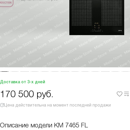
Доставка от 3-х дней
170 500
руб.
Цена действительна на момент последней продажи
Описание модели
KM 7465 FL