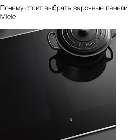
Почему стоит выбрать варочные панели
Miele