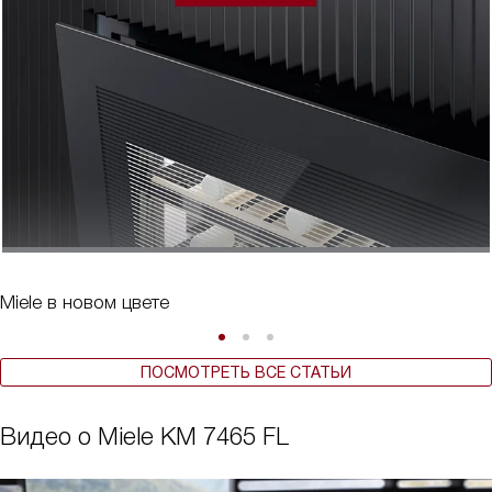
Miele в новом цвете
ПОСМОТРЕТЬ ВСЕ СТАТЬИ
Видео о Miele KM 7465 FL