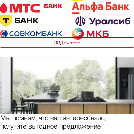
ПОДРОБНЕЕ
Мы помним, что вас интересовало,
получите выгодное предложение