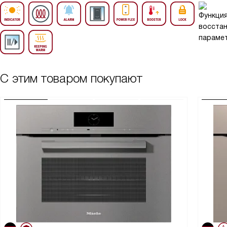
С этим товаром покупают