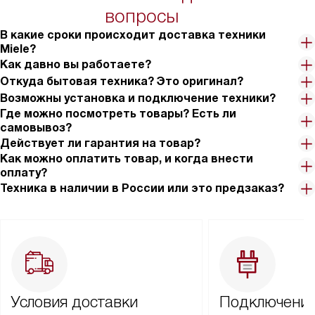
вопросы
В какие сроки происходит доставка техники
Miele?
Как давно вы работаете?
Откуда бытовая техника? Это оригинал?
Возможны установка и подключение техники?
Где можно посмотреть товары? Есть ли
самовывоз?
Действует ли гарантия на товар?
Как можно оплатить товар, и когда внести
оплату?
Техника в наличии в России или это предзаказ?
Условия доставки
Подключение