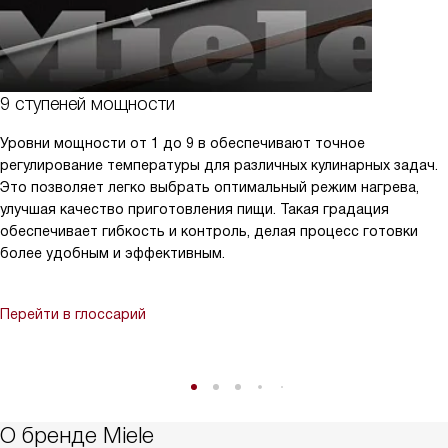
9 ступеней мощности
Уровни мощности от 1 до 9 в обеспечивают точное
регулирование температуры для различных кулинарных задач.
Это позволяет легко выбрать оптимальный режим нагрева,
улучшая качество приготовления пищи. Такая градация
обеспечивает гибкость и контроль, делая процесс готовки
более удобным и эффективным.
Перейти в глоссарий
О бренде Miele