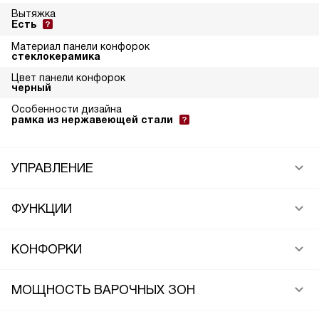
Вытяжка
Есть
Материал панели конфорок
стеклокерамика
Цвет панели конфорок
черный
Особенности дизайна
рамка из нержавеющей стали
УПРАВЛЕНИЕ
ФУНКЦИИ
КОНФОРКИ
МОЩНОСТЬ ВАРОЧНЫХ ЗОН