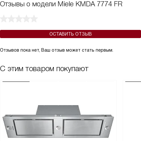
Отзывы о модели Miele KMDA 7774 FR
ОСТАВИТЬ ОТЗЫВ
Отзывов пока нет, Ваш отзыв может стать первым.
С этим товаром покупают