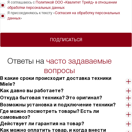
Я соглашаюсь с
Политикой ООО «Квалитет Трейд» в отношении
обработки персональных данных
Я присоединяюсь к тексту «
Согласия на обработку персональных
данных
»
ПОДПИСАТЬСЯ
Ответы на
часто задаваемые
вопросы
В какие сроки происходит доставка техники
Miele?
Как давно вы работаете?
Откуда бытовая техника? Это оригинал?
Возможны установка и подключение техники?
Где можно посмотреть товары? Есть ли
самовывоз?
Действует ли гарантия на товар?
Как можно оплатить товар, и когда внести