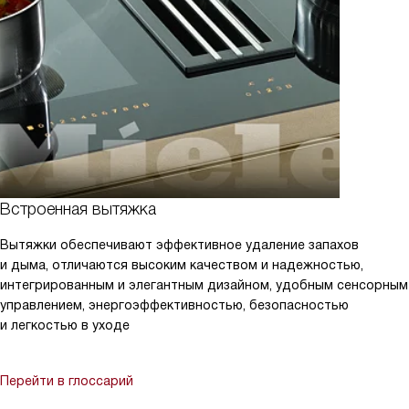
Встроенная вытяжка
Вытяжки обеспечивают эффективное удаление запахов
и дыма, отличаются высоким качеством и надежностью,
интегрированным и элегантным дизайном, удобным сенсорным
управлением, энергоэффективностью, безопасностью
и легкостью в уходе
Перейти в глоссарий