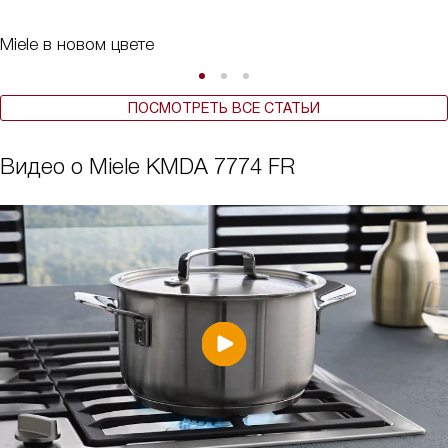
Miele в новом цвете
ПОСМОТРЕТЬ ВСЕ СТАТЬИ
Видео о Miele KMDA 7774 FR