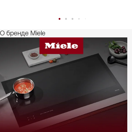
О бренде Miele