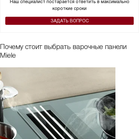
Наш специалист постарается ответить в максимально
короткие сроки
ЗАДАТЬ ВОПРОС
Почему стоит выбрать варочные панели
Miele