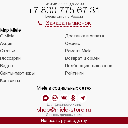
Сб-Вс:
с 9:00 до 22:00
+7 800 775 67 31
Бесплатно по России
Заказать звонок
Мир Miele
О Miele
Доставка и оплата
Акции
Сервис
Статьи
Ремонт Miele
Глоссарий
Возврат и обмен
Видео
Подборщик пылесосов
Сайты-партнеры
Рейтинги
Контакты
Miele в социальных сетях
Для физических лиц
shop@miele-store.ru
Для юридических лиц
Написать руководству