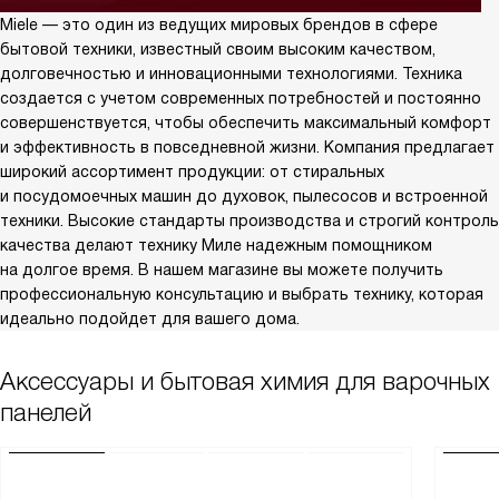
Miele — это один из ведущих мировых брендов в сфере
бытовой техники, известный своим высоким качеством,
долговечностью и инновационными технологиями. Техника
создается с учетом современных потребностей и постоянно
совершенствуется, чтобы обеспечить максимальный комфорт
и эффективность в повседневной жизни. Компания предлагает
широкий ассортимент продукции: от стиральных
и посудомоечных машин до духовок, пылесосов и встроенной
техники. Высокие стандарты производства и строгий контроль
качества делают технику Миле надежным помощником
на долгое время. В нашем магазине вы можете получить
профессиональную консультацию и выбрать технику, которая
идеально подойдет для вашего дома.
Аксессуары и бытовая химия для варочных
панелей