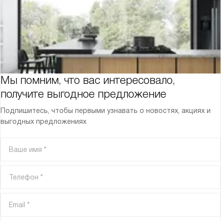
Мы помним, что вас интересовало,
получите выгодное предложение
Подпишитесь, чтобы первыми узнавать о новостях, акциях и
выгодных предложениях