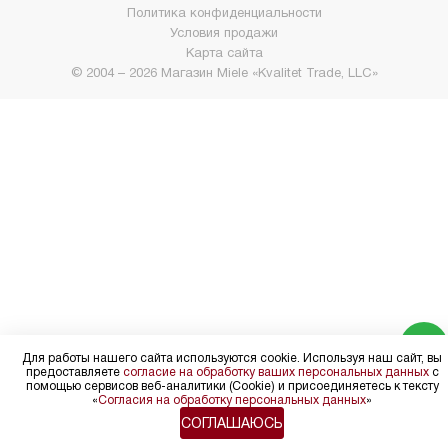
Политика конфиденциальности
Условия продажи
Карта сайта
© 2004 – 2026 Магазин Miele «Kvalitet Trade, LLC»
Для работы нашего сайта используются cookie. Используя наш сайт, вы
предоставляете
согласие на обработку ваших персональных данных
с
помощью сервисов веб-аналитики (Cookie) и присоединяетесь к тексту
«
Согласия на обработку персональных данных
»
СОГЛАШАЮСЬ