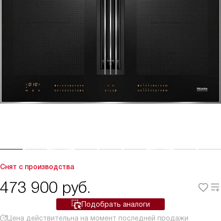
Снят с производства
473 900
руб.
Подобрать аналоги
Цена действительна на момент последней продажи