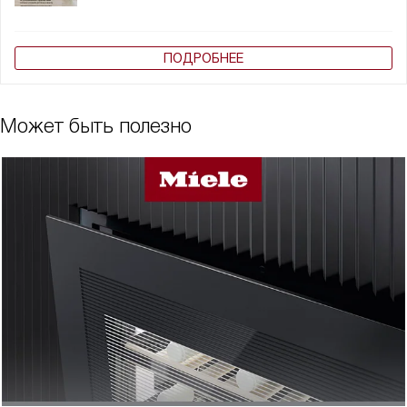
ПОДРОБНЕЕ
Может быть полезно