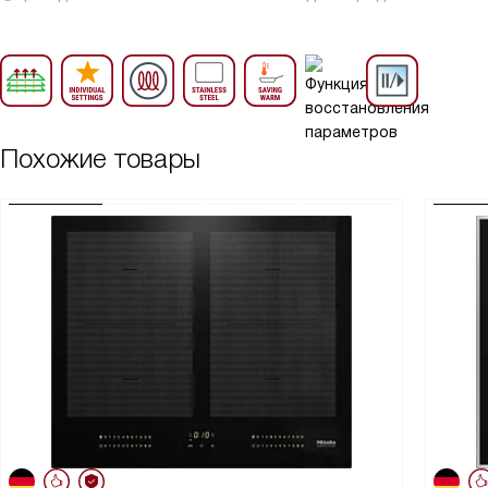
Похожие товары