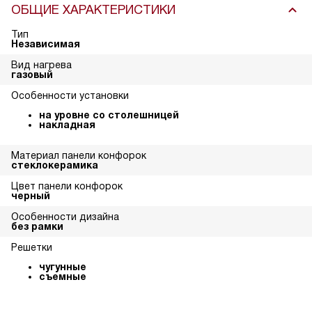
ОБЩИЕ ХАРАКТЕРИСТИКИ
Тип
Независимая
Вид нагрева
газовый
Особенности установки
на уровне со столешницей
накладная
Материал панели конфорок
стеклокерамика
Цвет панели конфорок
черный
Особенности дизайна
без рамки
Решетки
чугунные
съемные