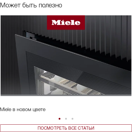
Может быть полезно
Miele в новом цвете
ПОСМОТРЕТЬ ВСЕ СТАТЬИ