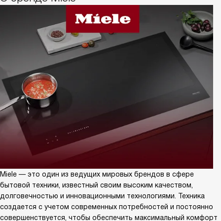
Miele — это один из ведущих мировых брендов в сфере
бытовой техники, известный своим высоким качеством,
долговечностью и инновационными технологиями. Техника
создается с учетом современных потребностей и постоянно
совершенствуется, чтобы обеспечить максимальный комфорт