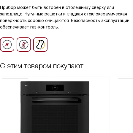
Прибор может быть встроен в столешницу сверху или
заподлицо. Чугунные решетки и гладкая стеклокерамическая
поверхность хорошо очищаются. Безопасность эксплуатации
обеспечивает газ-контроль.
С этим товаром покупают