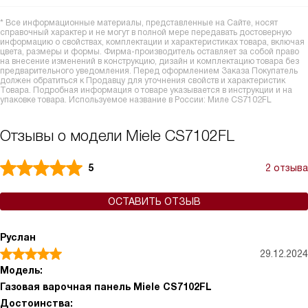
* Все информационные материалы, представленные на Сайте, носят
справочный характер и не могут в полной мере передавать достоверную
информацию о свойствах, комплектации и характеристиках товара, включая
цвета, размеры и формы. Фирма-производитель оставляет за собой право
на внесение изменений в конструкцию, дизайн и комплектацию товара без
предварительного уведомления. Перед оформлением Заказа Покупатель
должен обратиться к Продавцу для уточнения свойств и характеристик
Товара. Подробная информация о товаре указывается в инструкции и на
упаковке товара. Используемое название в России: Миле CS7102FL
Отзывы о модели Miele CS7102FL
5
2 отзыва
ОСТАВИТЬ ОТЗЫВ
Руслан
29.12.2024
Модель:
Газовая варочная панель Miele CS7102FL
Достоинства: