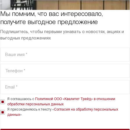
Мы помним, что вас интересовало,
получите выгодное предложение
Подпишитесь, чтобы первыми узнавать о новостях, акциях и
выгодных предложениях
Я соглашаюсь с
Политикой ООО «Квалитет Трейд» в отношении
обработки персональных данных
Я присоединяюсь к тексту «
Согласия на обработку персональных
данных
»