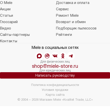
О Miele
Доставка и оплата
Акции
Сервис
Статьи
Ремонт Miele
Глоссарий
Возврат и обмен
Видео
Подборщик пылесосов
Сайты-партнеры
Рейтинги
Контакты
Miele в социальных сетях
Для физических лиц
shop@miele-store.ru
Для юридических лиц
Написать руководству
Политика конфиденциальности
Условия продажи
Карта сайта
© 2004 – 2026 Магазин Miele «Kvalitet Trade, LLC»