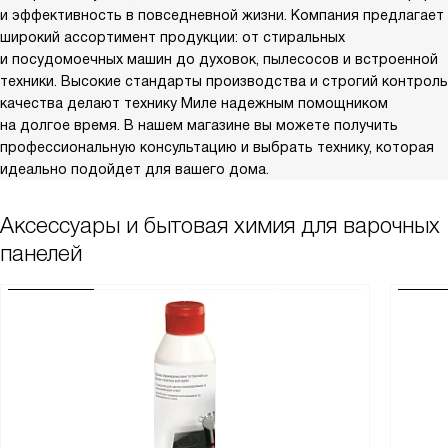
и эффективность в повседневной жизни. Компания предлагает
широкий ассортимент продукции: от стиральных
и посудомоечных машин до духовок, пылесосов и встроенной
техники. Высокие стандарты производства и строгий контроль
качества делают технику Миле надежным помощником
на долгое время. В нашем магазине вы можете получить
профессиональную консультацию и выбрать технику, которая
идеально подойдет для вашего дома.
Аксессуары и бытовая химия для варочных
панелей