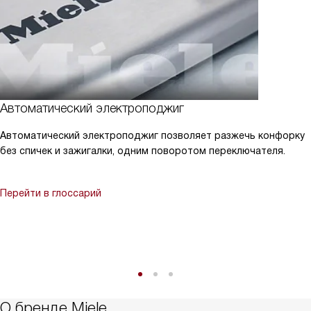
Автоматический электроподжиг
Автоматический электроподжиг позволяет разжечь конфорку
без спичек и зажигалки, одним поворотом переключателя.
Перейти в глоссарий
О бренде Miele