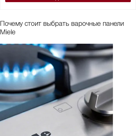
Почему стоит выбрать варочные панели
Miele