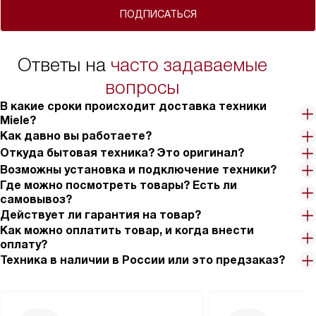
ПОДПИСАТЬСЯ
Ответы на
часто задаваемые
вопросы
В какие сроки происходит доставка техники
Miele?
Как давно вы работаете?
Откуда бытовая техника? Это оригинал?
Возможны установка и подключение техники?
Где можно посмотреть товары? Есть ли
самовывоз?
Действует ли гарантия на товар?
Как можно оплатить товар, и когда внести
оплату?
Техника в наличии в России или это предзаказ?