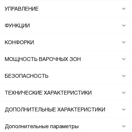
УПРАВЛЕНИЕ
ФУНКЦИИ
КОНФОРКИ
МОЩНОСТЬ ВАРОЧНЫХ ЗОН
БЕЗОПАСНОСТЬ
ТЕХНИЧЕСКИЕ ХАРАКТЕРИСТИКИ
ДОПОЛНИТЕЛЬНЫЕ ХАРАКТЕРИСТИКИ
Дополнительные параметры