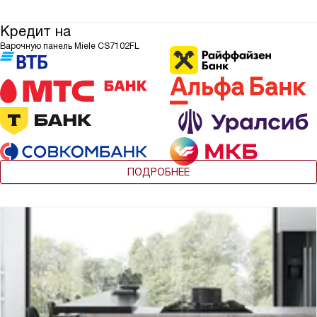
Кредит на
Варочную панель Miele CS7102FL
ПОДРОБНЕЕ