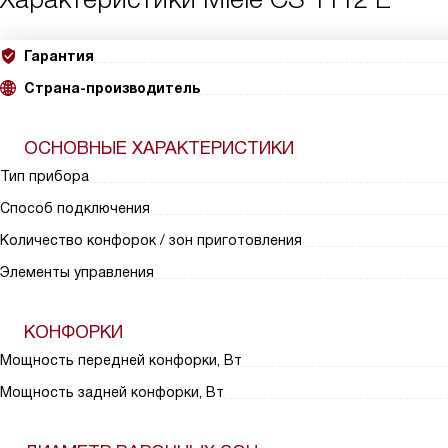
Гарантия
Страна-производитель
ОСНОВНЫЕ ХАРАКТЕРИСТИКИ
Тип прибора
Способ подключения
Количество конфорок / зон приготовления
Элементы управления
КОНФОРКИ
Мощность передней конфорки, Вт
Мощность задней конфорки, Вт