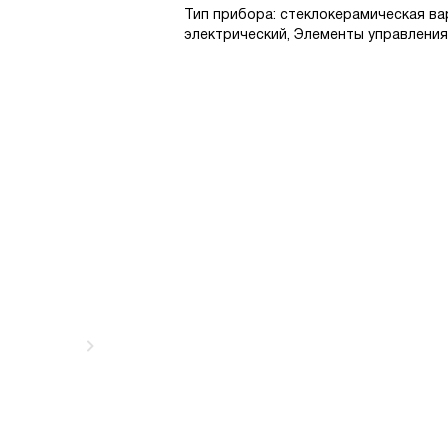
Тип прибора: стеклокерамическая ва
электрический, Элементы управления