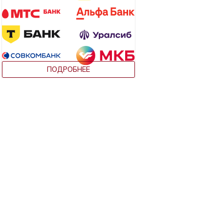
ПОДРОБНЕЕ