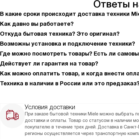
Ответы 
В какие сроки происходит доставка техники Mi
Как давно вы работаете?
Откуда бытовая техника? Это оригинал?
Возможны установка и подключение техники?
Где можно посмотреть товары? Есть ли самовы
Действует ли гарантия на товар?
Как можно оплатить товар, и когда внести опл
Техника в наличии в России или это предзаказ
Условия доставки
При заказе бытовой техники Miele можно выбрать 
доставки и оплаты. Товар со статусом в наличии м
покупателю в течение трех дней. Доставка в Санкт-
регионы осуществляется через транспортную комп