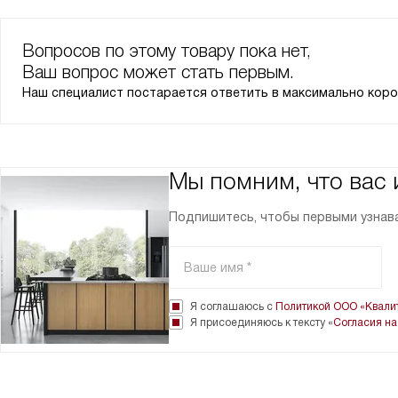
Вопросов по этому товару пока нет,
Ваш вопрос может стать первым.
Наш специалист постарается ответить в максимально коро
Мы помним, что вас
Подпишитесь, чтобы первыми узнава
Я соглашаюсь с
Политикой ООО «Квалит
Я присоединяюсь к тексту «
Согласия на