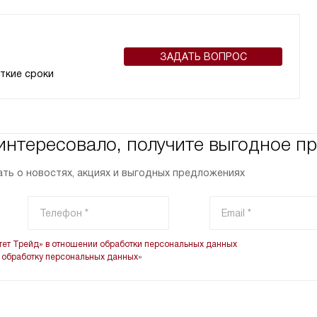
ЗАДАТЬ ВОПРОС
ткие сроки
 интересовало, получите выгодное 
ть о новостях, акциях и выгодных предложениях
ет Трейд» в отношении обработки персональных данных
 обработку персональных данных
»