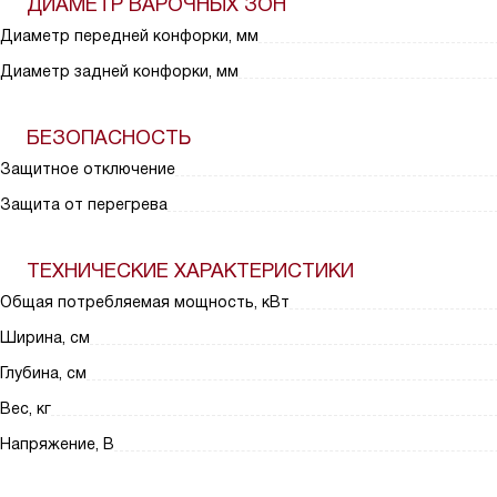
ДИАМЕТР ВАРОЧНЫХ ЗОН
Диаметр передней конфорки, мм
Диаметр задней конфорки, мм
БЕЗОПАСНОСТЬ
Защитное отключение
Защита от перегрева
ТЕХНИЧЕСКИЕ ХАРАКТЕРИСТИКИ
Общая потребляемая мощность, кВт
Ширина, см
Глубина, см
Вес, кг
Напряжение, В