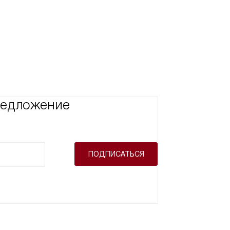
предложение
ПОДПИСАТЬСЯ