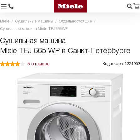
Miele
Сушильные машины
Отдельностоящие
Сушильная машина Miele TEJ665WP
Сушильная машина
Miele TEJ 665 WP в Санкт-Петербурге
5 отзывов
Код товара: 1234932