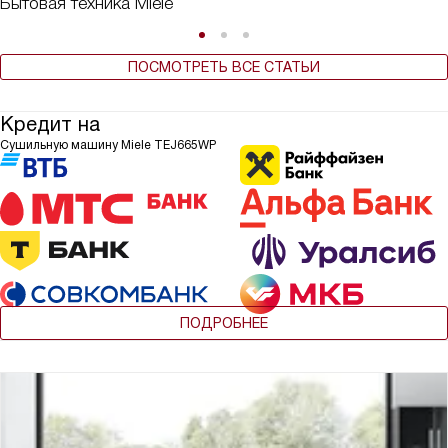
Бытовая техника Miele
ПОСМОТРЕТЬ ВСЕ СТАТЬИ
Кредит на
Сушильную машину Miele TEJ665WP
ПОДРОБНЕЕ