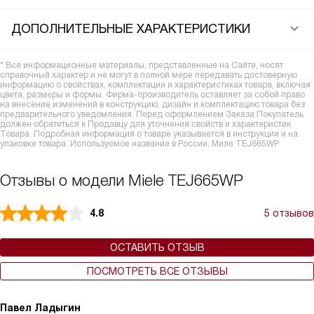
ДОПОЛНИТЕЛЬНЫЕ ХАРАКТЕРИСТИКИ
* Все информационные материалы, представленные на Сайте, носят
справочный характер и не могут в полной мере передавать достоверную
информацию о свойствах, комплектации и характеристиках товара, включая
цвета, размеры и формы. Фирма-производитель оставляет за собой право
на внесение изменений в конструкцию, дизайн и комплектацию товара без
предварительного уведомления. Перед оформлением Заказа Покупатель
должен обратиться к Продавцу для уточнения свойств и характеристик
Товара. Подробная информация о товаре указывается в инструкции и на
упаковке товара. Используемое название в России: Миле TEJ665WP
Отзывы о модели Miele TEJ665WP
4.8
5 отзывов
ОСТАВИТЬ ОТЗЫВ
ПОСМОТРЕТЬ ВСЕ ОТЗЫВЫ
Павел Ладыгин