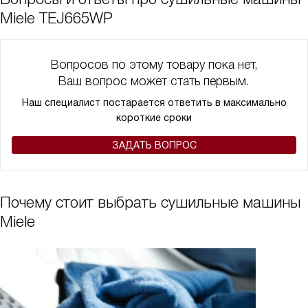
Miele TEJ665WP
Вопросов по этому товару пока нет,
Ваш вопрос может стать первым.
Наш специалист постарается ответить в максимально
короткие сроки
ЗАДАТЬ ВОПРОС
Почему стоит выбрать сушильные машины
Miele