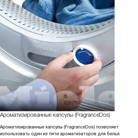
Ароматизированные капсулы (FragranceDos)
Ароматизированные капсулы (FragranceDos) позволяет
использовать один из пяти ароматизаторов для белья.