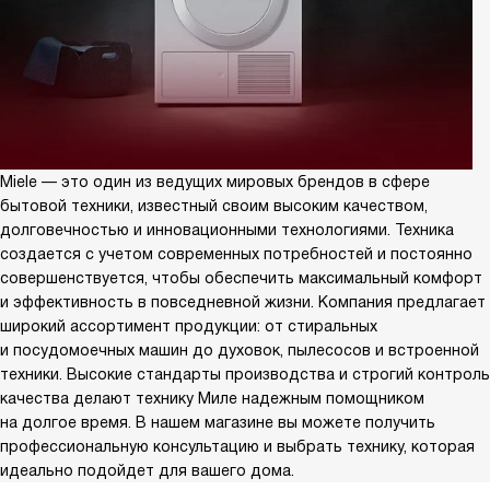
Miele — это один из ведущих мировых брендов в сфере
бытовой техники, известный своим высоким качеством,
долговечностью и инновационными технологиями. Техника
создается с учетом современных потребностей и постоянно
совершенствуется, чтобы обеспечить максимальный комфорт
и эффективность в повседневной жизни. Компания предлагает
широкий ассортимент продукции: от стиральных
и посудомоечных машин до духовок, пылесосов и встроенной
техники. Высокие стандарты производства и строгий контроль
качества делают технику Миле надежным помощником
на долгое время. В нашем магазине вы можете получить
профессиональную консультацию и выбрать технику, которая
идеально подойдет для вашего дома.