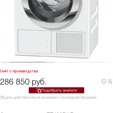
Снят с производства
286 850
руб.
Подобрать аналоги
Цена действительна на момент последней продажи