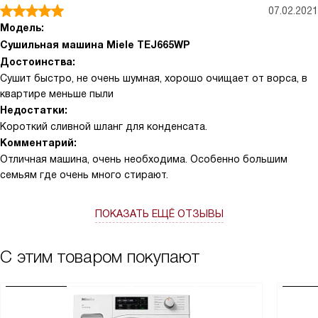
07.02.2021
Модель:
Сушильная машина Miele TEJ665WP
Достоинства:
Сушит быстро, не очень шумная, хорошо очищает от ворса, в
квартире меньше пыли
Недостатки:
Короткий сливной шланг для конденсата.
Комментарий:
Отличная машина, очень необходима. Особенно большим
семьям где очень много стирают.
ПОКАЗАТЬ ЕЩЁ ОТЗЫВЫ
С этим товаром покупают