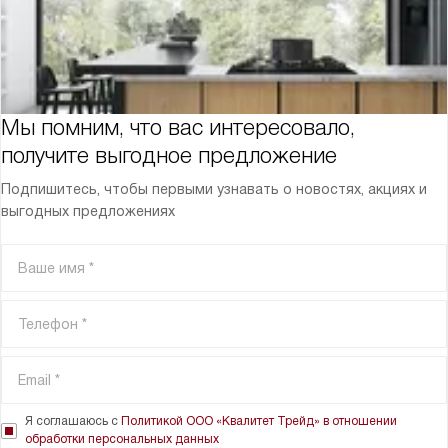
Мы помним, что вас интересовало,
получите выгодное предложение
Подпишитесь, чтобы первыми узнавать о новостях, акциях и
выгодных предложениях
Я соглашаюсь с
Политикой ООО «Квалитет Трейд» в отношении
обработки персональных данных