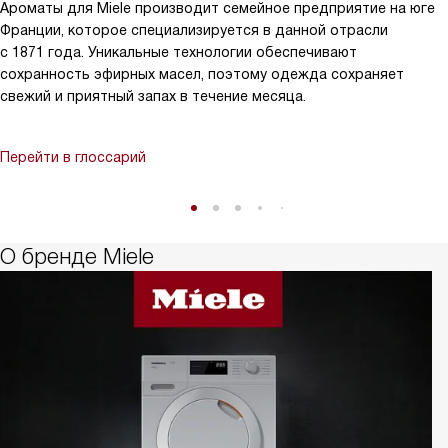
Ароматы для Miele производит семейное предприятие на юге
Франции, которое специализируется в данной отрасли
с 1871 года. Уникальные технологии обеспечивают
сохранность эфирных масел, поэтому одежда сохраняет
свежий и приятный запах в течение месяца.
Перейти в глоссарий
О бренде Miele