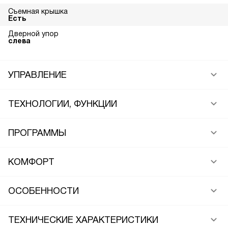
Съемная крышка
Есть
Дверной упор
слева
УПРАВЛЕНИЕ
ТЕХНОЛОГИИ, ФУНКЦИИ
ПРОГРАММЫ
КОМФОРТ
ОСОБЕННОСТИ
ТЕХНИЧЕСКИЕ ХАРАКТЕРИСТИКИ