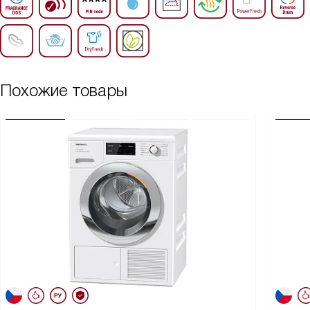
Похожие товары