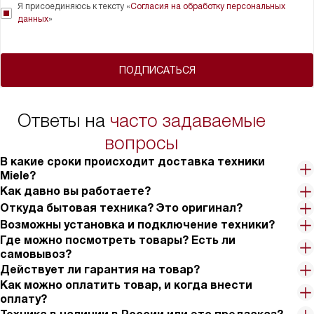
Я присоединяюсь к тексту «
Согласия на обработку персональных
данных
»
ПОДПИСАТЬСЯ
Ответы на
часто задаваемые
вопросы
В какие сроки происходит доставка техники
Miele?
Как давно вы работаете?
Откуда бытовая техника? Это оригинал?
Возможны установка и подключение техники?
Где можно посмотреть товары? Есть ли
самовывоз?
Действует ли гарантия на товар?
Как можно оплатить товар, и когда внести
оплату?