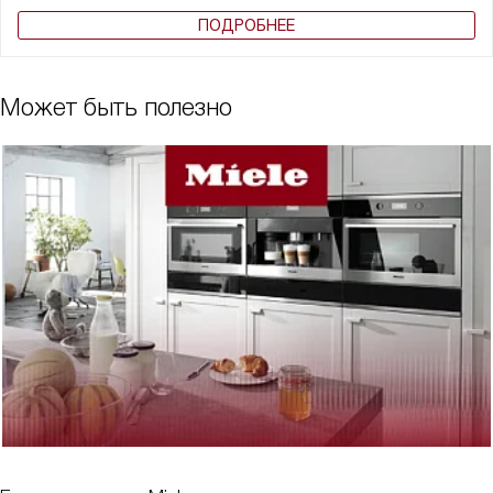
ПОДРОБНЕЕ
Может быть полезно