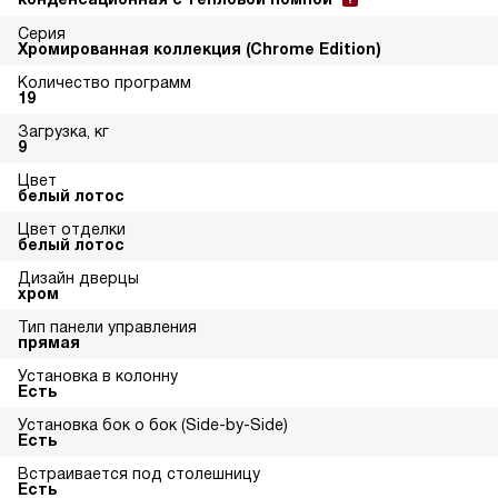
Серия
Хромированная коллекция (Chrome Edition)
Количество программ
19
Загрузка, кг
9
Цвет
белый лотос
Цвет отделки
белый лотос
Дизайн дверцы
хром
Тип панели управления
прямая
Установка в колонну
Есть
Установка бок о бок (Side-by-Side)
Есть
Встраивается под столешницу
Есть