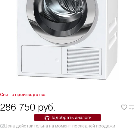
Снят с производства
286 750
руб.
Подобрать аналоги
Цена действительна на момент последней продажи