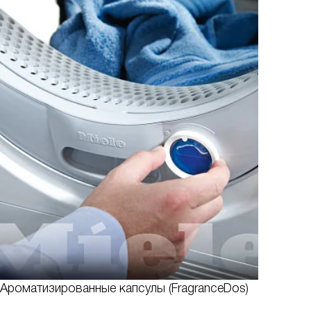
Ароматизированные капсулы (FragranceDos)