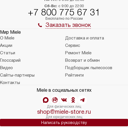
Сб-Вс:
с 9:00 до 22:00
+7 800 775 67 31
Бесплатно по России
Заказать звонок
Мир Miele
О Miele
Доставка и оплата
Акции
Сервис
Статьи
Ремонт Miele
Глоссарий
Возврат и обмен
Видео
Подборщик пылесосов
Сайты-партнеры
Рейтинги
Контакты
Miele в социальных сетях
Для физических лиц
shop@miele-store.ru
Для юридических лиц
Написать руководству