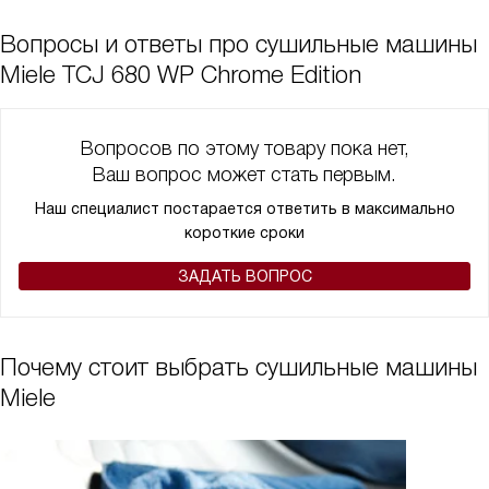
Вопросы и ответы про сушильные машины
Miele TCJ 680 WP Chrome Edition
Вопросов по этому товару пока нет,
Ваш вопрос может стать первым.
Наш специалист постарается ответить в максимально
короткие сроки
ЗАДАТЬ ВОПРОС
Почему стоит выбрать сушильные машины
Miele