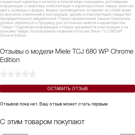
справочный характер и не могут в полной мере передавать достоверную
информацию о свойствах, комплектации и характеристиках товара, включая
цвета, размеры и формы. Фирма-производитель оставляет за собой право
на внесение изменений в конструкцию, дизайн и комплектацию товара без
предварительного уведомления. Перед оформлением Заказа Покупатель
должен обратиться к Продавцу для уточнения свойств и характеристик
Товара. Подробная информация о товаре указывается в инструкции и на
упаковке товара. Используемое название в России: Миле TCJ 680 WP
Chrome Edition
Отзывы о модели Miele TCJ 680 WP Chrome
Edition
ОСТАВИТЬ ОТЗЫВ
Отзывов пока нет, Ваш отзыв может стать первым.
С этим товаром покупают