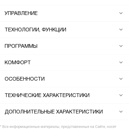
УПРАВЛЕНИЕ
ТЕХНОЛОГИИ, ФУНКЦИИ
ПРОГРАММЫ
КОМФОРТ
ОСОБЕННОСТИ
ТЕХНИЧЕСКИЕ ХАРАКТЕРИСТИКИ
ДОПОЛНИТЕЛЬНЫЕ ХАРАКТЕРИСТИКИ
* Все информационные материалы, представленные на Сайте, носят