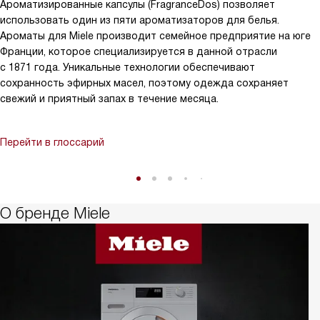
Ароматизированные капсулы (FragranceDos) позволяет
использовать один из пяти ароматизаторов для белья.
Ароматы для Miele производит семейное предприятие на юге
Франции, которое специализируется в данной отрасли
с 1871 года. Уникальные технологии обеспечивают
сохранность эфирных масел, поэтому одежда сохраняет
свежий и приятный запах в течение месяца.
Перейти в глоссарий
О бренде Miele