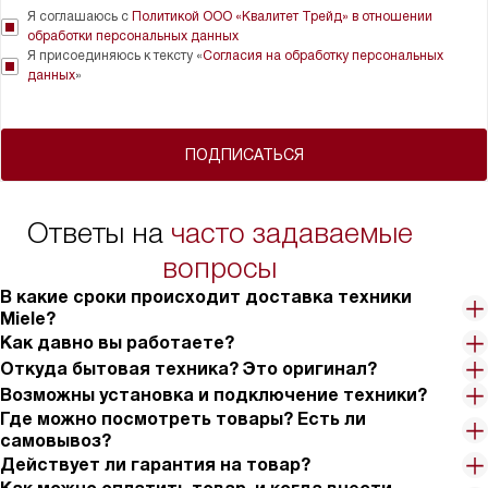
Я соглашаюсь с
Политикой ООО «Квалитет Трейд» в отношении
обработки персональных данных
Я присоединяюсь к тексту «
Согласия на обработку персональных
данных
»
ПОДПИСАТЬСЯ
Ответы на
часто задаваемые
вопросы
В какие сроки происходит доставка техники
Miele?
Как давно вы работаете?
Откуда бытовая техника? Это оригинал?
Возможны установка и подключение техники?
Где можно посмотреть товары? Есть ли
самовывоз?
Действует ли гарантия на товар?