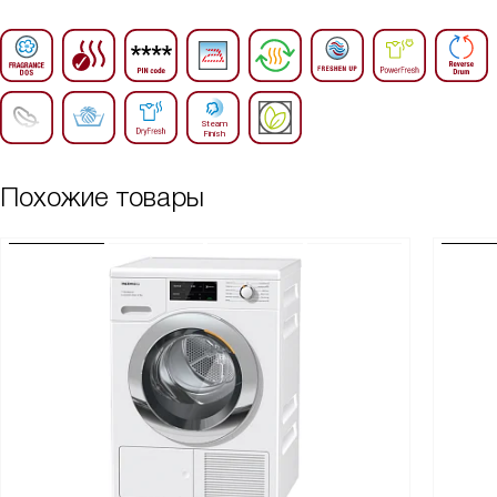
Похожие товары