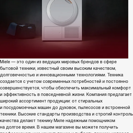
Miele — это один из ведущих мировых брендов в сфере
бытовой техники, известный своим высоким качеством,
долговечностью и инновационными технологиями. Техника
создается с учетом современных потребностей и постоянно
совершенствуется, чтобы обеспечить максимальный комфорт
и эффективность в повседневной жизни. Компания предлагает
широкий ассортимент продукции: от стиральных
и посудомоечных машин до духовок, пылесосов и встроенной
техники. Высокие стандарты производства и строгий контроль
качества делают технику Миле надежным помощником
на долгое время. В нашем магазине вы можете получить