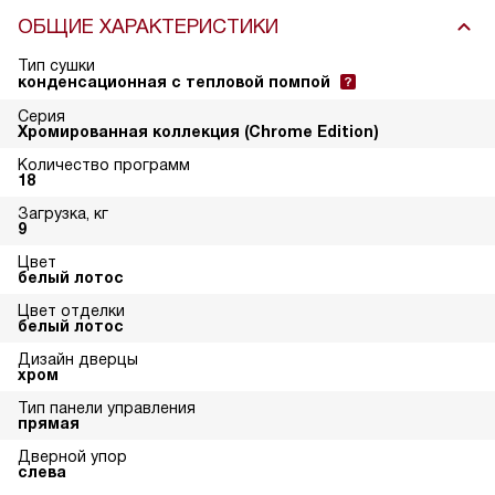
ОБЩИЕ ХАРАКТЕРИСТИКИ
Тип сушки
конденсационная с тепловой помпой
Серия
Хромированная коллекция (Chrome Edition)
Количество программ
18
Загрузка, кг
9
Цвет
белый лотос
Цвет отделки
белый лотос
Дизайн дверцы
хром
Тип панели управления
прямая
Дверной упор
слева