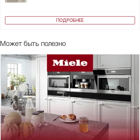
ПОДРОБНЕЕ
Может быть полезно