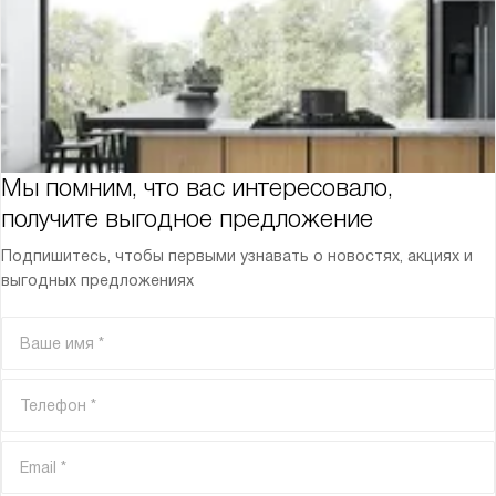
Мы помним, что вас интересовало,
получите выгодное предложение
Подпишитесь, чтобы первыми узнавать о новостях, акциях и
выгодных предложениях