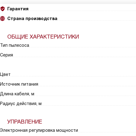
Гарантия
Страна производства
ОБЩИЕ ХАРАКТЕРИСТИКИ
Тип пылесоса
Серия
Цвет
Источник питания
Длина кабеля, м
Радиус действия, м
УПРАВЛЕНИЕ
Электронная регулировка мощности