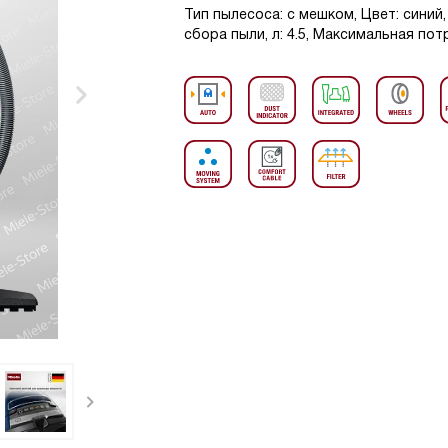
Тип пылесоса: с мешком, Цвет: синий
сбора пыли, л: 4.5, Максимальная по