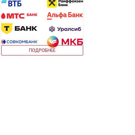
ПОДРОБНЕЕ