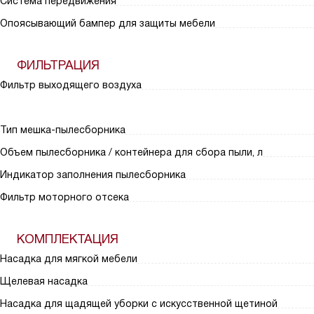
Система передвижения
Опоясывающий бампер для защиты мебели
ФИЛЬТРАЦИЯ
Фильтр выходящего воздуха
Тип мешка-пылесборника
Объем пылесборника / контейнера для сбора пыли, л
Индикатор заполнения пылесборника
Фильтр моторного отсека
КОМПЛЕКТАЦИЯ
Насадка для мягкой мебели
Щелевая насадка
Насадка для щадящей уборки с искусственной щетиной