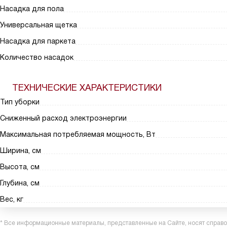
Насадка для пола
Универсальная щетка
Насадка для паркета
Количество насадок
ТЕХНИЧЕСКИЕ ХАРАКТЕРИСТИКИ
Тип уборки
Сниженный расход электроэнергии
Максимальная потребляемая мощность, Вт
Ширина, см
Высота, см
Глубина, см
Вес, кг
* Все информационные материалы, представленные на Сайте, носят справоч