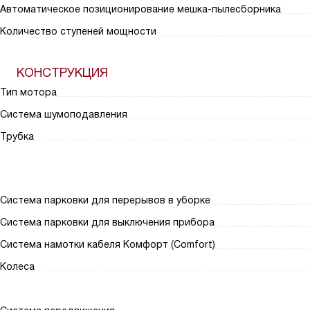
Автоматическое позиционирование мешка-пылесборника
Количество ступеней мощности
КОНСТРУКЦИЯ
Тип мотора
Система шумоподавления
Трубка
Система парковки для перерывов в уборке
Система парковки для выключения прибора
Система намотки кабеля Комфорт (Comfort)
Колеса