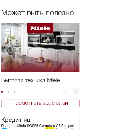
Может быть полезно
Бытовая техника Miele
Дешевая техника
ПОСМОТРЕТЬ ВСЕ СТАТЬИ
Кредит на
Пылесос Miele SGSF5 Complete C3 Parquet