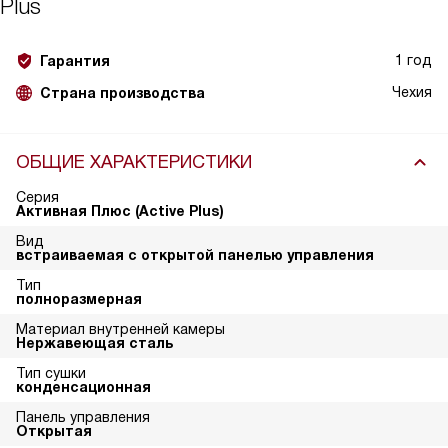
Plus
1 год
Гарантия
Чехия
Страна производства
ОБЩИЕ ХАРАКТЕРИСТИКИ
Серия
Активная Плюс (Active Plus)
Вид
встраиваемая с открытой панелью управления
Тип
полноразмерная
Материал внутренней камеры
Нержавеющая сталь
Тип сушки
конденсационная
Панель управления
Открытая