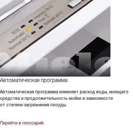
Автоматическая программа
Автоматическая программа изменяет расход воды, моющего
средства и продолжительность мойки в зависимости
от степени загрязнения посуды.
Перейти в глоссарий