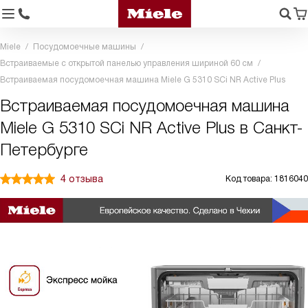
Miele
Посудомоечные машины
Встраиваемые с открытой панелью управления шириной 60 см
Встраиваемая посудомоечная машина Miele G 5310 SCi NR Active Plus
Встраиваемая посудомоечная машина
Miele G 5310 SCi NR Active Plus в Санкт-
Петербурге
4 отзыва
Код товара: 1816040