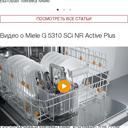
Бытовая техника Miele
ПОСМОТРЕТЬ ВСЕ СТАТЬИ
Видео о Miele G 5310 SCi NR Active Plus
Посудомоечные машины Miele: контейнер для соли