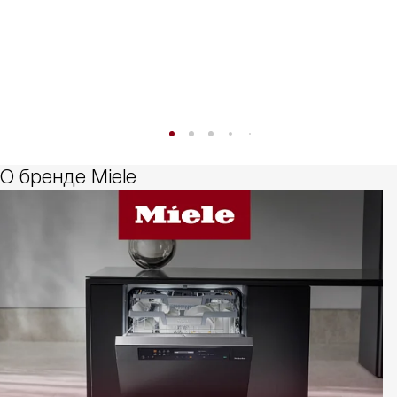
О бренде Miele