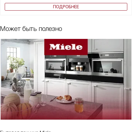
ПОДРОБНЕЕ
Может быть полезно