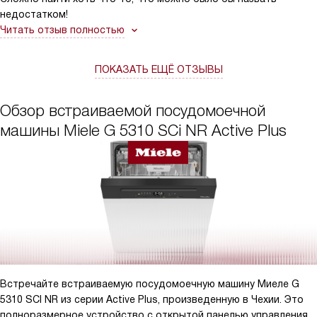
недостатком!
Читать отзыв полностью
ПОКАЗАТЬ ЕЩЁ ОТЗЫВЫ
Обзор встраиваемой посудомоечной
машины Miele G 5310 SCi NR Active Plus
Встречайте встраиваемую посудомоечную машину Миеле G
5310 SCI NR из серии Active Plus, произведенную в Чехии. Это
полноразмерное устройство с открытой панелью управления,