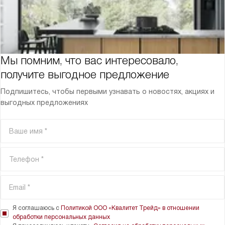
Мы помним, что вас интересовало,
получите выгодное предложение
Подпишитесь, чтобы первыми узнавать о новостях, акциях и
выгодных предложениях
Я соглашаюсь с
Политикой ООО «Квалитет Трейд» в отношении
обработки персональных данных