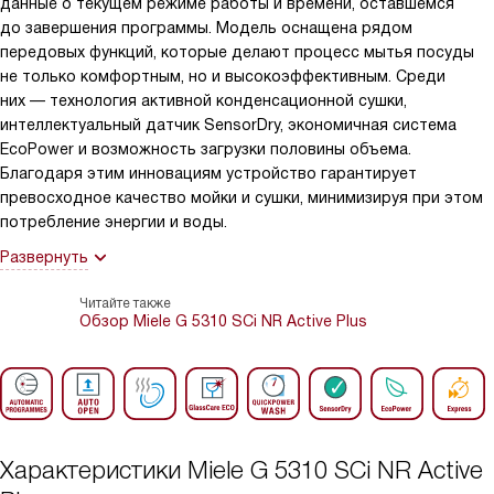
данные о текущем режиме работы и времени, оставшемся
до завершения программы. Модель оснащена рядом
передовых функций, которые делают процесс мытья посуды
не только комфортным, но и высокоэффективным. Среди
них — технология активной конденсационной сушки,
интеллектуальный датчик SensorDry, экономичная система
EcoPower и возможность загрузки половины объема.
Благодаря этим инновациям устройство гарантирует
превосходное качество мойки и сушки, минимизируя при этом
потребление энергии и воды.
Развернуть
Читайте также
Обзор Miele G 5310 SCi NR Active Plus
Характеристики
Miele G 5310 SCi NR Active