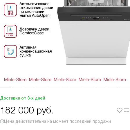
Доставка от 3-х дней
182 000
руб.
Цена действительна на момент последней продажи