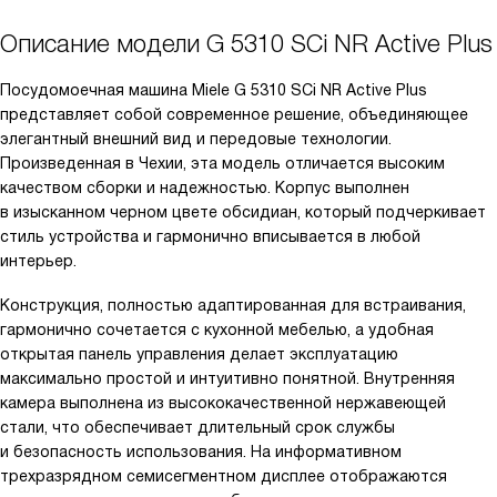
Описание модели
G 5310 SCi NR Active Plus
Посудомоечная машина Miele G 5310 SCi NR Active Plus
представляет собой современное решение, объединяющее
элегантный внешний вид и передовые технологии.
Произведенная в Чехии, эта модель отличается высоким
качеством сборки и надежностью. Корпус выполнен
в изысканном черном цвете обсидиан, который подчеркивает
стиль устройства и гармонично вписывается в любой
интерьер.
Конструкция, полностью адаптированная для встраивания,
гармонично сочетается с кухонной мебелью, а удобная
открытая панель управления делает эксплуатацию
максимально простой и интуитивно понятной. Внутренняя
камера выполнена из высококачественной нержавеющей
стали, что обеспечивает длительный срок службы
и безопасность использования. На информативном
трехразрядном семисегментном дисплее отображаются