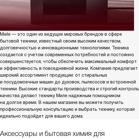
Miele — это один из ведущих мировых брендов в сфере
бытовой техники, известный своим высоким качеством,
долговечностью и инновационными технологиями. Техника
создается с учетом современных потребностей и постоянно
совершенствуется, чтобы обеспечить максимальный комфорт
и эффективность в повседневной жизни. Компания предлагает
широкий ассортимент продукции: от стиральных
и посудомоечных машин до духовок, пылесосов и встроенной
техники. Высокие стандарты производства и строгий контроль
качества делают технику Миле надежным помощником
на долгое время. В нашем магазине вы можете получить
профессиональную консультацию и выбрать технику, которая
идеально подойдет для вашего дома.
Аксессуары и бытовая химия для