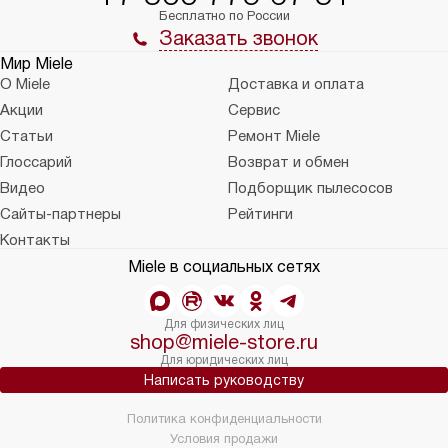
Бесплатно по России
Заказать звонок
Мир Miele
О Miele
Доставка и оплата
Акции
Сервис
Статьи
Ремонт Miele
Глоссарий
Возврат и обмен
Видео
Подборщик пылесосов
Сайты-партнеры
Рейтинги
Контакты
Miele в социальных сетях
Для физических лиц
shop@miele-store.ru
Для юридических лиц
Написать руководству
Политика конфиденциальности
Условия продажи