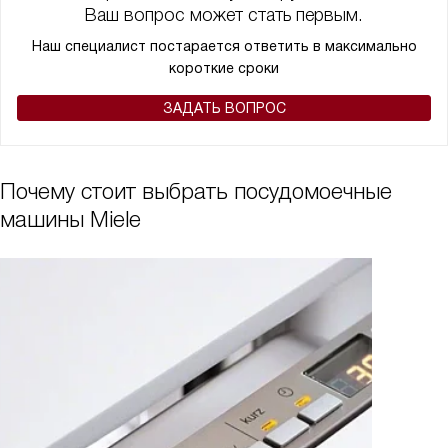
Ваш вопрос может стать первым.
Наш специалист постарается ответить в максимально
короткие сроки
ЗАДАТЬ ВОПРОС
Почему стоит выбрать посудомоечные
машины Miele