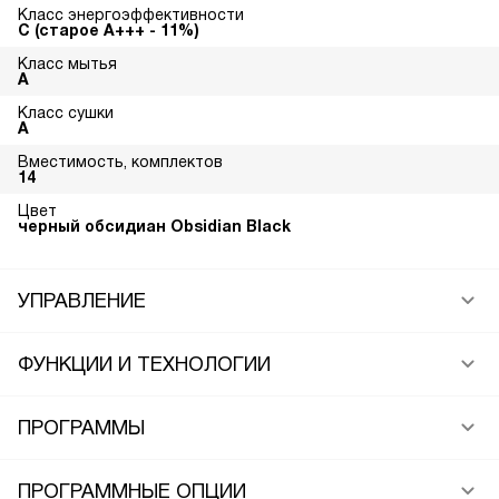
Класс энергоэффективности
С (старое А+++ - 11%)
Класс мытья
A
Класс сушки
A
Вместимость, комплектов
14
Цвет
черный обсидиан Obsidian Black
УПРАВЛЕНИЕ
ФУНКЦИИ И ТЕХНОЛОГИИ
ПРОГРАММЫ
ПРОГРАММНЫЕ ОПЦИИ