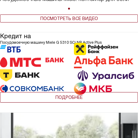
ПОСМОТРЕТЬ ВСЕ ВИДЕО
Кредит на
Посудомоечную машину Miele G 5310 SCi NR Active Plus
ПОДРОБНЕЕ