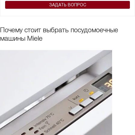
ЗАДАТЬ ВОПРОС
Почему стоит выбрать посудомоечные
машины Miele