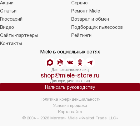
Акции
Сервис
Статьи
Ремонт Miele
Глоссарий
Возврат и обмен
Видео
Подборщик пылесосов
Сайты-партнеры
Рейтинги
Контакты
Miele в социальных сетях
Для физических лиц
shop@miele-store.ru
Для юридических лиц
Написать руководству
Политика конфиденциальности
Условия продажи
Карта сайта
© 2004 – 2026 Магазин Miele «Kvalitet Trade, LLC»