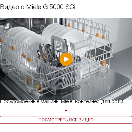
Видео о Miele G 5000 SCi
Посудомоечные машины Miele: контейнер для соли
ПОСМОТРЕТЬ ВСЕ ВИДЕО