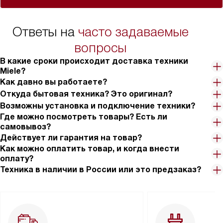
Ответы на
часто задаваемые
вопросы
В какие сроки происходит доставка техники
Miele?
Как давно вы работаете?
Откуда бытовая техника? Это оригинал?
Возможны установка и подключение техники?
Где можно посмотреть товары? Есть ли
самовывоз?
Действует ли гарантия на товар?
Как можно оплатить товар, и когда внести
оплату?
Техника в наличии в России или это предзаказ?