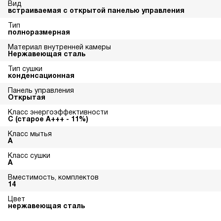
Вид
встраиваемая с открытой панелью управления
Тип
полноразмерная
Материал внутренней камеры
Нержавеющая сталь
Тип сушки
конденсационная
Панель управления
Открытая
Класс энергоэффективности
С (старое А+++ - 11%)
Класс мытья
A
Класс сушки
A
Вместимость, комплектов
14
Цвет
нержавеющая сталь