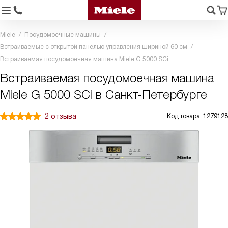
Miele
Посудомоечные машины
Встраиваемые с открытой панелью управления шириной 60 см
Встраиваемая посудомоечная машина Miele G 5000 SCi
Встраиваемая посудомоечная машина
Miele G 5000 SCi в Санкт-Петербурге
2 отзыва
Код товара: 1279128