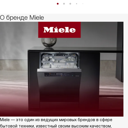
О бренде Miele
Miele — это один из ведущих мировых брендов в сфере
бытовой техники, известный своим высоким качеством,