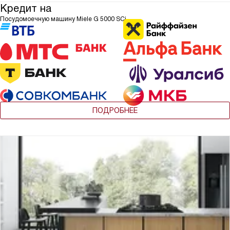
Кредит на
Посудомоечную машину Miele G 5000 SCi
ПОДРОБНЕЕ