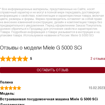
* Все информационные материалы, представленные на Сайте, носят
справочный характер и не могут в полной мере передавать достоверную
информацию о свойствах, комплектации и характеристиках товара, включая
цвета, размеры и формы. Фирма-производитель оставляет за собой право
на внесение изменений в конструкцию, дизайн и комплектацию товара без
предварительного уведомления. Перед оформлением Заказа Покупатель
должен обратиться к Продавцу для уточнения свойств и характеристик
Товара. Подробная информация о товаре указывается в инструкции и на
упаковке товара. Используемое название в России: Миле G 5000 SCi
Отзывы о модели Miele G 5000 SCi
5
2 отзыва
ОСТАВИТЬ ОТЗЫВ
Полина
15.02.2023
Модель:
Встраиваемая посудомоечная машина Miele G 5000 SCi
Достоинства: