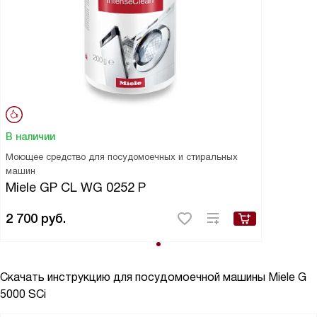
В наличии
Моющее средство для посудомоечных и стиральных
машин
Miele GP CL WG 0252 P
2 700
руб.
Скачать инструкцию для посудомоечной машины
Miele G
5000 SCi