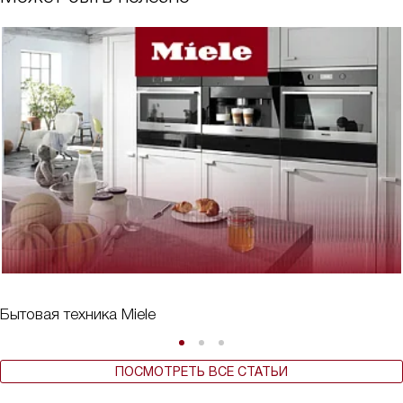
Бытовая техника Miele
ПОСМОТРЕТЬ ВСЕ СТАТЬИ