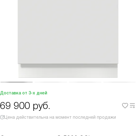
Доставка от 3-х дней
69 900
руб.
Цена действительна на момент последней продажи