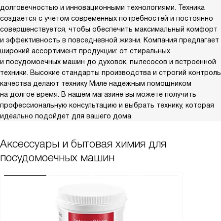
долговечностью и инновационными технологиями. Техника
создается с учетом современных потребностей и постоянно
совершенствуется, чтобы обеспечить максимальный комфорт
и эффективность в повседневной жизни. Компания предлагает
широкий ассортимент продукции: от стиральных
и посудомоечных машин до духовок, пылесосов и встроенной
техники. Высокие стандарты производства и строгий контроль
качества делают технику Миле надежным помощником
на долгое время. В нашем магазине вы можете получить
профессиональную консультацию и выбрать технику, которая
идеально подойдет для вашего дома.
Аксессуары и бытовая химия для
посудомоечных машин