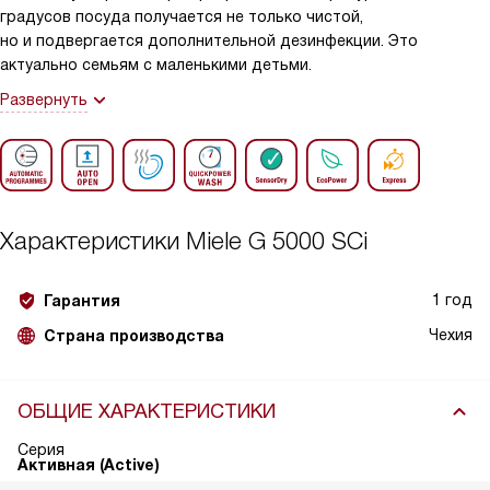
градусов посуда получается не только чистой,
но и подвергается дополнительной дезинфекции. Это
актуально семьям с маленькими детьми.
Развернуть
Характеристики
Miele G 5000 SCi
1 год
Гарантия
Чехия
Страна производства
ОБЩИЕ ХАРАКТЕРИСТИКИ
Серия
Активная (Active)