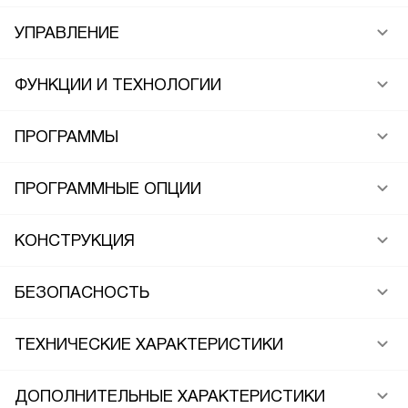
УПРАВЛЕНИЕ
ФУНКЦИИ И ТЕХНОЛОГИИ
ПРОГРАММЫ
ПРОГРАММНЫЕ ОПЦИИ
КОНСТРУКЦИЯ
БЕЗОПАСНОСТЬ
ТЕХНИЧЕСКИЕ ХАРАКТЕРИСТИКИ
ДОПОЛНИТЕЛЬНЫЕ ХАРАКТЕРИСТИКИ