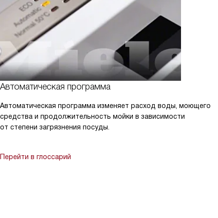
Автоматическая программа
Автоматическая программа изменяет расход воды, моющего
средства и продолжительность мойки в зависимости
от степени загрязнения посуды.
Перейти в глоссарий