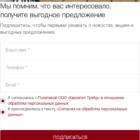
Мы помним, что вас интересовало,
получите выгодное предложение
Подпишитесь, чтобы первыми узнавать о новостях, акциях и
выгодных предложениях
Я соглашаюсь с
Политикой ООО «Квалитет Трейд» в отношении
обработки персональных данных
Я присоединяюсь к тексту «
Согласия на обработку персональных
данных
»
ПОДПИСАТЬСЯ