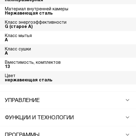
Материал внутренней камеры
Нержавеющая сталь
Класс энергоэффективности
G (старое A)
Класс мытья
A
Класс сушки
A
Вместимость, комплектов
13
Цвет
нержавеющая сталь
УПРАВЛЕНИЕ
ФУНКЦИИ И ТЕХНОЛОГИИ
ПРОГРАММЫ