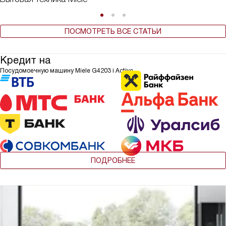
ПОСМОТРЕТЬ ВСЕ СТАТЬИ
Кредит на
Посудомоечную машину Miele G4203 i Active
ПОДРОБНЕЕ