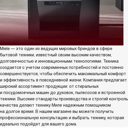
Miele — это один из ведущих мировых брендов в сфере
бытовой техники, известный своим высоким качеством,
долговечностью и инновационными технологиями. Техника
создается с учетом современных потребностей и постоянно
совершенствуется, чтобы обеспечить максимальный комфорт
и эффективность в повседневной жизни. Компания предлагает
широкий ассортимент продукции: от стиральных
и посудомоечных машин до духовок, пылесосов и встроенной
техники. Высокие стандарты производства и строгий контроль
качества делают технику Миле надежным помощником
на долгое время. В нашем магазине вы можете получить
профессиональную консультацию и выбрать технику, которая
идеально подойдет для вашего дома.