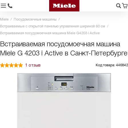
Miele
Посудомоечные машины
Встраиваемые с открытой панелью управления шириной 60 см
Встраиваемая посудомоечная машина Miele G4203 i Active
Встраиваемая посудомоечная машина
Miele G 4203 i Active в Санкт-Петербурге
1 отзыв
Код товара: 446842