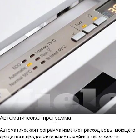
Автоматическая программа
Автоматическая программа изменяет расход воды, моющего
средства и продолжительность мойки в зависимости