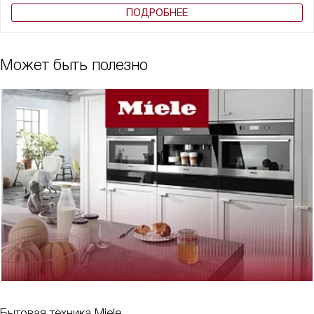
ПОДРОБНЕЕ
Может быть полезно
Бытовая техника Miele