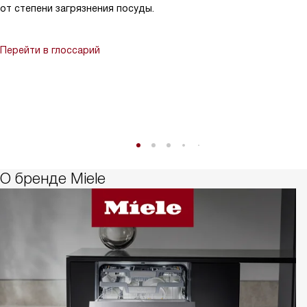
от степени загрязнения посуды.
Перейти в глоссарий
О бренде Miele