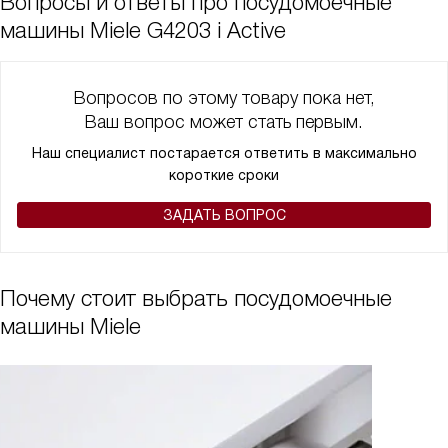
Вопросы и ответы про посудомоечные
машины Miele G4203 i Active
Вопросов по этому товару пока нет,
Ваш вопрос может стать первым.
Наш специалист постарается ответить в максимально
короткие сроки
ЗАДАТЬ ВОПРОС
Почему стоит выбрать посудомоечные
машины Miele