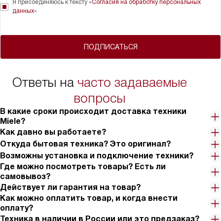
Я присоединяюсь к тексту «
Согласия на обработку персональных
данных
»
ПОДПИСАТЬСЯ
Ответы на
часто задаваемые
вопросы
В какие сроки происходит доставка техники
Miele?
Как давно вы работаете?
Откуда бытовая техника? Это оригинал?
Возможны установка и подключение техники?
Где можно посмотреть товары? Есть ли
самовывоз?
Действует ли гарантия на товар?
Как можно оплатить товар, и когда внести
оплату?
Техника в наличии в России или это предзаказ?