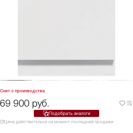
Снят с производства
69 900
руб.
Подобрать аналоги
Цена действительна на момент последней продажи