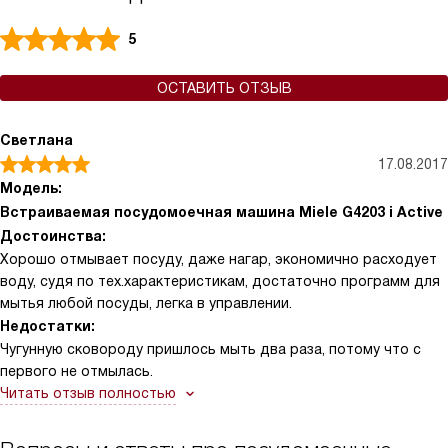
5
ОСТАВИТЬ ОТЗЫВ
Светлана
17.08.2017
Модель:
Встраиваемая посудомоечная машина Miele G4203 i Active
Достоинства:
Хорошо отмывает посуду, даже нагар, экономично расходует
воду, судя по тех.характеристикам, достаточно программ для
мытья любой посуды, легка в управлении.
Недостатки:
Чугунную сковороду пришлось мыть два раза, потому что с
первого не отмылась.
Читать отзыв полностью