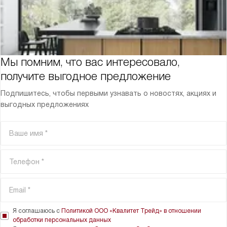
Мы помним, что вас интересовало,
получите выгодное предложение
Подпишитесь, чтобы первыми узнавать о новостях, акциях и
выгодных предложениях
Я соглашаюсь с
Политикой ООО «Квалитет Трейд» в отношении
обработки персональных данных