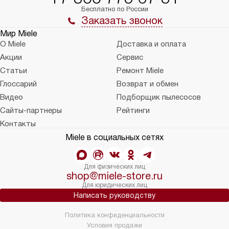
Бесплатно по России
Заказать звонок
Мир Miele
О Miele
Доставка и оплата
Акции
Сервис
Статьи
Ремонт Miele
Глоссарий
Возврат и обмен
Видео
Подборщик пылесосов
Сайты-партнеры
Рейтинги
Контакты
Miele в социальных сетях
Для физических лиц
shop@miele-store.ru
Для юридических лиц
Написать руководству
Политика конфиденциальности
Условия продажи