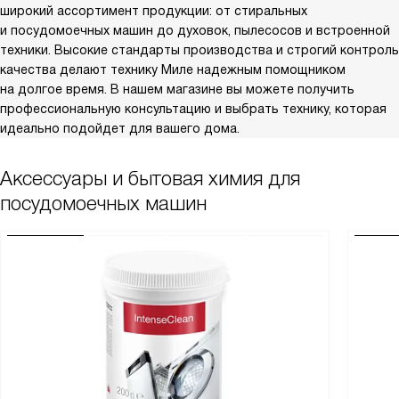
широкий ассортимент продукции: от стиральных
и посудомоечных машин до духовок, пылесосов и встроенной
техники. Высокие стандарты производства и строгий контроль
качества делают технику Миле надежным помощником
на долгое время. В нашем магазине вы можете получить
профессиональную консультацию и выбрать технику, которая
идеально подойдет для вашего дома.
Аксессуары и бытовая химия для
посудомоечных машин