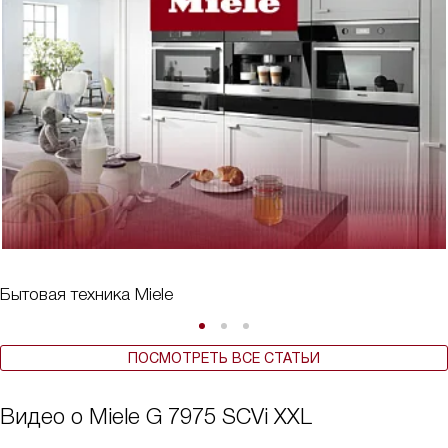
Бытовая техника Miele
ПОСМОТРЕТЬ ВСЕ СТАТЬИ
Видео о Miele G 7975 SCVi XXL