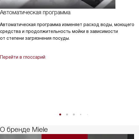
Автоматическая программа
Автоматическая программа изменяет расход воды, моющего
средства и продолжительность мойки в зависимости
от степени загрязнения посуды.
Перейти в глоссарий
О бренде Miele