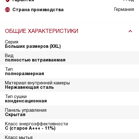
Германия
Страна производства
ОБЩИЕ ХАРАКТЕРИСТИКИ
Серия
Больших размеров (XXL)
Вид
полностью встраиваемая
Тип
полноразмерная
Материал внутренней камеры
Нержавеющая сталь
Тип сушки
конденсационная
Панель управления
Скрытая
Класс энергоэффективности
С (старое А+++ - 11%)
Класс мытья