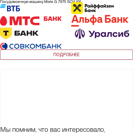
Посудомоечную машину Miele G 7975 SCVi XXL
ПОДРОБНЕЕ
Мы помним, что вас интересовало,