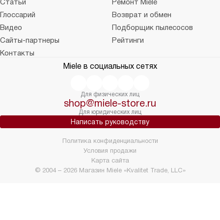
Статьи
Ремонт Miele
Глоссарий
Возврат и обмен
Видео
Подборщик пылесосов
Сайты-партнеры
Рейтинги
Контакты
Miele в социальных сетях
Для физических лиц
shop@miele-store.ru
Для юридических лиц
Написать руководству
Политика конфиденциальности
Условия продажи
Карта сайта
© 2004 – 2026 Магазин Miele «Kvalitet Trade, LLC»