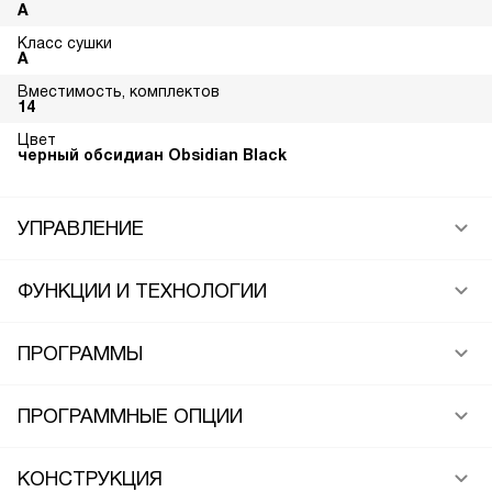
A
Класс сушки
A
Вместимость, комплектов
14
Цвет
черный обсидиан Obsidian Black
УПРАВЛЕНИЕ
ФУНКЦИИ И ТЕХНОЛОГИИ
ПРОГРАММЫ
ПРОГРАММНЫЕ ОПЦИИ
КОНСТРУКЦИЯ