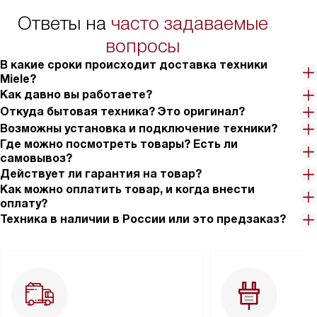
Ответы на
часто задаваемые
вопросы
В какие сроки происходит доставка техники
Miele?
Как давно вы работаете?
Откуда бытовая техника? Это оригинал?
Возможны установка и подключение техники?
Где можно посмотреть товары? Есть ли
самовывоз?
Действует ли гарантия на товар?
Как можно оплатить товар, и когда внести
оплату?
Техника в наличии в России или это предзаказ?