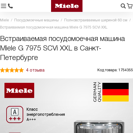
Miele
Посудомоечные машины
Полновстраиваемые шириной 60 см
Встраиваемая посудомоечная машина Miele G 7975 SCVi XXL
Встраиваемая посудомоечная машина
Miele G 7975 SCVi XXL в Санкт-
Петербурге
4 отзыва
Код товара: 1754355