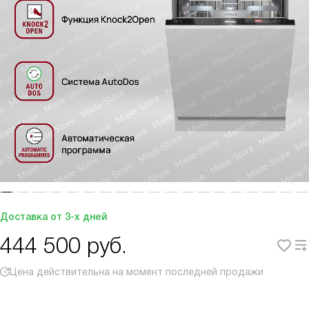
Доставка от 3-х дней
444 500
руб.
Цена действительна на момент последней продажи