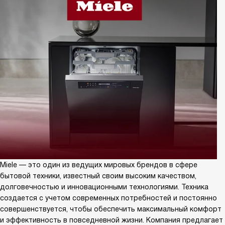
Miele — это один из ведущих мировых брендов в сфере
бытовой техники, известный своим высоким качеством,
долговечностью и инновационными технологиями. Техника
создается с учетом современных потребностей и постоянно
совершенствуется, чтобы обеспечить максимальный комфорт
и эффективность в повседневной жизни. Компания предлагает