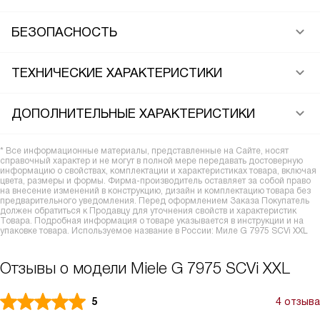
БЕЗОПАСНОСТЬ
ТЕХНИЧЕСКИЕ ХАРАКТЕРИСТИКИ
ДОПОЛНИТЕЛЬНЫЕ ХАРАКТЕРИСТИКИ
* Все информационные материалы, представленные на Сайте, носят
справочный характер и не могут в полной мере передавать достоверную
информацию о свойствах, комплектации и характеристиках товара, включая
цвета, размеры и формы. Фирма-производитель оставляет за собой право
на внесение изменений в конструкцию, дизайн и комплектацию товара без
предварительного уведомления. Перед оформлением Заказа Покупатель
должен обратиться к Продавцу для уточнения свойств и характеристик
Товара. Подробная информация о товаре указывается в инструкции и на
упаковке товара. Используемое название в России: Миле G 7975 SCVi XXL
Отзывы о модели Miele G 7975 SCVi XXL
5
4 отзыва