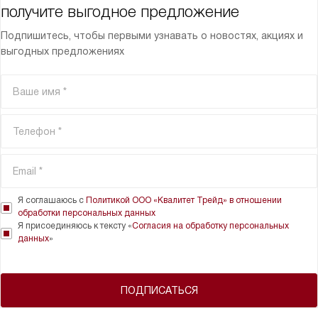
получите выгодное предложение
Подпишитесь, чтобы первыми узнавать о новостях, акциях и
выгодных предложениях
Я соглашаюсь с
Политикой ООО «Квалитет Трейд» в отношении
обработки персональных данных
Я присоединяюсь к тексту «
Согласия на обработку персональных
данных
»
ПОДПИСАТЬСЯ