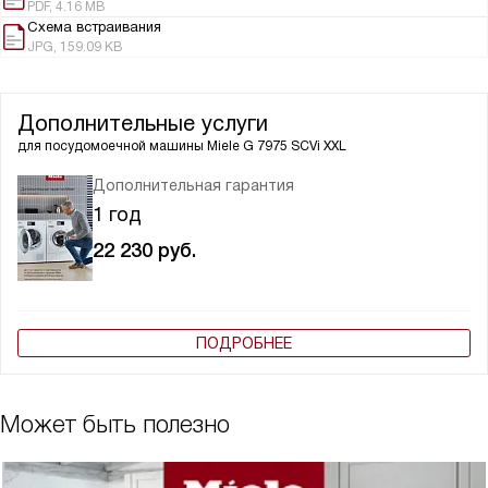
PDF, 4.16 MB
Схема встраивания
JPG, 159.09 KB
Дополнительные услуги
для посудомоечной машины
Miele G 7975 SCVi XXL
Дополнительная гарантия
1 год
22 230
руб.
ПОДРОБНЕЕ
Может быть полезно