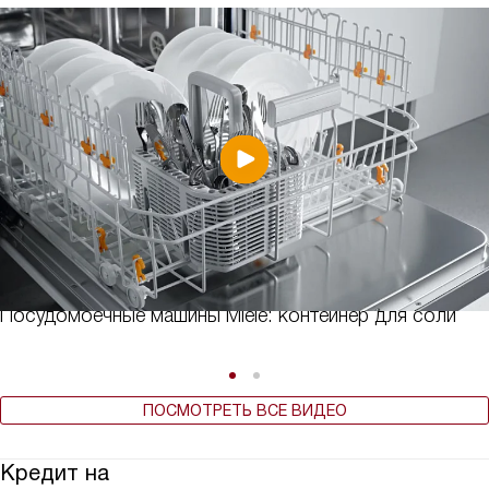
Посудомоечные машины Miele: контейнер для соли
ПОСМОТРЕТЬ ВСЕ ВИДЕО
Кредит на