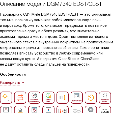
Описание модели
DGM7340 EDST/CLST
Пароварка с СВЧ Miele DGM7340 EDST/CLST — это уникальная
техника, поскольку заменяет собой микроволновую печь
и пароварку. Кроме того, она может предложить поэтапное
приготовление сразу в обоих режимах, что значительно
экономит время и место в доме. Фронт выполнен из чёрного
закалённого стекла с внутренним покрытием, не пропускающим
микроволны, и рамы из нержавеющей стали. Такое сочетание
позволяет вписать устройство в любую современную или
классическую кухню. А покрытия CleanSteel и CleanGlass
не дадут оставить следы пальцев на поверхности.
Особенности
Развернуть