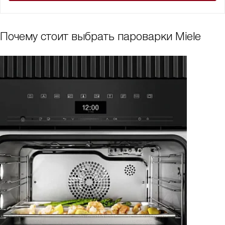
Почему стоит выбрать пароварки Miele