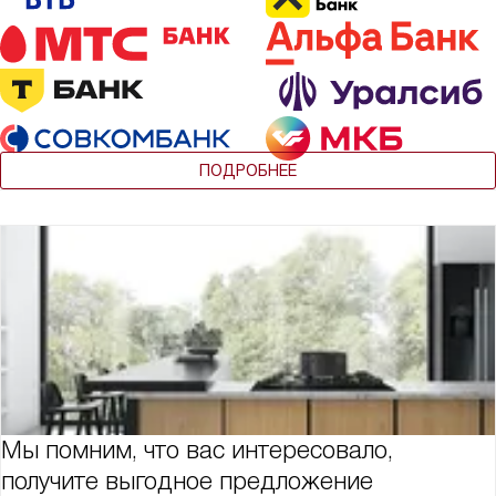
ПОДРОБНЕЕ
Мы помним, что вас интересовало,
получите выгодное предложение