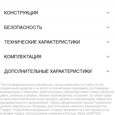
КОНСТРУКЦИЯ
БЕЗОПАСНОСТЬ
ТЕХНИЧЕСКИЕ ХАРАКТЕРИСТИКИ
КОМПЛЕКТАЦИЯ
ДОПОЛНИТЕЛЬНЫЕ ХАРАКТЕРИСТИКИ
* Все информационные материалы, представленные на Сайте, носят
справочный характер и не могут в полной мере передавать достоверную
информацию о свойствах, комплектации и характеристиках товара, включая
цвета, размеры и формы. Фирма-производитель оставляет за собой право
на внесение изменений в конструкцию, дизайн и комплектацию товара без
предварительного уведомления. Перед оформлением Заказа Покупатель
должен обратиться к Продавцу для уточнения свойств и характеристик
Товара. Подробная информация о товаре указывается в инструкции и на
упаковке товара. Используемое название в России: Миле DGM7340