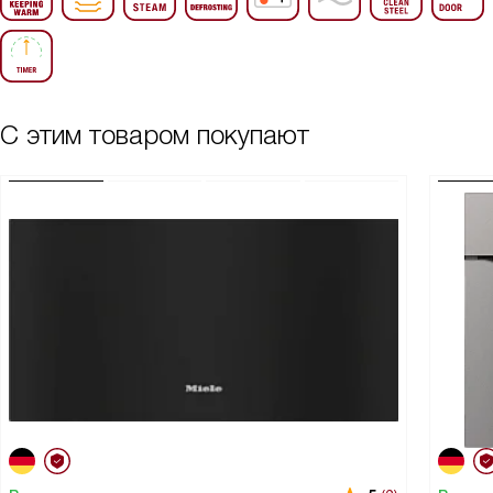
С этим товаром покупают