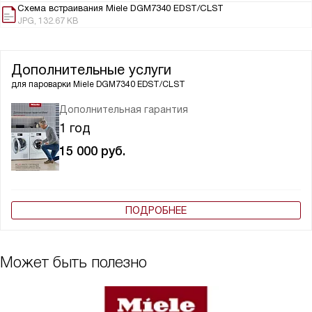
Схема встраивания Miele DGM7340 EDST/CLST
JPG, 132.67 KB
Дополнительные услуги
для пароварки
Miele DGM7340 EDST/CLST
Дополнительная гарантия
1 год
15 000
руб.
ПОДРОБНЕЕ
Может быть полезно