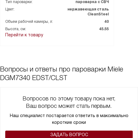
Тип пароварки:
пароварка с СВЧ
Цвет:
нержавеющая сталь
CleanSteel
Объем рабочей камеры, л:
40
Высота, см:
45.55
Перейти к товару
Вопросы и ответы про пароварки Miele
DGM7340 EDST/CLST
Вопросов по этому товару пока нет,
Ваш вопрос может стать первым.
Наш специалист постарается ответить в максимально
короткие сроки
ЗАДАТЬ ВОПРОС