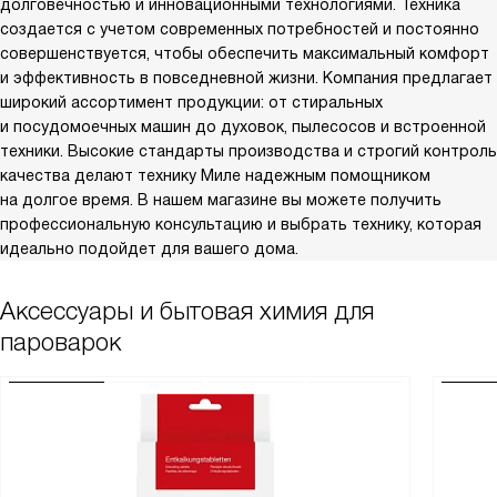
долговечностью и инновационными технологиями. Техника
создается с учетом современных потребностей и постоянно
совершенствуется, чтобы обеспечить максимальный комфорт
и эффективность в повседневной жизни. Компания предлагает
широкий ассортимент продукции: от стиральных
и посудомоечных машин до духовок, пылесосов и встроенной
техники. Высокие стандарты производства и строгий контроль
качества делают технику Миле надежным помощником
на долгое время. В нашем магазине вы можете получить
профессиональную консультацию и выбрать технику, которая
идеально подойдет для вашего дома.
Аксессуары и бытовая химия для
пароварок