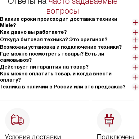
Ответы на
часто задаваемые
вопросы
В какие сроки происходит доставка техники
Miele?
Как давно вы работаете?
Откуда бытовая техника? Это оригинал?
Возможны установка и подключение техники?
Где можно посмотреть товары? Есть ли
самовывоз?
Действует ли гарантия на товар?
Как можно оплатить товар, и когда внести
оплату?
Техника в наличии в России или это предзаказ?
Условия доставки
Подключение