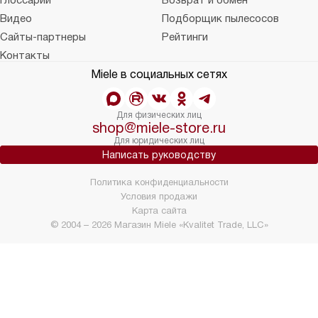
Глоссарий
Возврат и обмен
Видео
Подборщик пылесосов
Сайты-партнеры
Рейтинги
Контакты
Miele в социальных сетях
Для физических лиц
shop@miele-store.ru
Для юридических лиц
Написать руководству
Политика конфиденциальности
Условия продажи
Карта сайта
© 2004 – 2026 Магазин Miele «Kvalitet Trade, LLC»