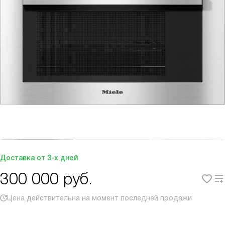
Доставка от 3-х дней
300 000
руб.
Цена действительна на момент последней продажи