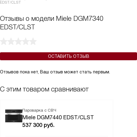
EDST/CLST
Отзывы о модели Miele DGM7340
EDST/CLST
ОСТАВИТЬ ОТЗЫВ
Отзывов пока нет, Ваш отзыв может стать первым.
С этим товаром сравнивают
Пароварка с СВЧ
Miele DGM7440 EDST/CLST
537 300
руб.