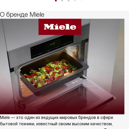
О бренде Miele
Miele — это один из ведущих мировых брендов в сфере
бытовой техники, известный своим высоким качеством,