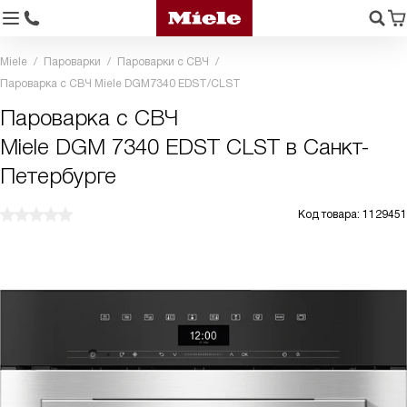
Miele
Пароварки
Пароварки с СВЧ
Пароварка с СВЧ Miele DGM7340 EDST/CLST
Пароварка с СВЧ
Miele DGM 7340 EDST CLST в Санкт-
Петербурге
Код товара: 1129451