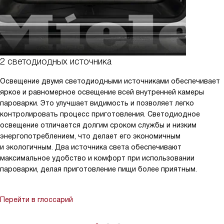
2 светодиодных источника
Освещение двумя светодиодными источниками обеспечивает
яркое и равномерное освещение всей внутренней камеры
пароварки. Это улучшает видимость и позволяет легко
контролировать процесс приготовления. Светодиодное
освещение отличается долгим сроком службы и низким
энергопотреблением, что делает его экономичным
и экологичным. Два источника света обеспечивают
максимальное удобство и комфорт при использовании
пароварки, делая приготовление пищи более приятным.
Перейти в глоссарий