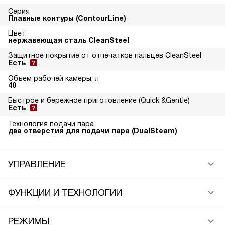
Серия
Плавные контуры (ContourLine)
Цвет
нержавеющая сталь CleanSteel
Защитное покрытие от отпечатков пальцев CleanSteel
Есть
Объем рабочей камеры, л
40
Быстрое и бережное приготовление (Quick &Gentle)
Есть
Технология подачи пара
два отверстия для подачи пара (DualSteam)
УПРАВЛЕНИЕ
ФУНКЦИИ И ТЕХНОЛОГИИ
РЕЖИМЫ