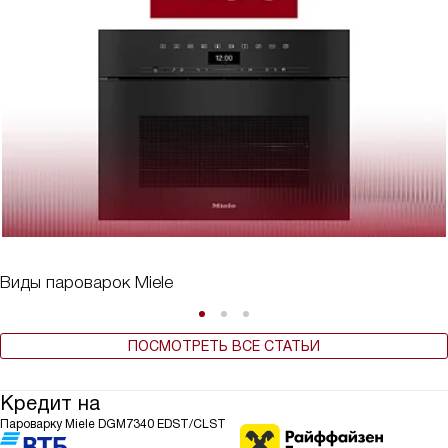
Виды пароварок Miele
ПОСМОТРЕТЬ ВСЕ СТАТЬИ
Кредит на
Пароварку Miele DGM7340 EDST/CLST