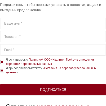
Подпишитесь, чтобы первыми узнавать о новостях, акциях и
выгодных предложениях
Я соглашаюсь с
Политикой ООО «Квалитет Трейд» в отношении
обработки персональных данных
Я присоединяюсь к тексту «
Согласия на обработку персональных
данных
»
ПОДПИСАТЬСЯ