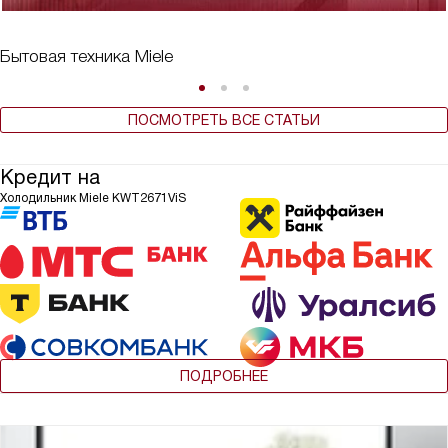
Бытовая техника Miele
ПОСМОТРЕТЬ ВСЕ СТАТЬИ
Кредит на
Холодильник Miele KWT2671ViS
ПОДРОБНЕЕ