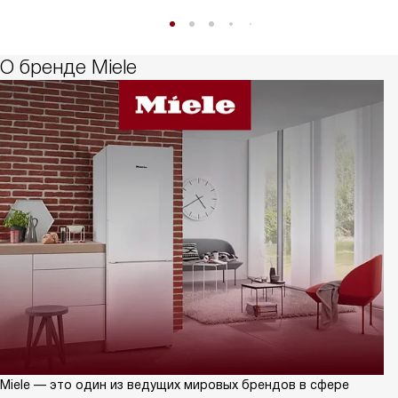
О бренде Miele
Miele — это один из ведущих мировых брендов в сфере