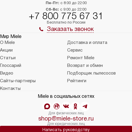
Пн-Пт:
с 8:00 до 22:00
Сб-Вс:
с 9:00 до 22:00
+7 800 775 67 31
Бесплатно по России
Заказать звонок
Мир Miele
О Miele
Доставка и оплата
Акции
Сервис
Статьи
Ремонт Miele
Глоссарий
Возврат и обмен
Видео
Подборщик пылесосов
Сайты-партнеры
Рейтинги
Контакты
Miele в социальных сетях
Для физических лиц
shop@miele-store.ru
Для юридических лиц
Написать руководству