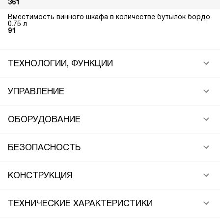
361
Вместимость винного шкафа в количестве бутылок бордо
0.75 л
91
ТЕХНОЛОГИИ, ФУНКЦИИ
УПРАВЛЕНИЕ
ОБОРУДОВАНИЕ
БЕЗОПАСНОСТЬ
КОНСТРУКЦИЯ
ТЕХНИЧЕСКИЕ ХАРАКТЕРИСТИКИ