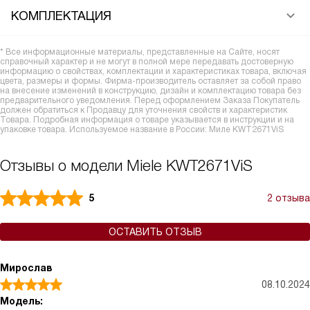
КОМПЛЕКТАЦИЯ
* Все информационные материалы, представленные на Сайте, носят
справочный характер и не могут в полной мере передавать достоверную
информацию о свойствах, комплектации и характеристиках товара, включая
цвета, размеры и формы. Фирма-производитель оставляет за собой право
на внесение изменений в конструкцию, дизайн и комплектацию товара без
предварительного уведомления. Перед оформлением Заказа Покупатель
должен обратиться к Продавцу для уточнения свойств и характеристик
Товара. Подробная информация о товаре указывается в инструкции и на
упаковке товара. Используемое название в России: Миле KWT2671ViS
Отзывы о модели Miele KWT2671ViS
5
2 отзыва
ОСТАВИТЬ ОТЗЫВ
Мирослав
08.10.2024
Модель: