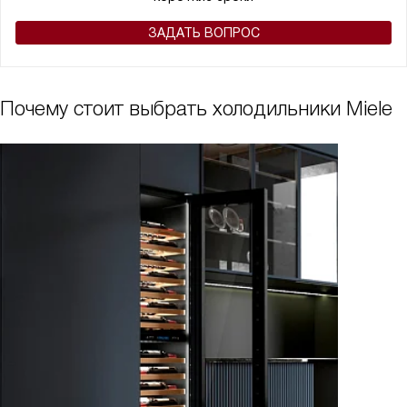
ЗАДАТЬ ВОПРОС
Почему стоит выбрать холодильники Miele