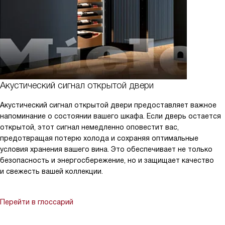
Акустический сигнал открытой двери
Акустический сигнал открытой двери предоставляет важное
напоминание о состоянии вашего шкафа. Если дверь остается
открытой, этот сигнал немедленно оповестит вас,
предотвращая потерю холода и сохраняя оптимальные
условия хранения вашего вина. Это обеспечивает не только
безопасность и энергосбережение, но и защищает качество
и свежесть вашей коллекции.
Перейти в глоссарий