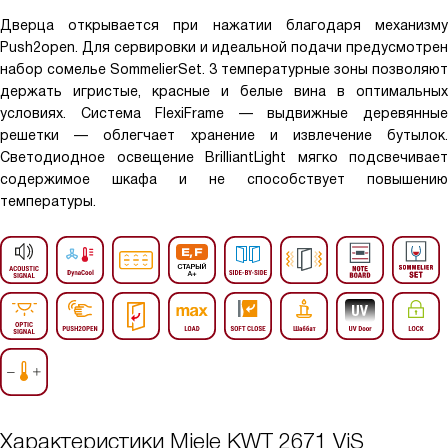
Дверца открывается при нажатии благодаря механизму
Push2open. Для сервировки и идеальной подачи предусмотрен
набор сомелье SommelierSet. 3 температурные зоны позволяют
держать игристые, красные и белые вина в оптимальных
условиях. Система FlexiFrame — выдвижные деревянные
решетки — облегчает хранение и извлечение бутылок.
Светодиодное освещение BrilliantLight мягко подсвечивает
содержимое шкафа и не способствует повышению
температуры.
Характеристики
Miele KWT 2671 ViS