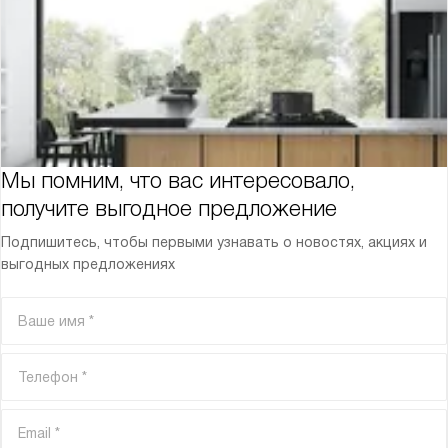
Мы помним, что вас интересовало,
получите выгодное предложение
Подпишитесь, чтобы первыми узнавать о новостях, акциях и
выгодных предложениях