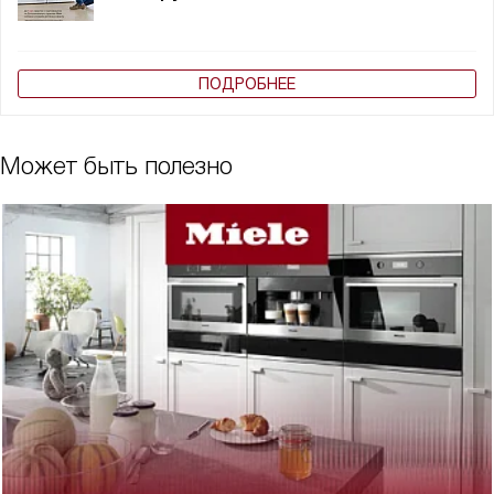
ПОДРОБНЕЕ
Может быть полезно