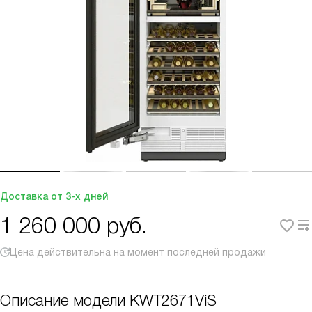
Доставка от 3-х дней
1 260 000
руб.
Цена действительна на момент последней продажи
Описание модели
KWT2671ViS