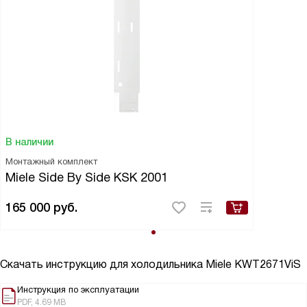
В наличии
Монтажный комплект
Miele Side By Side KSK 2001
165 000
руб.
Скачать инструкцию для холодильника
Miele KWT2671ViS
Инструкция по эксплуатации
PDF, 4.69 MB