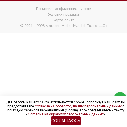
Политика конфиденциальности
Условия продажи
Карта сайта
© 2004 – 2026 Магазин Miele «Kvalitet Trade, LLC»
Для работы нашего сайта используются cookie. Используя наш сайт, вы
предоставляете
согласие на обработку ваших персональных данных
с
помощью сервисов веб-аналитики (Cookie) и присоединяетесь к тексту
«
Согласия на обработку персональных данных
»
СОГЛАШАЮСЬ