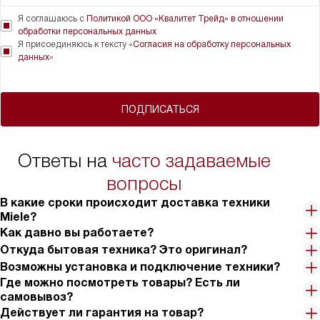
Я соглашаюсь с
Политикой ООО «Квалитет Трейд» в отношении
обработки персональных данных
Я присоединяюсь к тексту «
Согласия на обработку персональных
данных
»
ПОДПИСАТЬСЯ
Ответы на
часто задаваемые
вопросы
В какие сроки происходит доставка техники
Miele?
Как давно вы работаете?
Откуда бытовая техника? Это оригинал?
Возможны установка и подключение техники?
Где можно посмотреть товары? Есть ли
самовывоз?
Действует ли гарантия на товар?