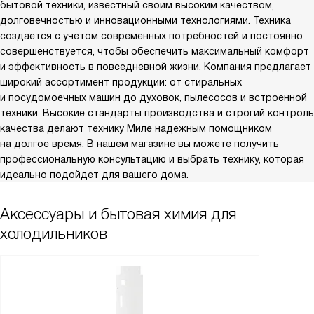
бытовой техники, известный своим высоким качеством,
долговечностью и инновационными технологиями. Техника
создается с учетом современных потребностей и постоянно
совершенствуется, чтобы обеспечить максимальный комфорт
и эффективность в повседневной жизни. Компания предлагает
широкий ассортимент продукции: от стиральных
и посудомоечных машин до духовок, пылесосов и встроенной
техники. Высокие стандарты производства и строгий контроль
качества делают технику Миле надежным помощником
на долгое время. В нашем магазине вы можете получить
профессиональную консультацию и выбрать технику, которая
идеально подойдет для вашего дома.
Аксессуары и бытовая химия для
холодильников