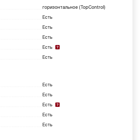
горизонтальное (TopControl)
Есть
Есть
Есть
Есть
Есть
Есть
Есть
Есть
Есть
Есть