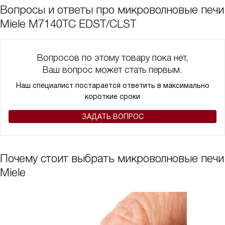
Вопросы и ответы про микроволновые печи
Miele M7140TC EDST/CLST
Вопросов по этому товару пока нет,
Ваш вопрос может стать первым.
Наш специалист постарается ответить в максимально
короткие сроки
ЗАДАТЬ ВОПРОС
Почему стоит выбрать микроволновые печи
Miele