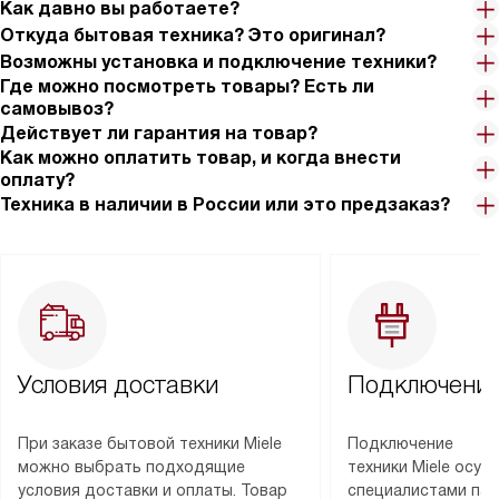
Как давно вы работаете?
Откуда бытовая техника? Это оригинал?
Возможны установка и подключение техники?
Где можно посмотреть товары? Есть ли
самовывоз?
Действует ли гарантия на товар?
Как можно оплатить товар, и когда внести
оплату?
Техника в наличии в России или это предзаказ?
Условия доставки
Подключение
При заказе бытовой техники Miele
Подключение
можно выбрать подходящие
техники Miele осу
условия доставки и оплаты. Товар
специалистами пар