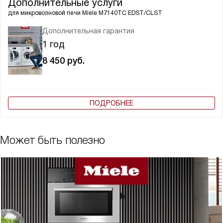
Дополнительные услуги
для микроволновой печи
Miele M7140TC EDST/CLST
Дополнительная гарантия
1 год
8 450
руб.
ПОДРОБНЕЕ
Может быть полезно