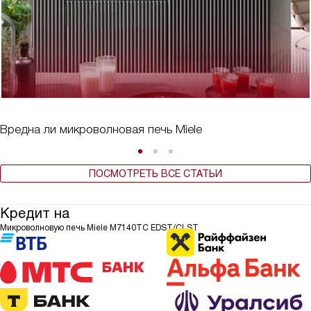
Вредна ли микроволновая печь Miele
ПОСМОТРЕТЬ ВСЕ СТАТЬИ
Кредит на
Микроволновую печь Miele M7140TC EDST/CLST