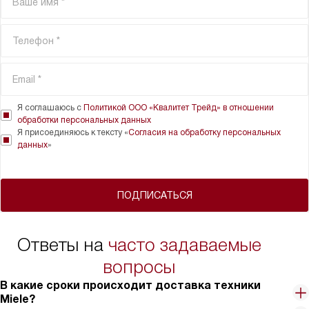
Я соглашаюсь с
Политикой ООО «Квалитет Трейд» в отношении
обработки персональных данных
Я присоединяюсь к тексту «
Согласия на обработку персональных
данных
»
ПОДПИСАТЬСЯ
Ответы на
часто задаваемые
вопросы
В какие сроки происходит доставка техники
Miele?