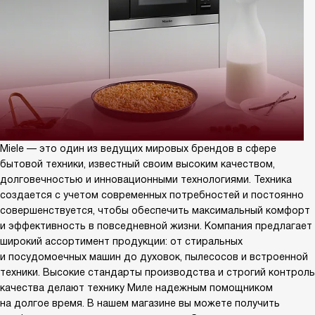
Miele — это один из ведущих мировых брендов в сфере
бытовой техники, известный своим высоким качеством,
долговечностью и инновационными технологиями. Техника
создается с учетом современных потребностей и постоянно
совершенствуется, чтобы обеспечить максимальный комфорт
и эффективность в повседневной жизни. Компания предлагает
широкий ассортимент продукции: от стиральных
и посудомоечных машин до духовок, пылесосов и встроенной
техники. Высокие стандарты производства и строгий контроль
качества делают технику Миле надежным помощником
на долгое время. В нашем магазине вы можете получить