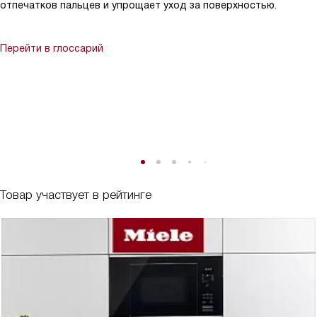
отпечатков пальцев и упрощает уход за поверхностью.
Перейти в глоссарий
Товар участвует в рейтинге