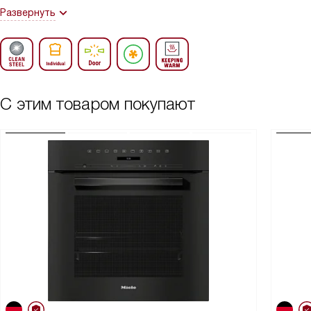
Развернуть
С этим товаром покупают