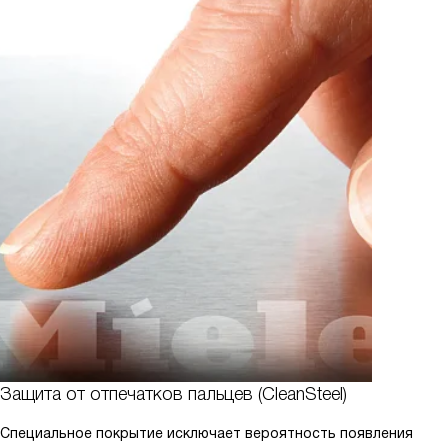
Защита от отпечатков пальцев (CleanSteel)
Специальное покрытие исключает вероятность появления