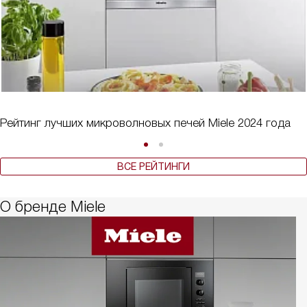
Рейтинг лучших микроволновых печей Miele 2024 года
ВСЕ РЕЙТИНГИ
О бренде Miele