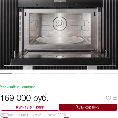
Уточняйте наличие
169 000
руб.
Купить в 1 клик
В корзину
Обновление цен от
8 августа 2026