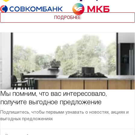
ПОДРОБНЕЕ
Мы помним, что вас интересовало,
получите выгодное предложение
Подпишитесь, чтобы первыми узнавать о новостях, акциях и
выгодных предложениях