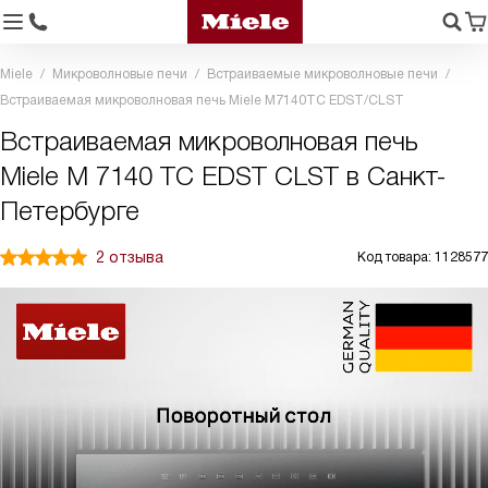
Miele
Микроволновые печи
Встраиваемые микроволновые печи
Встраиваемая микроволновая печь Miele M7140TC EDST/CLST
Встраиваемая микроволновая печь
Miele M 7140 TC EDST CLST в Санкт-
Петербурге
2 отзыва
Код товара: 1128577