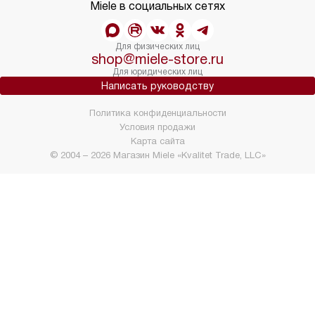
Miele в социальных сетях
Для физических лиц
shop@miele-store.ru
Для юридических лиц
Написать руководству
Политика конфиденциальности
Условия продажи
Карта сайта
© 2004 – 2026 Магазин Miele «Kvalitet Trade, LLC»