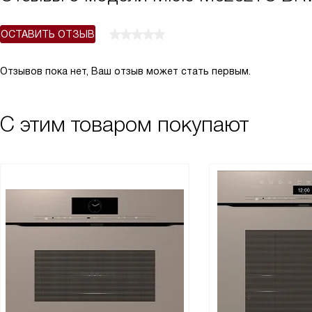
ОСТАВИТЬ ОТЗЫВ
Отзывов пока нет, Ваш отзыв может стать первым.
С этим товаром покупают