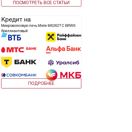
ПОСМОТРЕТЬ ВСЕ СТАТЬИ
Кредит на
Микроволновую печь Miele M6262TC BRWS
бриллиантовый
ПОДРОБНЕЕ