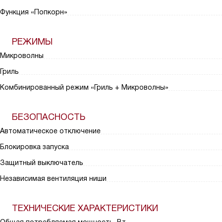
Функция «Попкорн»
РЕЖИМЫ
Микроволны
Гриль
Комбинированный режим «Гриль + Микроволны»
БЕЗОПАСНОСТЬ
Автоматическое отключение
Блокировка запуска
Защитный выключатель
Независимая вентиляция ниши
ТЕХНИЧЕСКИЕ ХАРАКТЕРИСТИКИ