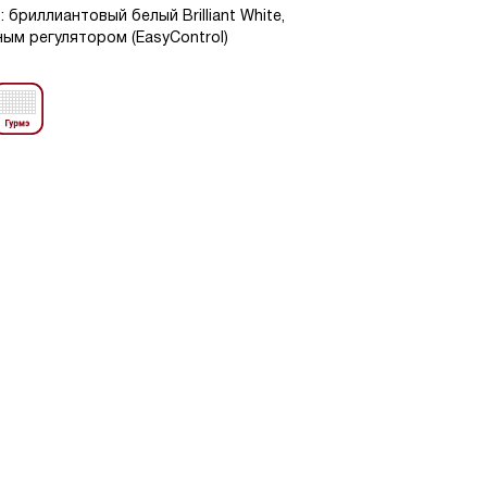
: бриллиантовый белый Brilliant White,
ым регулятором (EasyControl)