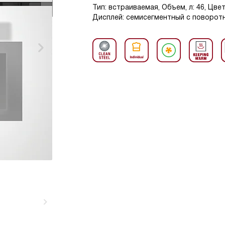
Тип: встраиваемая, Объем, л: 46, Цвет
Дисплей: семисегментный с поворотн