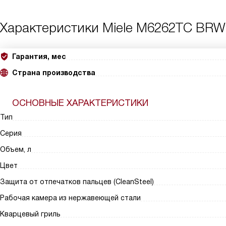
Характеристики
Miele M6262TC BRW
Гарантия, мес
Страна производства
ОСНОВНЫЕ ХАРАКТЕРИСТИКИ
Тип
Серия
Объем, л
Цвет
Защита от отпечатков пальцев (CleanSteel)
Рабочая камера из нержавеющей стали
Кварцевый гриль