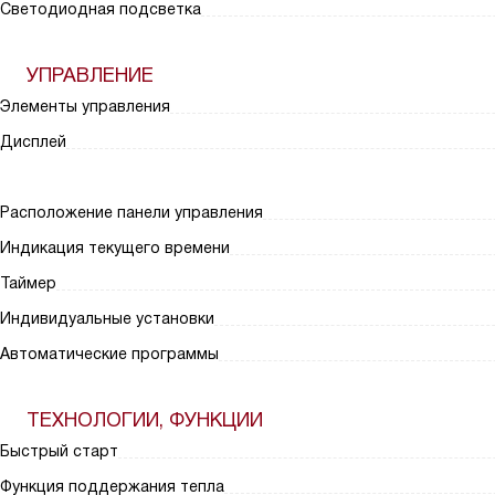
Светодиодная подсветка
УПРАВЛЕНИЕ
Элементы управления
Дисплей
Расположение панели управления
Индикация текущего времени
Таймер
Индивидуальные установки
Автоматические программы
ТЕХНОЛОГИИ, ФУНКЦИИ
Быстрый старт
Функция поддержания тепла