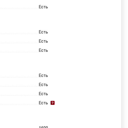
Есть
Есть
Есть
Есть
Есть
Есть
Есть
Есть