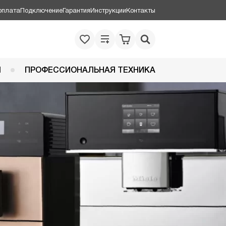
оплата
Подключение
Гарантия
Инструкции
Контакты
Я
ПРОФЕССИОНАЛЬНАЯ ТЕХНИКА