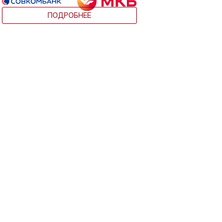
ПОДРОБНЕЕ