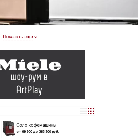
Показать еще
Соло кофемашины
от 69 900 до 383 300 руб.