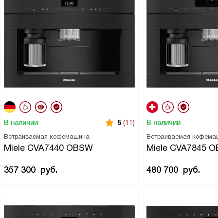
В наличии
В наличии
5
(11)
Встраиваемая кофемашина
Встраиваемая кофема
Miele CVA7440 OBSW
Miele CVA7845 
357 300
руб.
480 700
руб.