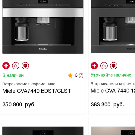
Уточняйте наличие
В наличии
5
(7)
Встраиваемая кофема
Встраиваемая кофемашина
Miele CVA 7440 1
Miele CVA7440 EDST/CLST
350 800
руб.
383 300
руб.