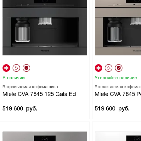
В наличии
Уточняйте наличие
Встраиваемая кофемашина
Встраиваемая кофема
Miele CVA 7845 125 Gala Ed
Miele CVA 7845 P
519 600
руб.
519 600
руб.