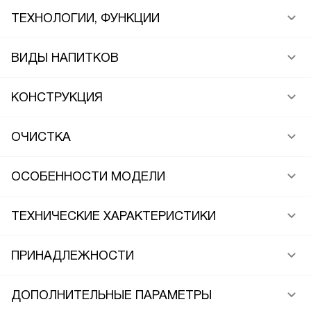
ТЕХНОЛОГИИ, ФУНКЦИИ
ВИДЫ НАПИТКОВ
КОНСТРУКЦИЯ
ОЧИСТКА
ОСОБЕННОСТИ МОДЕЛИ
ТЕХНИЧЕСКИЕ ХАРАКТЕРИСТИКИ
ПРИНАДЛЕЖНОСТИ
ДОПОЛНИТЕЛЬНЫЕ ПАРАМЕТРЫ