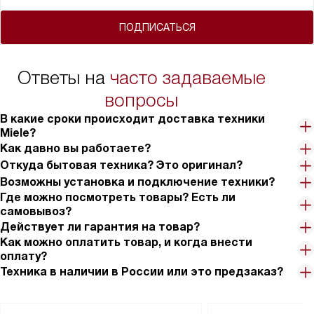
ПОДПИСАТЬСЯ
Ответы на
часто задаваемые
вопросы
В какие сроки происходит доставка техники
Miele?
Как давно вы работаете?
Откуда бытовая техника? Это оригинал?
Возможны установка и подключение техники?
Где можно посмотреть товары? Есть ли
самовывоз?
Действует ли гарантия на товар?
Как можно оплатить товар, и когда внести
оплату?
Техника в наличии в России или это предзаказ?