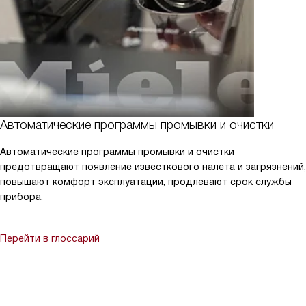
Автоматические программы промывки и очистки
Автоматические программы промывки и очистки
предотвращают появление известкового налета и загрязнений,
повышают комфорт эксплуатации, продлевают срок службы
прибора.
Перейти в глоссарий