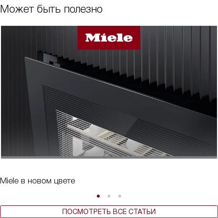
Может быть полезно
Miele в новом цвете
ПОСМОТРЕТЬ ВСЕ СТАТЬИ