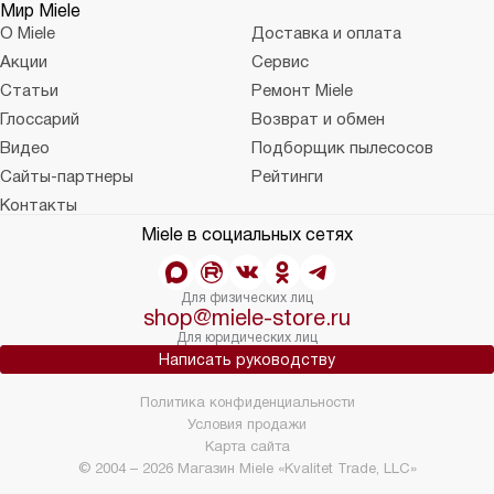
Мир Miele
О Miele
Доставка и оплата
Акции
Сервис
Статьи
Ремонт Miele
Глоссарий
Возврат и обмен
Видео
Подборщик пылесосов
Сайты-партнеры
Рейтинги
Контакты
Miele в социальных сетях
Для физических лиц
shop@miele-store.ru
Для юридических лиц
Написать руководству
Политика конфиденциальности
Условия продажи
Карта сайта
© 2004 – 2026 Магазин Miele «Kvalitet Trade, LLC»