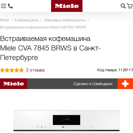
Miele
Кофемашины
Зерновые кофемашины
Встраиваемая кофемашина Miele CVA7845 BRWS
Встраиваемая кофемашина
Miele CVA 7845 BRWS в Санкт-
Петербурге
2 отзыва
Код товара: 1128117