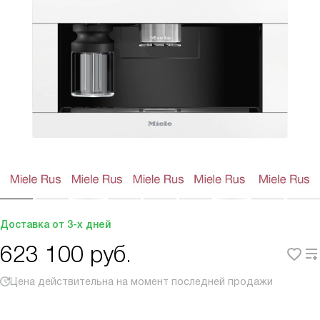
Доставка от 3-х дней
623 100
руб.
Цена действительна на момент последней продажи