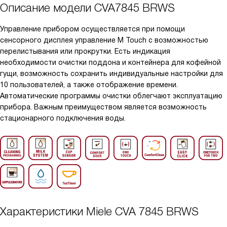
Описание модели
CVA7845 BRWS
Управление прибором осуществляется при помощи
сенсорного дисплея управление M Touch с возможностью
перелистывания или прокрутки. Есть индикация
необходимости очистки поддона и контейнера для кофейной
гущи, возможность сохранить индивидуальные настройки для
10 пользователей, а также отображение времени.
Автоматические программы очистки облегчают эксплуатацию
прибора. Важным преимуществом является возможность
стационарного подключения воды.
Характеристики
Miele CVA 7845 BRWS