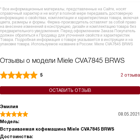
* Все информационные материалы, представленные на Сайте, носят
справочный характер и не могут в полной мере передавать достоверную
информацию о свойствах, комплектации и характеристиках товара, включая
цвета, размеры и формы. Фирма-производитель оставляет за собой право
на внесение изменений в конструкцию, дизайн и комплектацию товара без
предварительного уведомления. Перед оформлением Заказа Покупатель
должен обратиться к Продавцу для уточнения свойств и характеристик
Товара. Подробная информация о товаре указывается в инструкции и на
упаковке товара. Используемое название в России: Миле CVA7845 BRWS
Отзывы о модели Miele CVA7845 BRWS
5
2 отзыва
ОСТАВИТЬ ОТЗЫВ
Эмилия
08.05.2021
Модель:
Встраиваемая кофемашина Miele CVA7845 BRWS
Достоинства: