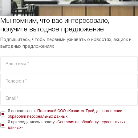
Мы помним, что вас интересовало,
получите выгодное предложение
Подпишитесь, чтобы первыми узнавать о новостях, акциях и
выгодных предложениях
Я соглашаюсь с
Политикой ООО «Квалитет Трейд» в отношении
обработки персональных данных
Я присоединяюсь к тексту «
Согласия на обработку персональных
данных
»