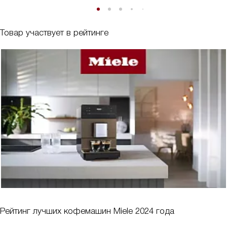
Товар участвует в рейтинге
Рейтинг лучших кофемашин Miele 2024 года