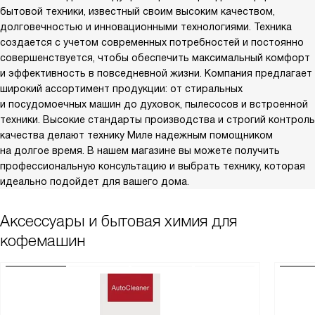
бытовой техники, известный своим высоким качеством,
долговечностью и инновационными технологиями. Техника
создается с учетом современных потребностей и постоянно
совершенствуется, чтобы обеспечить максимальный комфорт
и эффективность в повседневной жизни. Компания предлагает
широкий ассортимент продукции: от стиральных
и посудомоечных машин до духовок, пылесосов и встроенной
техники. Высокие стандарты производства и строгий контроль
качества делают технику Миле надежным помощником
на долгое время. В нашем магазине вы можете получить
профессиональную консультацию и выбрать технику, которая
идеально подойдет для вашего дома.
Аксессуары и бытовая химия для
кофемашин