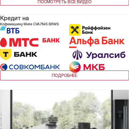
ПОСМОТРЕТЬ ВСЕ ВИДЕО
Кредит на
Кофемашину Miele CVA7845 BRWS
ПОДРОБНЕЕ