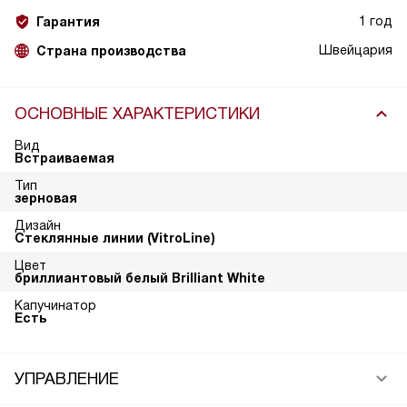
1 год
Гарантия
Швейцария
Страна производства
ОСНОВНЫЕ ХАРАКТЕРИСТИКИ
Вид
Встраиваемая
Тип
зерновая
Дизайн
Стеклянные линии (VitroLine)
Цвет
бриллиантовый белый Brilliant White
Капучинатор
Есть
УПРАВЛЕНИЕ