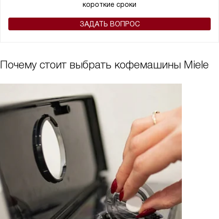
короткие сроки
ЗАДАТЬ ВОПРОС
Почему стоит выбрать кофемашины Miele