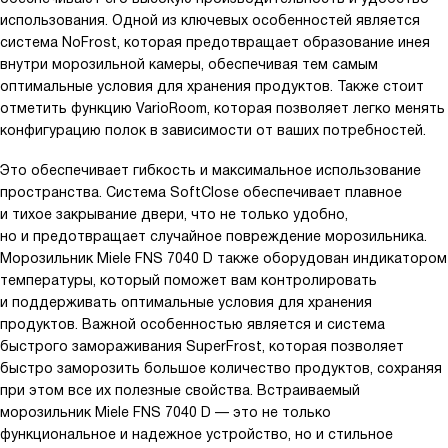
использования. Одной из ключевых особенностей является
система NoFrost, которая предотвращает образование инея
внутри морозильной камеры, обеспечивая тем самым
оптимальные условия для хранения продуктов. Также стоит
отметить функцию VarioRoom, которая позволяет легко менять
конфигурацию полок в зависимости от ваших потребностей.
Это обеспечивает гибкость и максимальное использование
пространства. Система SoftClose обеспечивает плавное
и тихое закрывание двери, что не только удобно,
но и предотвращает случайное повреждение морозильника.
Морозильник Miele FNS 7040 D также оборудован индикатором
температуры, который поможет вам контролировать
и поддерживать оптимальные условия для хранения
продуктов. Важной особенностью является и система
быстрого замораживания SuperFrost, которая позволяет
быстро заморозить большое количество продуктов, сохраняя
при этом все их полезные свойства. Встраиваемый
морозильник Miele FNS 7040 D — это не только
функциональное и надежное устройство, но и стильное