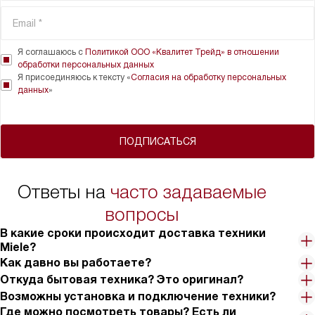
Я соглашаюсь с
Политикой ООО «Квалитет Трейд» в отношении
обработки персональных данных
Я присоединяюсь к тексту «
Согласия на обработку персональных
данных
»
ПОДПИСАТЬСЯ
Ответы на
часто задаваемые
вопросы
В какие сроки происходит доставка техники
Miele?
Как давно вы работаете?
Откуда бытовая техника? Это оригинал?
Возможны установка и подключение техники?
Где можно посмотреть товары? Есть ли