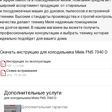
широкий ассортимент продукции: от стиральных
и посудомоечных машин до духовок, пылесосов и встроенной
техники. Высокие стандарты производства и строгий контроль
качества делают технику Миле надежным помощником
на долгое время. В нашем магазине вы можете получить
профессиональную консультацию и выбрать технику, которая
идеально подойдет для вашего дома.
Скачать инструкцию для холодильника
Miele FNS 7040 D
Инструкция по эксплуатации
PDF, 1.14 MB
Схема встраивания
JPG, 73.35 KB
Дополнительные услуги
для холодильника
Miele FNS 7040 D
Дополнительная гарантия