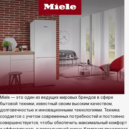
Miele — это один из ведущих мировых брендов в сфере
бытовой техники, известный своим высоким качеством,
долговечностью и инновационными технологиями. Техника
создается с учетом современных потребностей и постоянно
совершенствуется, чтобы обеспечить максимальный комфорт
и эффективность в повседневной жизни. Компания предлагает