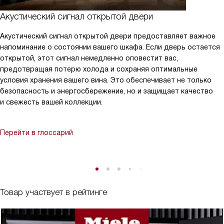
Акустический сигнал открытой двери
Акустический сигнал открытой двери предоставляет важное
напоминание о состоянии вашего шкафа. Если дверь остается
открытой, этот сигнал немедленно оповестит вас,
предотвращая потерю холода и сохраняя оптимальные
условия хранения вашего вина. Это обеспечивает не только
безопасность и энергосбережение, но и защищает качество
и свежесть вашей коллекции.
Перейти в глоссарий
Товар участвует в рейтинге