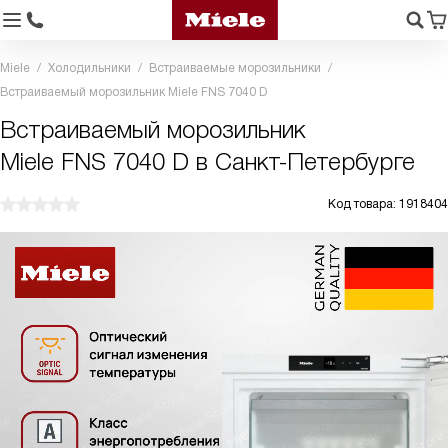
Miele
Холодильники
Встраиваемые морозильники
Встраиваемый морозильник Miele FNS 7040 D
Встраиваемый морозильник
Miele FNS 7040 D в Санкт-Петербурге
Код товара: 1918404