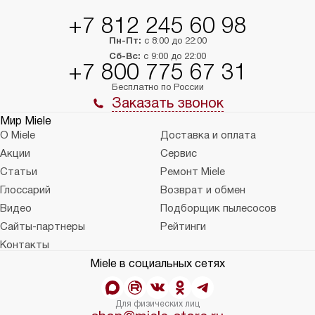
на 30%.
+7 812 245 60 98
Пн-Пт:
с 8:00 до 22:00
Сб-Вс:
с 9:00 до 22:00
+7 800 775 67 31
Бесплатно по России
Заказать звонок
Мир Miele
О Miele
Доставка и оплата
Акции
Сервис
Статьи
Ремонт Miele
Глоссарий
Возврат и обмен
Видео
Подборщик пылесосов
Сайты-партнеры
Рейтинги
Контакты
Miele в социальных сетях
Для физических лиц