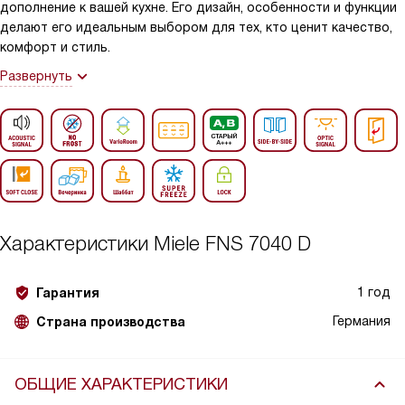
дополнение к вашей кухне. Его дизайн, особенности и функции
делают его идеальным выбором для тех, кто ценит качество,
комфорт и стиль.
Развернуть
Характеристики
Miele FNS 7040 D
1 год
Гарантия
Германия
Страна производства
ОБЩИЕ ХАРАКТЕРИСТИКИ