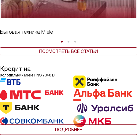
Бытовая техника Miele
ПОСМОТРЕТЬ ВСЕ СТАТЬИ
Кредит на
Холодильник Miele FNS 7040 D
ПОДРОБНЕЕ