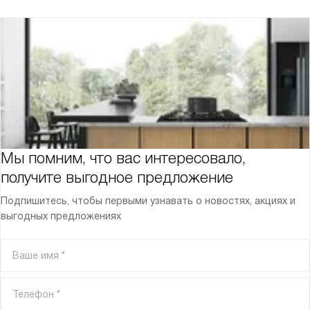
Мы помним, что вас интересовало,
получите выгодное предложение
Подпишитесь, чтобы первыми узнавать о новостях, акциях и
выгодных предложениях