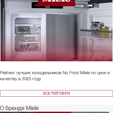
Рейтинг лучших холодильников No Frost Miele по цене и
качеству в 2025 году
ВСЕ РЕЙТИНГИ
О бренде Miele