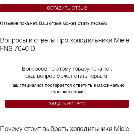
ОСТАВИТЬ ОТЗЫВ
Отзывов пока нет, Ваш отзыв может стать первым.
Вопросы и ответы про холодильники Miele
FNS 7040 D
Вопросов по этому товару пока нет,
Ваш вопрос может стать первым.
Наш специалист постарается ответить в максимально
короткие сроки
ЗАДАТЬ ВОПРОС
Почему стоит выбрать холодильники Miele