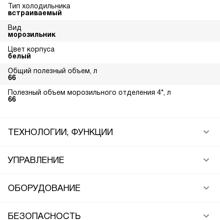
Тип холодильника
встраиваемый
Вид
морозильник
Цвет корпуса
белый
Общий полезный объем, л
66
Полезный объем морозильного отделения 4*, л
66
ТЕХНОЛОГИИ, ФУНКЦИИ
УПРАВЛЕНИЕ
ОБОРУДОВАНИЕ
БЕЗОПАСНОСТЬ