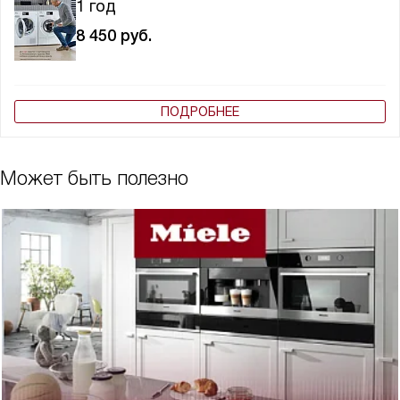
1 год
8 450
руб.
ПОДРОБНЕЕ
Может быть полезно