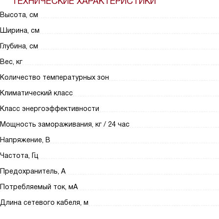
ТЕХНИЧЕСКИЕ ХАРАКТЕРИСТИКИ
Высота, см
Ширина, см
Глубина, см
Вес, кг
Количество температурных зон
Климатический класс
Класс энергоэффективности
Мощность замораживания, кг / 24 час
Напряжение, В
Частота, Гц
Предохранитель, А
Потребляемый ток, мА
Длина сетевого кабеля, м