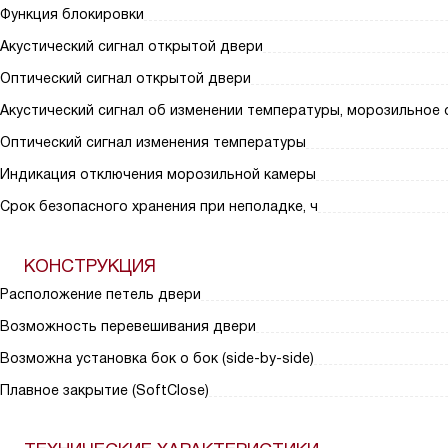
Функция блокировки
Акустический сигнал открытой двери
Оптический сигнал открытой двери
Акустический сигнал об изменении температуры, морозильное
Оптический сигнал изменения температуры
Индикация отключения морозильной камеры
Срок безопасного хранения при неполадке, ч
КОНСТРУКЦИЯ
Расположение петель двери
Возможность перевешивания двери
Возможна установка бок о бок (side-by-side)
Плавное закрытие (SoftClose)