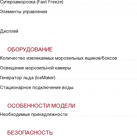
Суперзаморозка (Fast Freeze)
Элементы управления
Дисплей
ОБОРУДОВАНИЕ
Количество извлекаемых морозильных ящиков/боксов
Освещение морозильной камеры
Генератор льда (IceMaker)
Стационарное подключение воды
ОСОБЕННОСТИ МОДЕЛИ
Необходимые принадлежности
БЕЗОПАСНОСТЬ