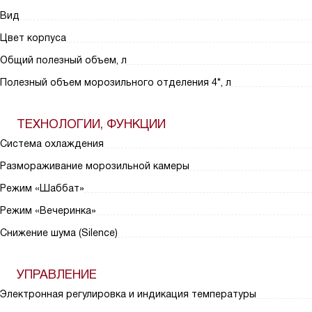
Вид
Цвет корпуса
Общий полезный объем, л
Полезный объем морозильного отделения 4*, л
ТЕХНОЛОГИИ, ФУНКЦИИ
Система охлаждения
Размораживание морозильной камеры
Режим «Шаббат»
Режим «Вечеринка»
Снижение шума (Silence)
УПРАВЛЕНИЕ
Электронная регулировка и индикация температуры