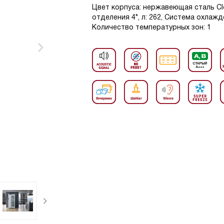
Цвет корпуса: нержавеющая сталь Cl
отделения 4*, л: 262, Система охлажд
Количество температурных зон: 1