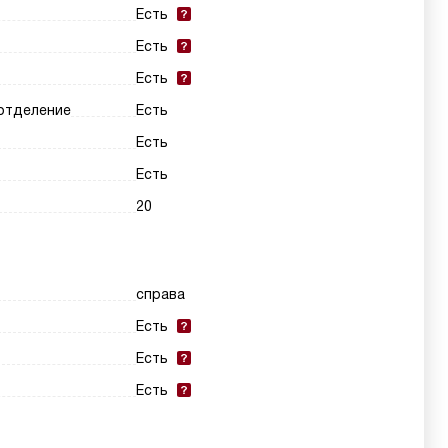
Есть
Есть
Есть
 отделение
Есть
Есть
Есть
20
справа
Есть
Есть
Есть