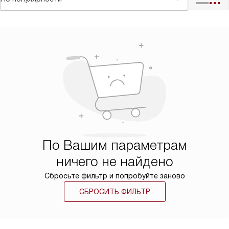
По Вашим параметрам
ничего не найдено
Сбросьте фильтр и попробуйте заново
СБРОСИТЬ ФИЛЬТР