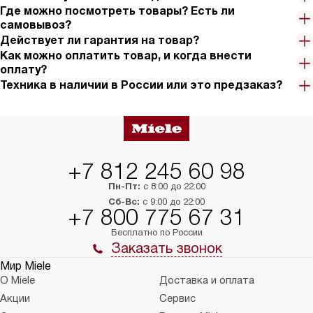
Где можно посмотреть товары? Есть ли
самовывоз?
Действует ли гарантия на товар?
Как можно оплатить товар, и когда внести
оплату?
Техника в наличии в России или это предзаказ?
+7 812 245 60 98
Пн-Пт:
с 8:00 до 22:00
Сб-Вс:
с 9:00 до 22:00
+7 800 775 67 31
Бесплатно по России
Заказать звонок
Мир Miele
О Miele
Доставка и оплата
Акции
Сервис