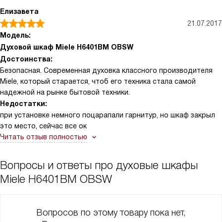
Елизавета
21.07.2017
Модель:
Духовой шкаф Miele H6401BM OBSW
Достоинства:
Безопасная. Современная духовка классного производителя
Miele, который старается, чтоб его техника стала самой
надежной на рынке бытовой техники.
Недостатки:
при установке немного поцарапали гарнитур, но шкаф закрыл
это место, сейчас все ок
Читать отзыв полностью
Вопросы и ответы про духовые шкафы
Miele H6401BM OBSW
Вопросов по этому товару пока нет,