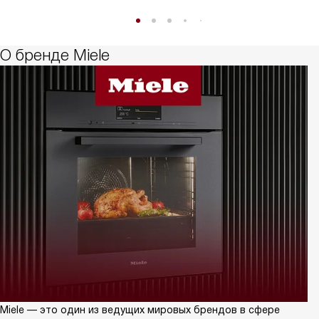
О бренде Miele
Miele — это один из ведущих мировых брендов в сфере