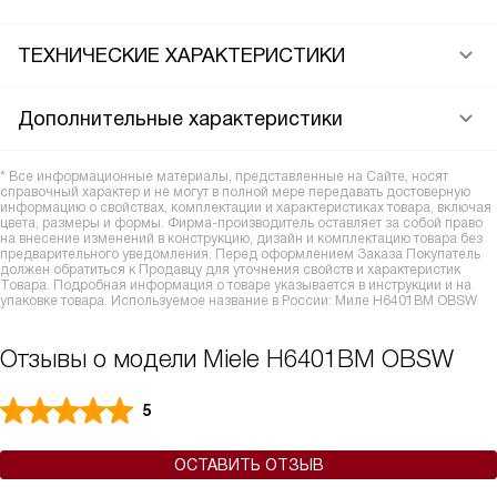
ТЕХНИЧЕСКИЕ ХАРАКТЕРИСТИКИ
Дополнительные характеристики
* Все информационные материалы, представленные на Сайте, носят
справочный характер и не могут в полной мере передавать достоверную
информацию о свойствах, комплектации и характеристиках товара, включая
цвета, размеры и формы. Фирма-производитель оставляет за собой право
на внесение изменений в конструкцию, дизайн и комплектацию товара без
предварительного уведомления. Перед оформлением Заказа Покупатель
должен обратиться к Продавцу для уточнения свойств и характеристик
Товара. Подробная информация о товаре указывается в инструкции и на
упаковке товара. Используемое название в России: Миле H6401BM OBSW
Отзывы о модели Miele H6401BM OBSW
5
ОСТАВИТЬ ОТЗЫВ