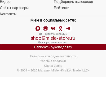
Видео
Подборщик пылесосов
Сайты-партнеры
Рейтинги
Контакты
Miele в социальных сетях
Для физических лиц
shop@miele-store.ru
Для юридических лиц
Написать руководству
Политика конфиденциальности
Условия продажи
Карта сайта
© 2004 – 2026 Магазин Miele «Kvalitet Trade, LLC»