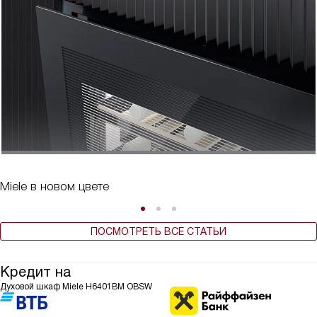
Miele в новом цвете
ПОСМОТРЕТЬ ВСЕ СТАТЬИ
Кредит на
Духовой шкаф Miele H6401BM OBSW