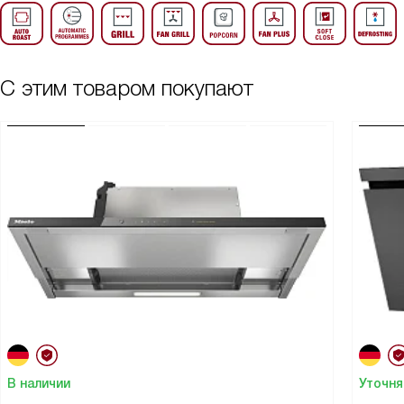
С этим товаром покупают
В наличии
Уточня