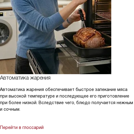
Автоматика жарения
Автоматика жарения обеспечивает быстрое запекание мяса
при высокой температуре и последующее его приготовление
при более низкой. Вследствие чего, блюдо получается нежным
и сочным.
Перейти в глоссарий