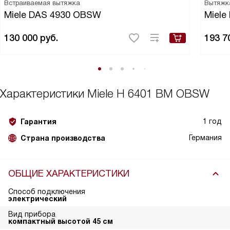
Встраиваемая вытяжка
Вытяжк
Miele DAS 4930 OBSW
Miele
130 000
руб.
193 7
Характеристики
Miele H 6401 BM OBSW
1 год
Гарантия
Германия
Страна производства
ОБЩИЕ ХАРАКТЕРИСТИКИ
Способ подключения
электрический
Вид прибора
компактный высотой 45 см