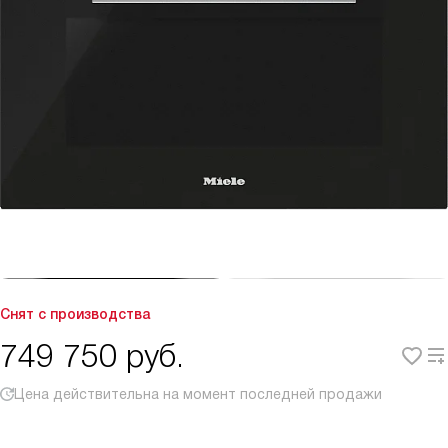
Снят с производства
749 750
руб.
Цена действительна на момент последней продажи