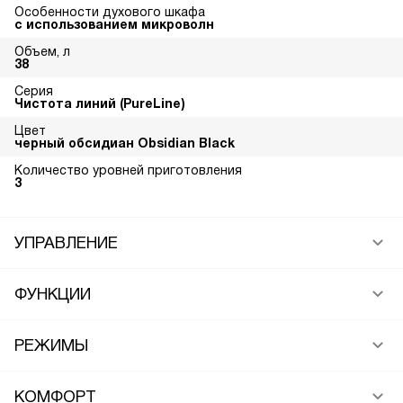
Особенности духового шкафа
с использованием микроволн
Объем, л
38
Серия
Чистота линий (PureLine)
Цвет
черный обсидиан Obsidian Black
Количество уровней приготовления
3
УПРАВЛЕНИЕ
ФУНКЦИИ
РЕЖИМЫ
КОМФОРТ