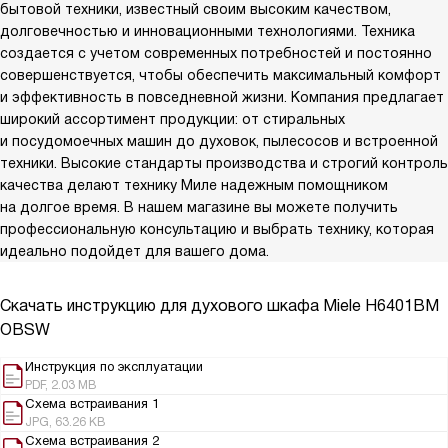
бытовой техники, известный своим высоким качеством,
долговечностью и инновационными технологиями. Техника
создается с учетом современных потребностей и постоянно
совершенствуется, чтобы обеспечить максимальный комфорт
и эффективность в повседневной жизни. Компания предлагает
широкий ассортимент продукции: от стиральных
и посудомоечных машин до духовок, пылесосов и встроенной
техники. Высокие стандарты производства и строгий контроль
качества делают технику Миле надежным помощником
на долгое время. В нашем магазине вы можете получить
профессиональную консультацию и выбрать технику, которая
идеально подойдет для вашего дома.
Скачать инструкцию для духового шкафа
Miele H6401BM
OBSW
Инструкция по эксплуатации
PDF, 2.03 MB
Схема встраивания 1
JPG, 63.26 KB
Схема встраивания 2