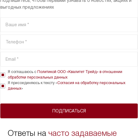
Подпишитесь, чтобы первыми узнавать о новостях, акциях и
выгодных предложениях
Я соглашаюсь с
Политикой ООО «Квалитет Трейд» в отношении
обработки персональных данных
Я присоединяюсь к тексту «
Согласия на обработку персональных
данных
»
ПОДПИСАТЬСЯ
Ответы на
часто задаваемые