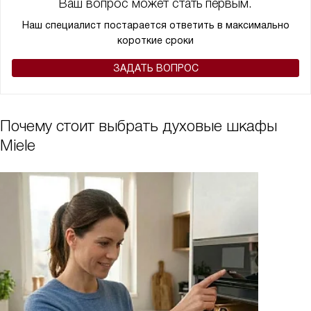
Ваш вопрос может стать первым.
Наш специалист постарается ответить в максимально
короткие сроки
ЗАДАТЬ ВОПРОС
Почему стоит выбрать духовые шкафы
Miele