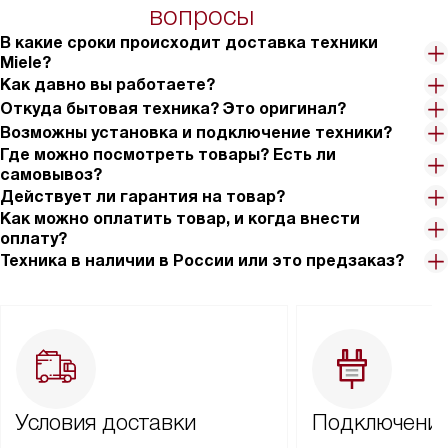
вопросы
В какие сроки происходит доставка техники
Miele?
Как давно вы работаете?
Откуда бытовая техника? Это оригинал?
Возможны установка и подключение техники?
Где можно посмотреть товары? Есть ли
самовывоз?
Действует ли гарантия на товар?
Как можно оплатить товар, и когда внести
оплату?
Техника в наличии в России или это предзаказ?
Условия доставки
Подключение