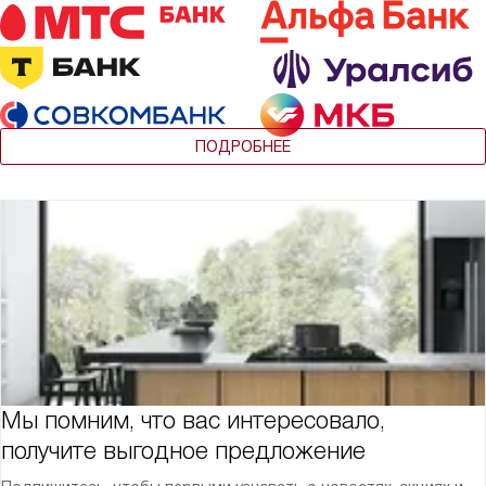
ПОДРОБНЕЕ
Мы помним, что вас интересовало,
получите выгодное предложение