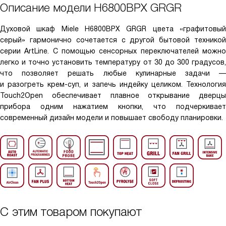
Описание модели
H6800BPX GRGR
Духовой шкаф Miele H6800BPX GRGR цвета «графитовый
серый» гармонично сочетается с другой бытовой техникой
серии ArtLine. С помощью сенсорных переключателей можно
легко и точно установить температуру от 30 до 300 градусов,
что позволяет решать любые кулинарные задачи —
и разогреть крем-суп, и запечь индейку целиком. Технология
Touch2Open обеспечивает плавное открывание дверцы
прибора одним нажатием кнопки, что подчеркивает
современный дизайн модели и повышает свободу планировки.
С этим товаром покупают