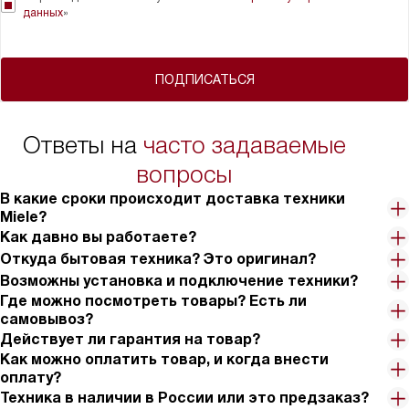
данных
»
ПОДПИСАТЬСЯ
Ответы на
часто задаваемые
вопросы
В какие сроки происходит доставка техники
Miele?
Как давно вы работаете?
Откуда бытовая техника? Это оригинал?
Возможны установка и подключение техники?
Где можно посмотреть товары? Есть ли
самовывоз?
Действует ли гарантия на товар?
Как можно оплатить товар, и когда внести
оплату?
Техника в наличии в России или это предзаказ?