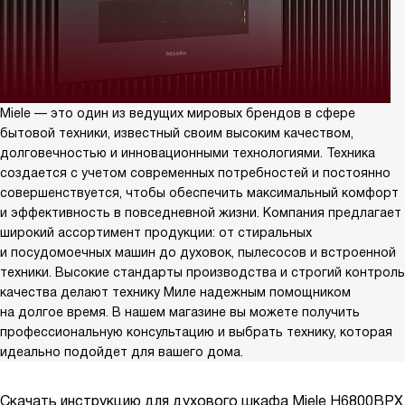
Miele — это один из ведущих мировых брендов в сфере
бытовой техники, известный своим высоким качеством,
долговечностью и инновационными технологиями. Техника
создается с учетом современных потребностей и постоянно
совершенствуется, чтобы обеспечить максимальный комфорт
и эффективность в повседневной жизни. Компания предлагает
широкий ассортимент продукции: от стиральных
и посудомоечных машин до духовок, пылесосов и встроенной
техники. Высокие стандарты производства и строгий контроль
качества делают технику Миле надежным помощником
на долгое время. В нашем магазине вы можете получить
профессиональную консультацию и выбрать технику, которая
идеально подойдет для вашего дома.
Скачать инструкцию для духового шкафа
Miele H6800BPX