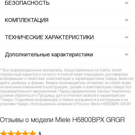
БЕЗОПАСНОСТЬ
КОМПЛЕКТАЦИЯ
ТЕХНИЧЕСКИЕ ХАРАКТЕРИСТИКИ
Дополнительные характеристики
* Все информационные материалы, представленные на Сайте, носят
справочный характер и не могут в полной мере передавать достоверную
информацию о свойствах, комплектации и характеристиках товара, включая
цвета, размеры и формы. Фирма-производитель оставляет за собой право
на внесение изменений в конструкцию, дизайн и комплектацию товара без
предварительного уведомления. Перед оформлением Заказа Покупатель
должен обратиться к Продавцу для уточнения свойств и характеристик
Товара. Подробная информация о товаре указывается в инструкции и на
упаковке товара. Используемое название в России: Миле H6800BPX GRGR
Отзывы о модели Miele H6800BPX GRGR
5