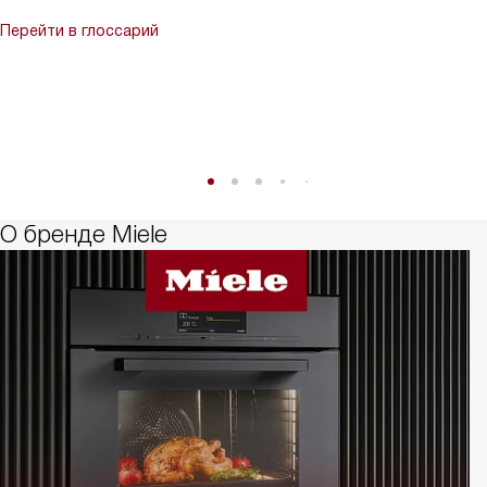
Перейти в глоссарий
О бренде Miele