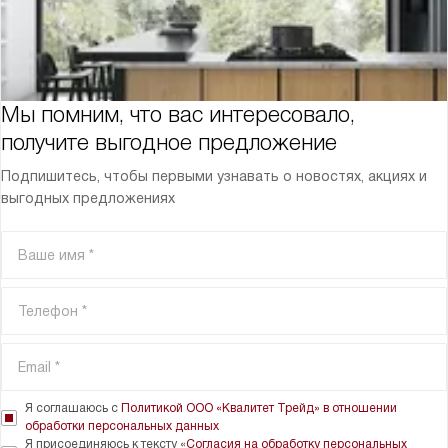
Мы помним, что вас интересовало,
получите выгодное предложение
Подпишитесь, чтобы первыми узнавать о новостях, акциях и
выгодных предложениях
Я соглашаюсь с
Политикой ООО «Квалитет Трейд» в отношении
обработки персональных данных
Я присоединяюсь к тексту «
Согласия на обработку персональных