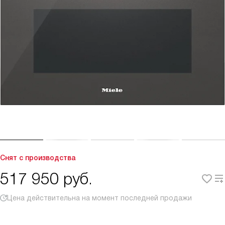
Снят с производства
517 950
руб.
Цена действительна на момент последней продажи