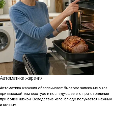
Автоматика жарения
Автоматика жарения обеспечивает быстрое запекание мяса
при высокой температуре и последующее его приготовление
при более низкой. Вследствие чего, блюдо получается нежным
и сочным.