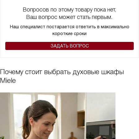
Вопросов по этому товару пока нет,
Ваш вопрос может стать первым.
Наш специалист постарается ответить в максимально
короткие сроки
ЗАДАТЬ ВОПРОС
Почему стоит выбрать духовые шкафы
Miele