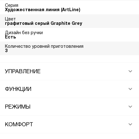
Серия
Художественная линия (ArtLine)
Цвет
графитовый серый Graphite Grey
Дизайн без ручки
Есть
Количество уровней приготовления
3
УПРАВЛЕНИЕ
ФУНКЦИИ
РЕЖИМЫ
КОМФОРТ