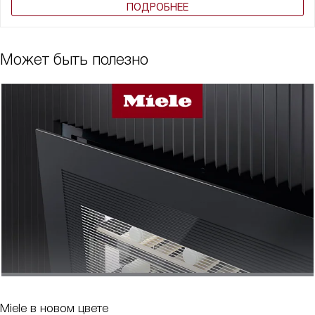
ПОДРОБНЕЕ
Может быть полезно
Miele в новом цвете