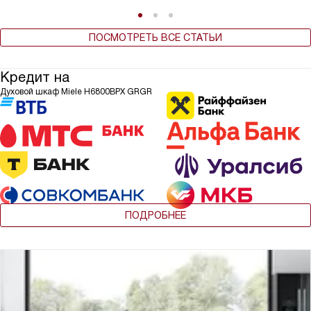
ПОСМОТРЕТЬ ВСЕ СТАТЬИ
Кредит на
Духовой шкаф Miele H6800BPX GRGR
ПОДРОБНЕЕ